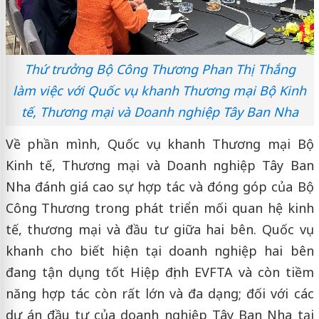
Thứ trưởng Bộ Công Thương Phan Thị Thắng
làm việc với Quốc vụ khanh Thương mại Bộ Kinh
tế, Thương mại và Doanh nghiệp Tây Ban Nha
Về phần mình, Quốc vụ khanh Thương mại Bộ
Kinh tế, Thương mại và Doanh nghiệp Tây Ban
Nha đánh giá cao sự hợp tác và đóng góp của Bộ
Công Thương trong phát triển mối quan hệ kinh
tế, thương mại và đầu tư giữa hai bên. Quốc vụ
khanh cho biết hiện tại doanh nghiệp hai bên
đang tận dụng tốt Hiệp định EVFTA và còn tiềm
năng hợp tác còn rất lớn và đa dạng; đối với các
dự án đầu tư của doanh nghiệp Tây Ban Nha tại