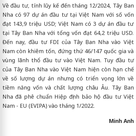
Về đầu tư, tính lũy kế đến tháng 12/2024, Tây Ban
Nha có 97 dự án đầu tư tại Việt Nam với số vốn
đạt 143,9 triệu USD; Việt Nam có 3 dự án đầu tư
tại Tây Ban Nha với tổng vốn đạt 64,2 triệu USD.
Đến nay, đầu tư FDI của Tây Ban Nha vào Việt
Nam còn khiêm tốn, đứng thứ 46/147 quốc gia và
vùng lãnh thổ đầu tư vào Việt Nam. Tuy đầu tư
của Tây Ban Nha vào Việt Nam hiện còn hạn chế
về số lượng dự án nhưng có triển vọng lớn về
tiềm năng vốn và chất lượng châu Âu. Tây Ban
Nha đã phê chuẩn Hiệp định bảo hộ đầu tư Việt
Nam - EU (EVIPA) vào tháng 1/2022.
Minh Anh