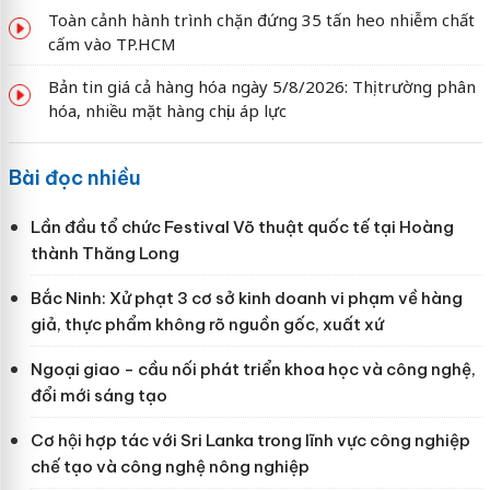
Toàn cảnh hành trình chặn đứng 35 tấn heo nhiễm chất
cấm vào TP.HCM
Bản tin giá cả hàng hóa ngày 5/8/2026: Thị trường phân
hóa, nhiều mặt hàng chịu áp lực
Bài đọc nhiều
Lần đầu tổ chức Festival Võ thuật quốc tế tại Hoàng
thành Thăng Long
Bắc Ninh: Xử phạt 3 cơ sở kinh doanh vi phạm về hàng
giả, thực phẩm không rõ nguồn gốc, xuất xứ
Ngoại giao - cầu nối phát triển khoa học và công nghệ,
đổi mới sáng tạo
Cơ hội hợp tác với Sri Lanka trong lĩnh vực công nghiệp
chế tạo và công nghệ nông nghiệp