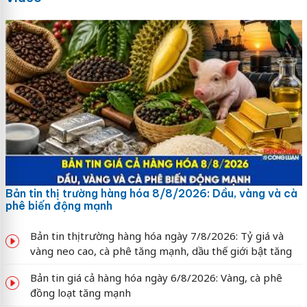
Bản tin thị trường hàng hóa 8/8/2026: Dầu, vàng và cà
phê biến động mạnh
Bản tin thị trường hàng hóa ngày 7/8/2026: Tỷ giá và
vàng neo cao, cà phê tăng mạnh, dầu thế giới bật tăng
Bản tin giá cả hàng hóa ngày 6/8/2026: Vàng, cà phê
đồng loạt tăng mạnh