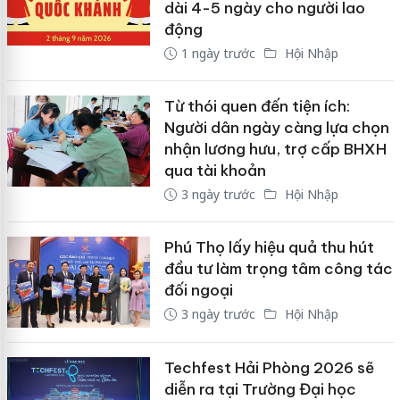
dài 4-5 ngày cho người lao
động
1 ngày trước
Hội Nhập
Từ thói quen đến tiện ích:
Người dân ngày càng lựa chọn
nhận lương hưu, trợ cấp BHXH
qua tài khoản
3 ngày trước
Hội Nhập
Phú Thọ lấy hiệu quả thu hút
đầu tư làm trọng tâm công tác
đối ngoại
3 ngày trước
Hội Nhập
Techfest Hải Phòng 2026 sẽ
diễn ra tại Trường Đại học