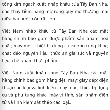
tổng kim ngạch xuất nhập khẩu của Tây Ban Nha,
cho thấy tiềm năng mở rộng quy mô thương mại
giữa hai nước còn rất lớn.
Việt Nam nhập khẩu từ Tây Ban Nha các mặt
hàng chính bao gồm dược phẩm; sản phẩm hóa
chất; máy móc, thiết bị, dụng cụ và phụ tùng khác;
chất dẻo nguyên liệu; thức ăn gia súc và nguyên
liệu; chế phẩm thực phẩm…
Việt Nam xuất khẩu sang Tây Ban Nha các mặt
hàng chính bao gồm hàng dệt, may; giày dép; điện
thoại các loại và linh kiện; máy móc, thiết bị, dụng
cụ và phụ tùng khác; máy vi tính, sản phẩm điện
tử và linh kiện; sắt thép các loại…