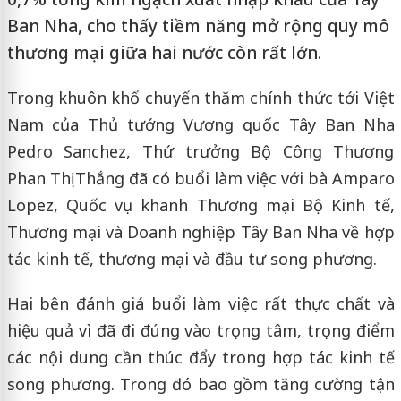
Ban Nha, cho thấy tiềm năng mở rộng quy mô
thương mại giữa hai nước còn rất lớn.
Trong khuôn khổ chuyến thăm chính thức tới Việt
Nam của Thủ tướng Vương quốc Tây Ban Nha
Pedro Sanchez, Thứ trưởng Bộ Công Thương
Phan Thị Thắng đã có buổi làm việc với bà Amparo
Lopez, Quốc vụ khanh Thương mại Bộ Kinh tế,
Thương mại và Doanh nghiệp Tây Ban Nha về hợp
tác kinh tế, thương mại và đầu tư song phương.
Hai bên đánh giá buổi làm việc rất thực chất và
hiệu quả vì đã đi đúng vào trọng tâm, trọng điểm
các nội dung cần thúc đẩy trong hợp tác kinh tế
song phương. Trong đó bao gồm tăng cường tận