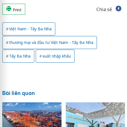
Chia sẻ
Print
Việt Nam - Tây Ba Nha
thương mại và đầu tư Việt Nam - Tây Ba Nha
Tây Ba Nha
xuất nhập khẩu
Bài liên quan