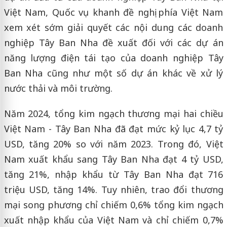
Việt Nam, Quốc vụ khanh đề nghị phía Việt Nam
xem xét sớm giải quyết các nội dung các doanh
nghiệp Tây Ban Nha đề xuất đối với các dự án
năng lượng điện tái tạo của doanh nghiệp Tây
Ban Nha cũng như một số dự án khác về xử lý
nước thải và môi trường.
Năm 2024, tổng kim ngạch thương mại hai chiều
Việt Nam - Tây Ban Nha đã đạt mức kỷ lục 4,7 tỷ
USD, tăng 20% so với năm 2023. Trong đó, Việt
Nam xuất khẩu sang Tây Ban Nha đạt 4 tỷ USD,
tăng 21%, nhập khẩu từ Tây Ban Nha đạt 716
triệu USD, tăng 14%. Tuy nhiên, trao đổi thương
mại song phương chỉ chiếm 0,6% tổng kim ngạch
xuất nhập khẩu của Việt Nam và chỉ chiếm 0,7%