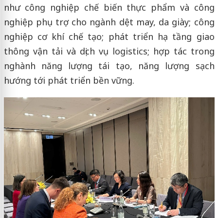
như công nghiệp chế biến thực phẩm và công
nghiệp phụ trợ cho ngành dệt may, da giày; công
nghiệp cơ khí chế tạo; phát triển hạ tầng giao
thông vận tải và dịch vụ logistics; hợp tác trong
nghành năng lượng tái tạo, năng lượng sạch
hướng tới phát triển bền vững.