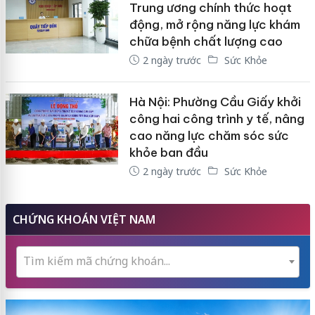
Trung ương chính thức hoạt
động, mở rộng năng lực khám
chữa bệnh chất lượng cao
2 ngày trước
Sức Khỏe
Hà Nội: Phường Cầu Giấy khởi
công hai công trình y tế, nâng
cao năng lực chăm sóc sức
khỏe ban đầu
2 ngày trước
Sức Khỏe
CHỨNG KHOÁN VIỆT NAM
Tìm kiếm mã chứng khoán...