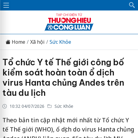
Home
Xã hội
Sức Khỏe
Tổ chức Y tế Thế giới công bố
kiểm soát hoàn toàn ổ dịch
virus Hanta chủng Andes trên
tàu du lịch
10:32 04/07/2026
Sức Khỏe
Theo bản tin cập nhật mới nhất từ Tổ chức Y
tế Thế giới (WHO), ổ dịch do virus Hanta chủng