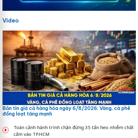
Video
Bản tin giá cả hàng hóa ngày 6/8/2026: Vàng, cà phê
đồng loạt tăng mạnh
Toàn cảnh hành trình chặn đứng 35 tấn heo nhiễm chất
cấm vào TP.HCM