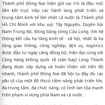
Thành phố Đồng Nai hiện giữ vai trò là đầu mối
liên kết trực tiếp các hành lang phát triển và
trung tâm kinh tế lớn nhất cả nước là Thành phố
Hồ Chí Minh với khu vực Tây Nguyên, Duyên hải
Nam Trung Bộ, Đồng bằng sông Cửu Long. Với hệ
thống kết cấu hạ tầng kinh tế - xã hội, nhất là hạ
tầng giao thông, công nghiệp, dịch vụ, logistics
được đầu tư ngày càng đồng bộ, hiện đại cùng với
Cảng hàng không quốc tế (sân bay) Long Thành
đang được xây dựng và hoàn thiện với tiến độ
nhanh, thành phố Đồng Nai đã hội tụ đầy đủ các
yếu tố của một đô thị có tiềm năng phát triển lớn,
đa trung tâm, đa chức năng, có tính lan tỏa mạnh
trên phạm vi vùng phía Nam và cả nước.