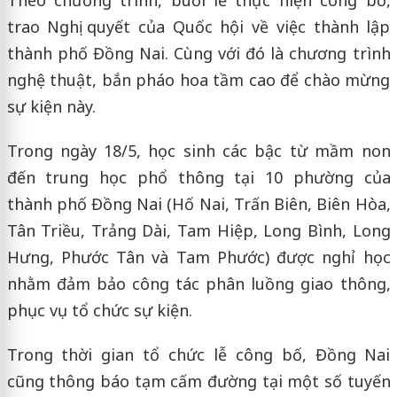
trao Nghị quyết của Quốc hội về việc thành lập
thành phố Đồng Nai. Cùng với đó là chương trình
nghệ thuật, bắn pháo hoa tầm cao để chào mừng
sự kiện này.
Trong ngày 18/5, học sinh các bậc từ mầm non
đến trung học phổ thông tại 10 phường của
thành phố Đồng Nai (Hố Nai, Trấn Biên, Biên Hòa,
Tân Triều, Trảng Dài, Tam Hiệp, Long Bình, Long
Hưng, Phước Tân và Tam Phước) được nghỉ học
nhằm đảm bảo công tác phân luồng giao thông,
phục vụ tổ chức sự kiện.
Trong thời gian tổ chức lễ công bố, Đồng Nai
cũng thông báo tạm cấm đường tại một số tuyến