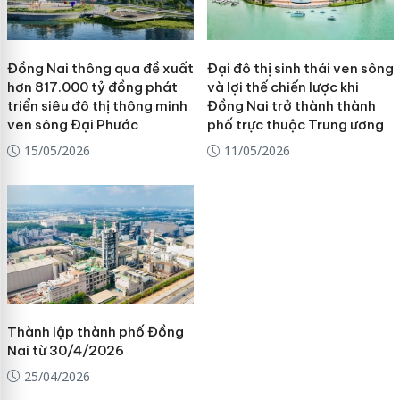
Đồng Nai thông qua đề xuất
Đại đô thị sinh thái ven sông
hơn 817.000 tỷ đồng phát
và lợi thế chiến lược khi
triển siêu đô thị thông minh
Đồng Nai trở thành thành
ven sông Đại Phước
phố trực thuộc Trung ương
15/05/2026
11/05/2026
Thành lập thành phố Đồng
Nai từ 30/4/2026
25/04/2026