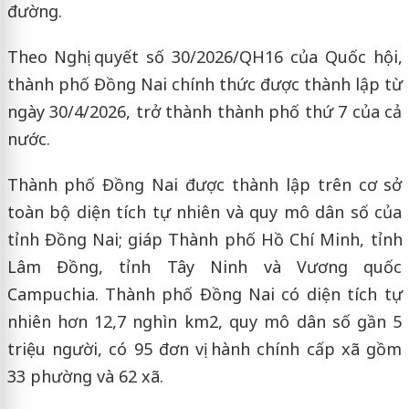
đường.
Theo Nghị quyết số 30/2026/QH16 của Quốc hội,
thành phố Đồng Nai chính thức được thành lập từ
ngày 30/4/2026, trở thành thành phố thứ 7 của cả
nước.
Thành phố Đồng Nai được thành lập trên cơ sở
toàn bộ diện tích tự nhiên và quy mô dân số của
tỉnh Đồng Nai; giáp Thành phố Hồ Chí Minh, tỉnh
Lâm Đồng, tỉnh Tây Ninh và Vương quốc
Campuchia. Thành phố Đồng Nai có diện tích tự
nhiên hơn 12,7 nghìn km2, quy mô dân số gần 5
triệu người, có 95 đơn vị hành chính cấp xã gồm
33 phường và 62 xã.