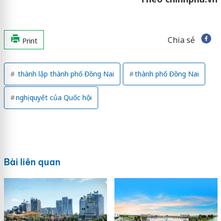
Chia sẻ
Print
thành lập thành phố Đồng Nai
thành phố Đồng Nai
nghị quyết của Quốc hội
Bài liên quan