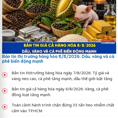
Bản tin thị trường hàng hóa 8/8/2026: Dầu, vàng và cà
phê biến động mạnh
Bản tin thị trường hàng hóa ngày 7/8/2026: Tỷ giá và
vàng neo cao, cà phê tăng mạnh, dầu thế giới bật tăng
Bản tin giá cả hàng hóa ngày 6/8/2026: Vàng, cà phê
đồng loạt tăng mạnh
Toàn cảnh hành trình chặn đứng 35 tấn heo nhiễm chất
cấm vào TP.HCM