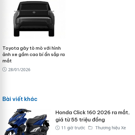
Toyota gây tò mò với hình
ảnh xe gầm cao bí ẩn sắp ra
mắt
28/01/2026
Bài viết khác
Honda Click 160 2026 ra mắt,
giá từ 55 triệu đồng
11 giờ trước
Thương hiệu Xe