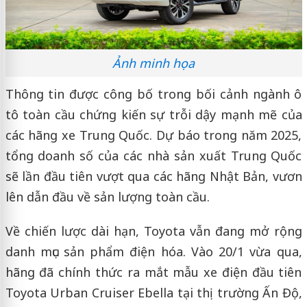
Ảnh minh họa
Thông tin được công bố trong bối cảnh ngành ô
tô toàn cầu chứng kiến sự trỗi dậy mạnh mẽ của
các hãng xe Trung Quốc. Dự báo trong năm 2025,
tổng doanh số của các nhà sản xuất Trung Quốc
sẽ lần đầu tiên vượt qua các hãng Nhật Bản, vươn
lên dẫn đầu về sản lượng toàn cầu.
Về chiến lược dài hạn, Toyota vẫn đang mở rộng
danh mục sản phẩm điện hóa. Vào 20/1 vừa qua,
hãng đã chính thức ra mắt mẫu xe điện đầu tiên
Toyota Urban Cruiser Ebella tại thị trường Ấn Độ,