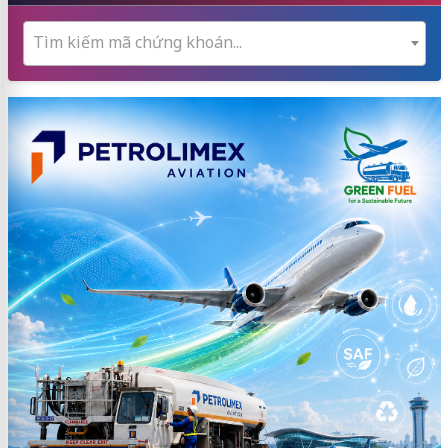
Tìm kiếm mã chứng khoán...