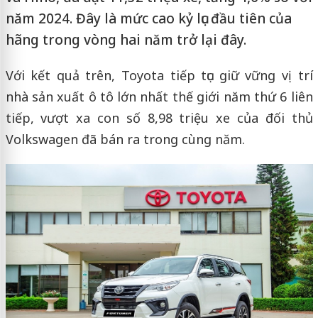
năm 2024. Đây là mức cao kỷ lục đầu tiên của
hãng trong vòng hai năm trở lại đây.
Với kết quả trên, Toyota tiếp tục giữ vững vị trí
nhà sản xuất ô tô lớn nhất thế giới năm thứ 6 liên
tiếp, vượt xa con số 8,98 triệu xe của đối thủ
Volkswagen đã bán ra trong cùng năm.