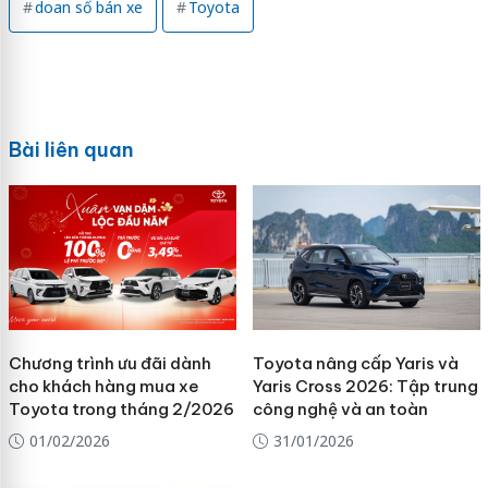
doan số bán xe
Toyota
Bài liên quan
Chương trình ưu đãi dành
Toyota nâng cấp Yaris và
cho khách hàng mua xe
Yaris Cross 2026: Tập trung
Toyota trong tháng 2/2026
công nghệ và an toàn
01/02/2026
31/01/2026