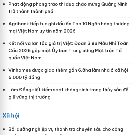
Phát động phong trào thi đua chào mừng Quảng Ninh
trở thành thành phố
Agribank tiếp tục ghi dấu ấn Top 10 Ngân hàng thương
mại Việt Nam uy tín năm 2026
Kết nối và lan tỏa giá trị Việt: Đoàn Siêu Mẫu Nhí Toàn
Cầu 2026 gặp mặt Ủy ban Trung ương Mặt trận Tổ
quốc Việt Nam
Vinhomes được giao thêm gần 6,8ha làm nhà ở xã hội
6.000 tỷ đồng
Lâm Đồng siết kiểm soát kháng sinh trong thủy sản để
giữ vững thị trường
Xã hội
Bồi dưỡng nghiệp vụ thanh tra chuyên sâu cho công