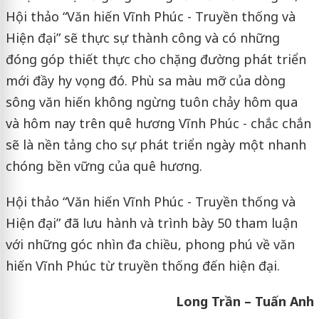
Hội thảo “Văn hiến Vĩnh Phúc - Truyền thống và
Hiện đại” sẽ thực sự thành công và có những
đóng góp thiết thực cho chặng đường phát triển
mới đầy hy vọng đó. Phù sa màu mỡ của dòng
sông văn hiến không ngừng tuôn chảy hôm qua
và hôm nay trên quê hương Vĩnh Phúc - chắc chắn
sẽ là nền tảng cho sự phát triển ngày một nhanh
chóng bền vững của quê hương.
Hội thảo “Văn hiến Vĩnh Phúc - Truyền thống và
Hiện đại” đã lưu hành và trình bày 50 tham luận
với những góc nhìn đa chiều, phong phú về văn
hiến Vĩnh Phúc từ truyền thống đến hiện đại.
Long Trần – Tuấn Anh