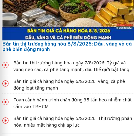
Bản tin thị trường hàng hóa 8/8/2026: Dầu, vàng và cà
phê biến động mạnh
Bản tin thị trường hàng hóa ngày 7/8/2026: Tỷ giá và
vàng neo cao, cà phê tăng mạnh, dầu thế giới bật tăng
Bản tin giá cả hàng hóa ngày 6/8/2026: Vàng, cà phê
đồng loạt tăng mạnh
Toàn cảnh hành trình chặn đứng 35 tấn heo nhiễm chất
cấm vào TP.HCM
Bản tin giá cả hàng hóa ngày 5/8/2026: Thị trường phân
hóa, nhiều mặt hàng chịu áp lực