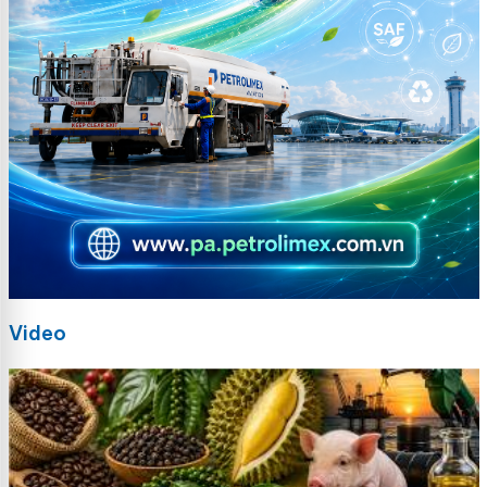
Video