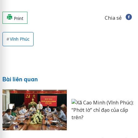
Chia sẻ
Print
Vĩnh Phúc
Bài liên quan