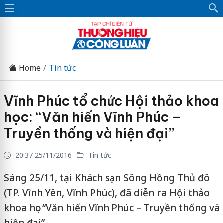
Home
Tin tức
Vĩnh Phúc tổ chức Hội thảo khoa
học: “Văn hiến Vĩnh Phúc –
Truyền thống và hiện đại”
20:37 25/11/2016
Tin tức
Sáng 25/11, tại Khách sạn Sông Hồng Thủ đô
(TP. Vĩnh Yên, Vĩnh Phúc), đã diễn ra Hội thảo
khoa học “Văn hiến Vĩnh Phúc – Truyền thống và
hiện đại”.