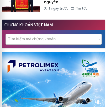
nguyên
1 ngày trước
Tin tức
CHỨNG KHOÁN VIỆT NAM
Tìm kiếm mã chứng khoán...