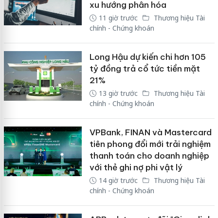
xu hướng phân hóa
11 giờ trước
Thương hiệu Tài
chính - Chứng khoán
Long Hậu dự kiến chi hơn 105
tỷ đồng trả cổ tức tiền mặt
21%
13 giờ trước
Thương hiệu Tài
chính - Chứng khoán
VPBank, FINAN và Mastercard
tiên phong đổi mới trải nghiệm
thanh toán cho doanh nghiệp
với thẻ ghi nợ phi vật lý
14 giờ trước
Thương hiệu Tài
chính - Chứng khoán