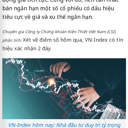
bán ngắn hạn một số cổ phiếu có dấu hiệu
tiêu cực về giá và xu thế ngắn hạn.
Chuyên gia Công ty Chứng khoán Kiến Thiết Việt Nam (CSI)
Xét về điểm số hôm qua, VN-Index có tín
phân tích:
hiệu xác nhận 2 đáy.
VN-Index hôm nay: Nhà đầu tư duy trì tỷ trọng