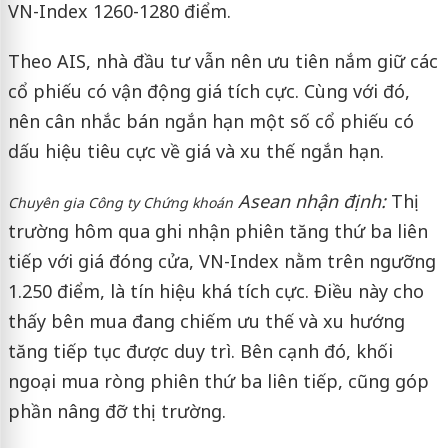
VN-Index 1260-1280 điểm.
Theo AIS, nhà đầu tư vẫn nên ưu tiên nắm giữ các
cổ phiếu có vận động giá tích cực. Cùng với đó,
nên cân nhắc bán ngắn hạn một số cổ phiếu có
dấu hiệu tiêu cực về giá và xu thế ngắn hạn.
Asean nhận định:
Thị
Chuyên gia Công ty Chứng khoán
trường hôm qua ghi nhận phiên tăng thứ ba liên
tiếp với giá đóng cửa, VN-Index nằm trên ngưỡng
1.250 điểm, là tín hiệu khá tích cực. Điều này cho
thấy bên mua đang chiếm ưu thế và xu hướng
tăng tiếp tục được duy trì. Bên cạnh đó, khối
ngoại mua ròng phiên thứ ba liên tiếp, cũng góp
phần nâng đỡ thị trường.