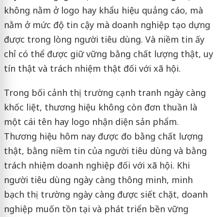
không nằm ở logo hay khẩu hiệu quảng cáo, mà
nằm ở mức độ tin cậy mà doanh nghiệp tạo dựng
được trong lòng người tiêu dùng. Và niềm tin ấy
chỉ có thể được giữ vững bằng chất lượng thật, uy
tín thật và trách nhiệm thật đối với xã hội.
Trong bối cảnh thị trường cạnh tranh ngày càng
khốc liệt, thương hiệu không còn đơn thuần là
một cái tên hay logo nhận diện sản phẩm.
Thương hiệu hôm nay được đo bằng chất lượng
thật, bằng niềm tin của người tiêu dùng và bằng
trách nhiệm doanh nghiệp đối với xã hội. Khi
người tiêu dùng ngày càng thông minh, minh
bạch thị trường ngày càng được siết chặt, doanh
nghiệp muốn tồn tại và phát triển bền vững