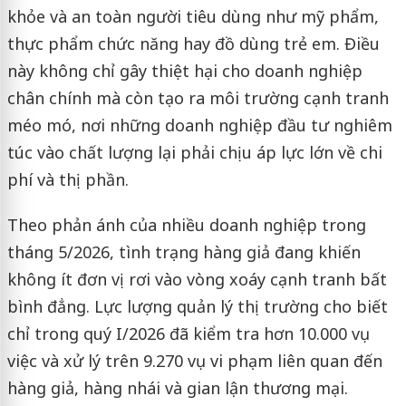
khỏe và an toàn người tiêu dùng như mỹ phẩm,
thực phẩm chức năng hay đồ dùng trẻ em. Điều
này không chỉ gây thiệt hại cho doanh nghiệp
chân chính mà còn tạo ra môi trường cạnh tranh
méo mó, nơi những doanh nghiệp đầu tư nghiêm
túc vào chất lượng lại phải chịu áp lực lớn về chi
phí và thị phần.
Theo phản ánh của nhiều doanh nghiệp trong
tháng 5/2026, tình trạng hàng giả đang khiến
không ít đơn vị rơi vào vòng xoáy cạnh tranh bất
bình đẳng. Lực lượng quản lý thị trường cho biết
chỉ trong quý I/2026 đã kiểm tra hơn 10.000 vụ
việc và xử lý trên 9.270 vụ vi phạm liên quan đến
hàng giả, hàng nhái và gian lận thương mại.