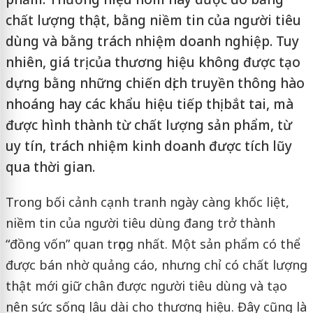
chất lượng thật, bằng niềm tin của người tiêu
dùng và bằng trách nhiệm doanh nghiệp. Tuy
nhiên, giá trị của thương hiệu không được tạo
dựng bằng những chiến dịch truyền thông hào
nhoáng hay các khẩu hiệu tiếp thị bắt tai, mà
được hình thành từ chất lượng sản phẩm, từ
uy tín, trách nhiệm kinh doanh được tích lũy
qua thời gian.
Trong bối cảnh cạnh tranh ngày càng khốc liệt,
niềm tin của người tiêu dùng đang trở thành
“đồng vốn” quan trọng nhất. Một sản phẩm có thể
được bán nhờ quảng cáo, nhưng chỉ có chất lượng
thật mới giữ chân được người tiêu dùng và tạo
nên sức sống lâu dài cho thương hiệu. Đây cũng là