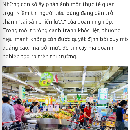
Những con số ấy phản ánh một thực tế quan
trọng: Niềm tin người tiêu dùng đang dần trở
thành “tài sản chiến lược” của doanh nghiệp.
Trong môi trường cạnh tranh khốc liệt, thương
hiệu mạnh không còn được quyết định bởi quy mô
quảng cáo, mà bởi mức độ tin cậy mà doanh
nghiệp tạo ra trên thị trường.