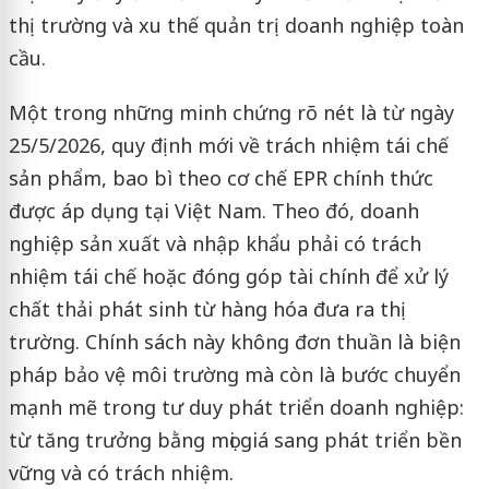
thị trường và xu thế quản trị doanh nghiệp toàn
cầu.
Một trong những minh chứng rõ nét là từ ngày
25/5/2026, quy định mới về trách nhiệm tái chế
sản phẩm, bao bì theo cơ chế EPR chính thức
được áp dụng tại Việt Nam. Theo đó, doanh
nghiệp sản xuất và nhập khẩu phải có trách
nhiệm tái chế hoặc đóng góp tài chính để xử lý
chất thải phát sinh từ hàng hóa đưa ra thị
trường. Chính sách này không đơn thuần là biện
pháp bảo vệ môi trường mà còn là bước chuyển
mạnh mẽ trong tư duy phát triển doanh nghiệp:
từ tăng trưởng bằng mọi giá sang phát triển bền
vững và có trách nhiệm.