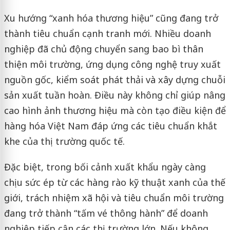
Xu hướng “xanh hóa thương hiệu” cũng đang trở
thành tiêu chuẩn cạnh tranh mới. Nhiều doanh
nghiệp đã chủ động chuyển sang bao bì thân
thiện môi trường, ứng dụng công nghệ truy xuất
nguồn gốc, kiểm soát phát thải và xây dựng chuỗi
sản xuất tuần hoàn. Điều này không chỉ giúp nâng
cao hình ảnh thương hiệu mà còn tạo điều kiện để
hàng hóa Việt Nam đáp ứng các tiêu chuẩn khắt
khe của thị trường quốc tế.
Đặc biệt, trong bối cảnh xuất khẩu ngày càng
chịu sức ép từ các hàng rào kỹ thuật xanh của thế
giới, trách nhiệm xã hội và tiêu chuẩn môi trường
đang trở thành “tấm vé thông hành” để doanh
nghiệp tiếp cận các thị trường lớn. Nếu không