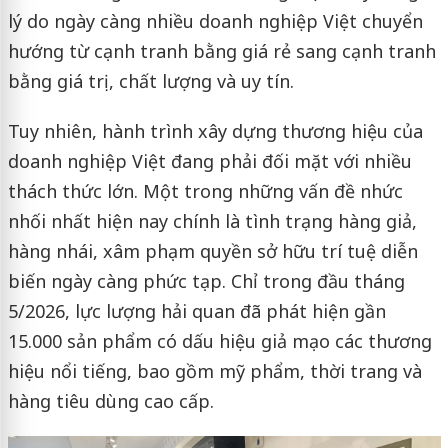
lý do ngày càng nhiều doanh nghiệp Việt chuyển
hướng từ cạnh tranh bằng giá rẻ sang cạnh tranh
bằng giá trị, chất lượng và uy tín.
Tuy nhiên, hành trình xây dựng thương hiệu của
doanh nghiệp Việt đang phải đối mặt với nhiều
thách thức lớn. Một trong những vấn đề nhức
nhối nhất hiện nay chính là tình trạng hàng giả,
hàng nhái, xâm phạm quyền sở hữu trí tuệ diễn
biến ngày càng phức tạp. Chỉ trong đầu tháng
5/2026, lực lượng hải quan đã phát hiện gần
15.000 sản phẩm có dấu hiệu giả mạo các thương
hiệu nổi tiếng, bao gồm mỹ phẩm, thời trang và
hàng tiêu dùng cao cấp.