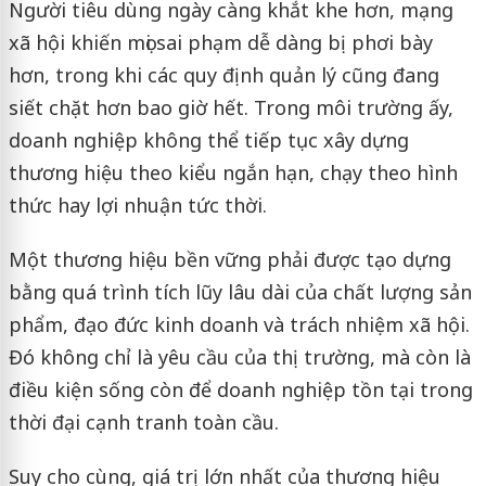
Người tiêu dùng ngày càng khắt khe hơn, mạng
xã hội khiến mọi sai phạm dễ dàng bị phơi bày
hơn, trong khi các quy định quản lý cũng đang
siết chặt hơn bao giờ hết. Trong môi trường ấy,
doanh nghiệp không thể tiếp tục xây dựng
thương hiệu theo kiểu ngắn hạn, chạy theo hình
thức hay lợi nhuận tức thời.
Một thương hiệu bền vững phải được tạo dựng
bằng quá trình tích lũy lâu dài của chất lượng sản
phẩm, đạo đức kinh doanh và trách nhiệm xã hội.
Đó không chỉ là yêu cầu của thị trường, mà còn là
điều kiện sống còn để doanh nghiệp tồn tại trong
thời đại cạnh tranh toàn cầu.
Suy cho cùng, giá trị lớn nhất của thương hiệu