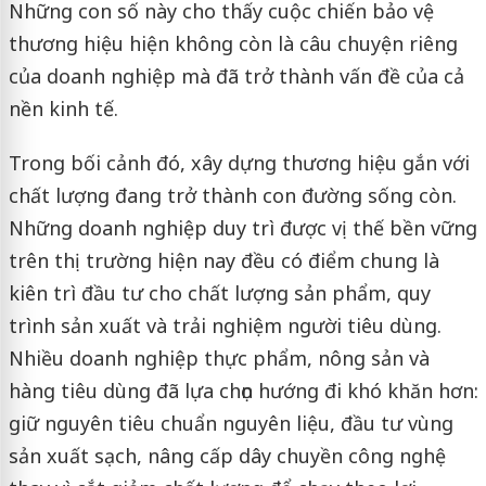
Những con số này cho thấy cuộc chiến bảo vệ
thương hiệu hiện không còn là câu chuyện riêng
của doanh nghiệp mà đã trở thành vấn đề của cả
nền kinh tế.
Trong bối cảnh đó, xây dựng thương hiệu gắn với
chất lượng đang trở thành con đường sống còn.
Những doanh nghiệp duy trì được vị thế bền vững
trên thị trường hiện nay đều có điểm chung là
kiên trì đầu tư cho chất lượng sản phẩm, quy
trình sản xuất và trải nghiệm người tiêu dùng.
Nhiều doanh nghiệp thực phẩm, nông sản và
hàng tiêu dùng đã lựa chọn hướng đi khó khăn hơn:
giữ nguyên tiêu chuẩn nguyên liệu, đầu tư vùng
sản xuất sạch, nâng cấp dây chuyền công nghệ