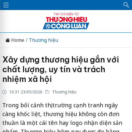
Home
Thương hiệu
Xây dựng thương hiệu gắn với
chất lượng, uy tín và trách
nhiệm xã hội
10:31 23/05/2026
Thương hiệu
Trong bối cảnh thị trường cạnh tranh ngày
càng khốc liệt, thương hiệu không còn đơn
thuần là một cái tên hay logo nhận diện sản
phẩm. Thương hiệu hôm nay được đo bằng