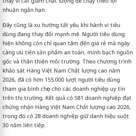
thay vì cắt giảm chất lượng để chạy theo lợi
nhuận ngắn hạn.
Đây cũng là xu hướng tất yếu khi hành vi tiêu
dùng đang thay đổi mạnh mẽ. Người tiêu dùng
hiện không còn chỉ quan tâm đến giá rẻ mà ngày
càng ưu tiên sản phẩm an toàn, minh bạch nguồn
gốc và thân thiện môi trường. Theo chương trình
khảo sát Hàng Việt Nam Chất lượng cao năm
2026, đã có hơn 155.000 lượt người tiêu dùng
tham gia bình chọn cho các doanh nghiệp uy tín
trên thị trường. Kết quả có 581 doanh nghiệp đạt
chứng nhận Hàng Việt Nam Chất lượng cao 2026,
trong đó có 28 doanh nghiệp giữ danh hiệu suốt
30 năm liên tiếp.