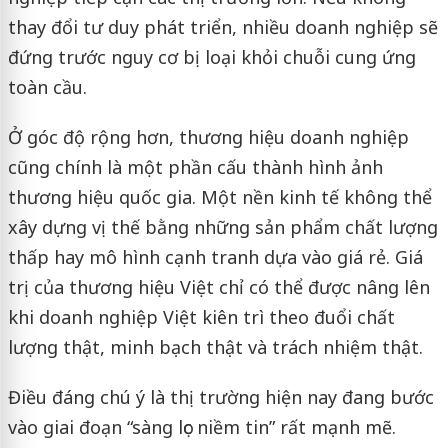
thay đổi tư duy phát triển, nhiều doanh nghiệp sẽ
đứng trước nguy cơ bị loại khỏi chuỗi cung ứng
toàn cầu.
Ở góc độ rộng hơn, thương hiệu doanh nghiệp
cũng chính là một phần cấu thành hình ảnh
thương hiệu quốc gia. Một nền kinh tế không thể
xây dựng vị thế bằng những sản phẩm chất lượng
thấp hay mô hình cạnh tranh dựa vào giá rẻ. Giá
trị của thương hiệu Việt chỉ có thể được nâng lên
khi doanh nghiệp Việt kiên trì theo đuổi chất
lượng thật, minh bạch thật và trách nhiệm thật.
Điều đáng chú ý là thị trường hiện nay đang bước
vào giai đoạn “sàng lọc niềm tin” rất mạnh mẽ.