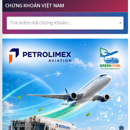
CHỨNG KHOÁN VIỆT NAM
Tìm kiếm mã chứng khoán...