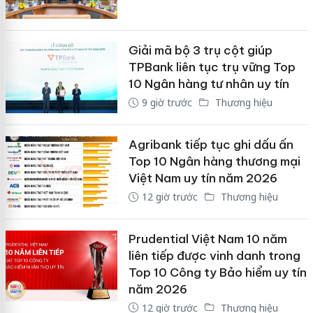
Giải mã bộ 3 trụ cột giúp
TPBank liên tục trụ vững Top
10 Ngân hàng tư nhân uy tín
9 giờ trước
Thương hiệu
Agribank tiếp tục ghi dấu ấn
Top 10 Ngân hàng thương mại
Việt Nam uy tín năm 2026
12 giờ trước
Thương hiệu
Prudential Việt Nam 10 năm
liên tiếp được vinh danh trong
Top 10 Công ty Bảo hiểm uy tín
năm 2026
12 giờ trước
Thương hiệu