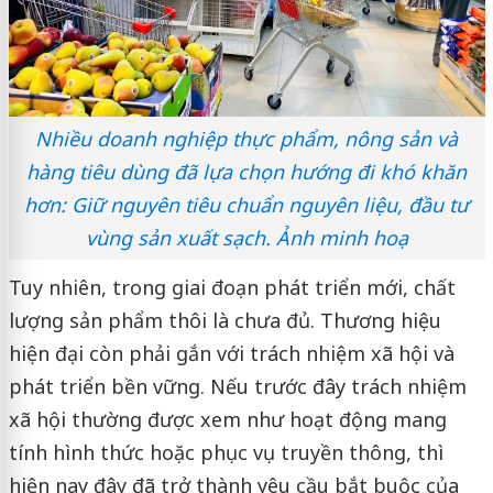
Nhiều doanh nghiệp thực phẩm, nông sản và
hàng tiêu dùng đã lựa chọn hướng đi khó khăn
hơn: Giữ nguyên tiêu chuẩn nguyên liệu, đầu tư
vùng sản xuất sạch. Ảnh minh hoạ
Tuy nhiên, trong giai đoạn phát triển mới, chất
lượng sản phẩm thôi là chưa đủ. Thương hiệu
hiện đại còn phải gắn với trách nhiệm xã hội và
phát triển bền vững. Nếu trước đây trách nhiệm
xã hội thường được xem như hoạt động mang
tính hình thức hoặc phục vụ truyền thông, thì
hiện nay đây đã trở thành yêu cầu bắt buộc của