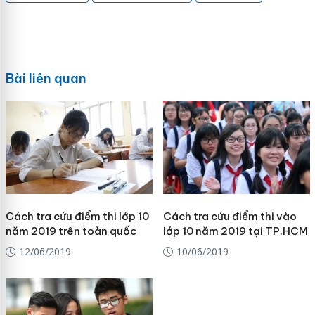
Bài liên quan
Cách tra cứu điểm thi lớp 10
Cách tra cứu điểm thi vào
năm 2019 trên toàn quốc
lớp 10 năm 2019 tại TP.HCM
12/06/2019
10/06/2019