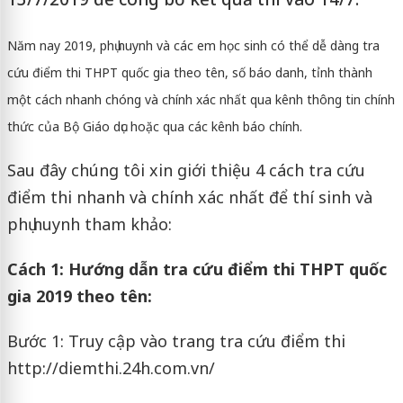
Năm nay 2019, phụ huynh và các em học sinh có thể dễ dàng tra
cứu điểm thi THPT quốc gia theo tên, số báo danh, tỉnh thành
một cách nhanh chóng và chính xác nhất qua kênh thông tin chính
thức của Bộ Giáo dục hoặc qua các kênh báo chính.
Sau đây chúng tôi xin giới thiệu 4 cách tra cứu
điểm thi nhanh và chính xác nhất để thí sinh và
phụ huynh tham khảo:
Cách 1: Hướng dẫn tra cứu điểm thi THPT quốc
gia 2019 theo tên:
Bước 1: Truy cập vào trang tra cứu điểm thi
http://diemthi.24h.com.vn/