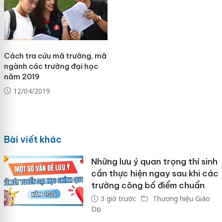
Cách tra cứu mã trường, mã
ngành các trường đại học
năm 2019
12/04/2019
Bài viết khác
Những lưu ý quan trọng thí sinh
cần thực hiện ngay sau khi các
trường công bố điểm chuẩn
3 giờ trước
Thương hiệu Giáo
Dục