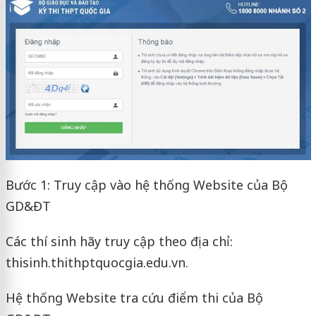
Bước 1: Truy cập vào hệ thống Website của Bộ
GD&ĐT
Các thí sinh hãy truy cập theo địa chỉ:
thisinh.thithptquocgia.edu.vn.
Hệ thống Website tra cứu điểm thi của Bộ