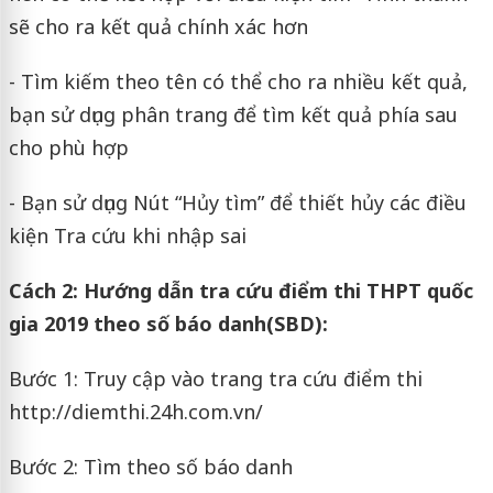
sẽ cho ra kết quả chính xác hơn
- Tìm kiếm theo tên có thể cho ra nhiều kết quả,
bạn sử dụng phân trang để tìm kết quả phía sau
cho phù hợp
- Bạn sử dụng Nút “Hủy tìm” để thiết hủy các điều
kiện Tra cứu khi nhập sai
Cách 2: Hướng dẫn tra cứu điểm thi THPT quốc
gia 2019 theo số báo danh(SBD):
Bước 1: Truy cập vào trang tra cứu điểm thi
http://diemthi.24h.com.vn/
Bước 2: Tìm theo số báo danh