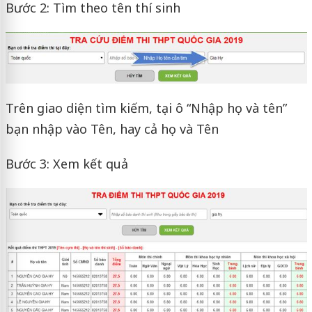
Bước 2: Tìm theo tên thí sinh
Trên giao diện tìm kiếm, tại ô “Nhập họ và tên”
bạn nhập vào Tên, hay cả họ và Tên
Bước 3: Xem kết quả