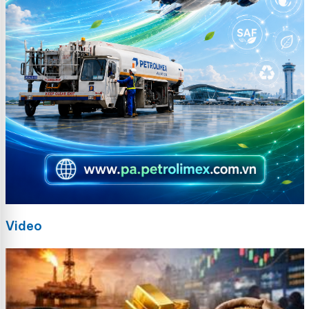
Video