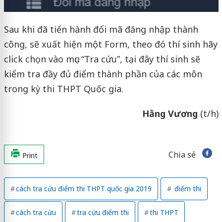
Sau khi đã tiến hành đổi mã đăng nhập thành
công, sẽ xuất hiện một Form, theo đó thí sinh hãy
click chọn vào mục “Tra cứu”, tại đây thí sinh sẽ
kiểm tra đầy đủ điểm thành phần của các môn
trong kỳ thi THPT Quốc gia.
Hằng Vương
(t/h)
Chia sẻ
Print
cách tra cứu điểm thi THPT quốc gia 2019
điểm thi
cách tra cứu
tra cứu điểm thi
thi THPT