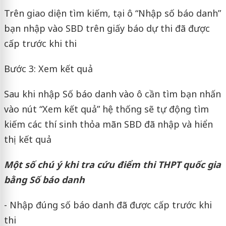
Trên giao diện tìm kiếm, tại ô “Nhập số báo danh”
bạn nhập vào SBD trên giấy báo dự thi đã được
cấp trước khi thi
Bước 3: Xem kết quả
Sau khi nhập Số báo danh vào ô cần tìm bạn nhấn
vào nút “Xem kết quả” hệ thống sẽ tự động tìm
kiếm các thí sinh thỏa mãn SBD đã nhập và hiển
thị kết quả
Một số chú ý khi tra cứu điểm thi THPT quốc gia
bằng Số báo danh
- Nhập đúng số báo danh đã được cấp trước khi
thi