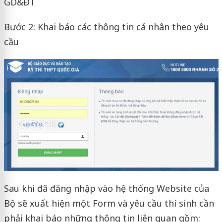
GD&ĐT
Bước 2: Khai báo các thông tin cá nhân theo yêu
cầu
Sau khi đã đăng nhập vào hệ thống Website của
Bộ sẽ xuất hiện một Form và yêu cầu thí sinh cần
phải khai báo những thông tin liên quan gồm: