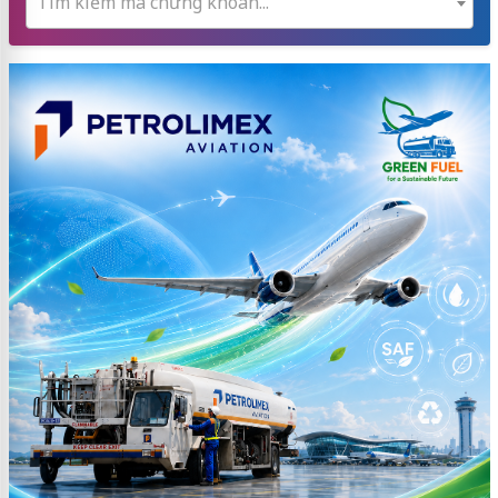
Tìm kiếm mã chứng khoán...