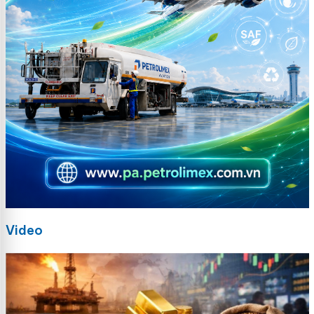
Video