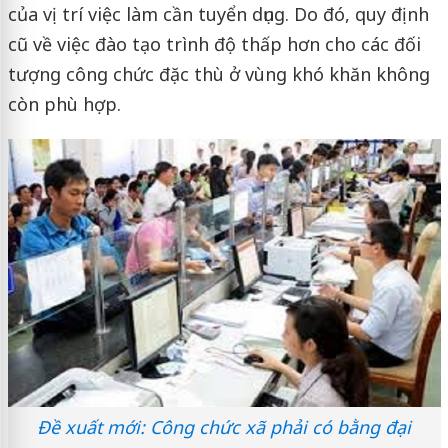
của vị trí việc làm cần tuyển dụng. Do đó, quy định
cũ về việc đào tạo trình độ thấp hơn cho các đối
tượng công chức đặc thù ở vùng khó khăn không
còn phù hợp.
Đề xuất mới: Công chức xã phải có bằng đại