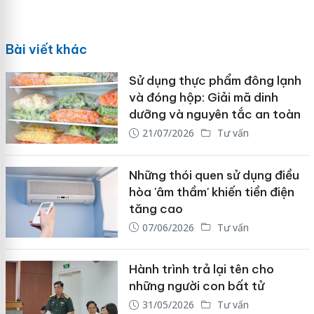
Bài viết khác
Sử dụng thực phẩm đông lạnh
và đóng hộp: Giải mã dinh
dưỡng và nguyên tắc an toàn
21/07/2026
Tư vấn
Những thói quen sử dụng điều
hòa 'âm thầm' khiến tiền điện
tăng cao
07/06/2026
Tư vấn
Hành trình trả lại tên cho
những người con bất tử
31/05/2026
Tư vấn