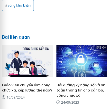
vùng khó khăn
Bài liên quan
Giáo viên chuyển làm công
Bồi dưỡng kỹ năng số và an
chức xã, xếp lương thế nào?
toàn thông tin cho cán bộ,
công chức xã
10/09/2024
24/09/2023