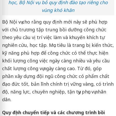
học, Bộ Nội vụ bỏ quy định đào tạo riêng cho
vùng khó khăn
Bộ Nội vụ cho rằng quy định mới này sẽ phù hợp
với chủ trương tập trung bồi dưỡng công chức
theo yêu cầu vị trí việc làm và khuyến khích tự
nghiên cứu, học tập. Mục tiêu là trang bị kiến thức,
kỹ năng phù hợp để công chức có thể thực hiện
khối lượng công việc ngày càng nhiều và yêu cầu
chất lượng công vụ ngày càng cao. Từ đó, góp
phần xây dựng đội ngũ công chức có phẩm chất
đạo đức tốt, bản lĩnh chính trị vững vàng, có trình
độ, năng lực, chuyên nghiệp, tận tụy phục vụ nhân
dân.
Quy định chuyển tiếp và các chương trình bồi