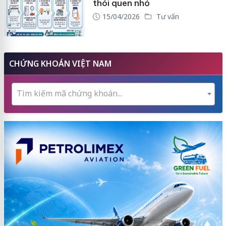
thói quen nhỏ
15/04/2026
Tư vấn
CHỨNG KHOÁN VIỆT NAM
Tìm kiếm mã chứng khoán...