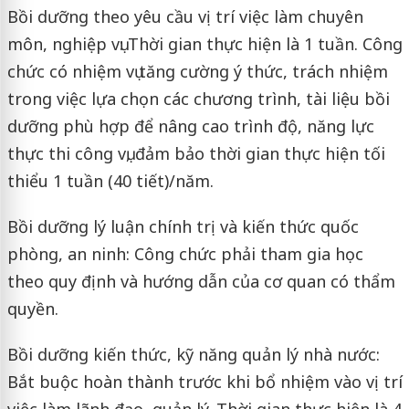
Bồi dưỡng theo yêu cầu vị trí việc làm chuyên
môn, nghiệp vụ: Thời gian thực hiện là 1 tuần. Công
chức có nhiệm vụ tăng cường ý thức, trách nhiệm
trong việc lựa chọn các chương trình, tài liệu bồi
dưỡng phù hợp để nâng cao trình độ, năng lực
thực thi công vụ, đảm bảo thời gian thực hiện tối
thiểu 1 tuần (40 tiết)/năm.
Bồi dưỡng lý luận chính trị và kiến thức quốc
phòng, an ninh: Công chức phải tham gia học
theo quy định và hướng dẫn của cơ quan có thẩm
quyền.
Bồi dưỡng kiến thức, kỹ năng quản lý nhà nước:
Bắt buộc hoàn thành trước khi bổ nhiệm vào vị trí