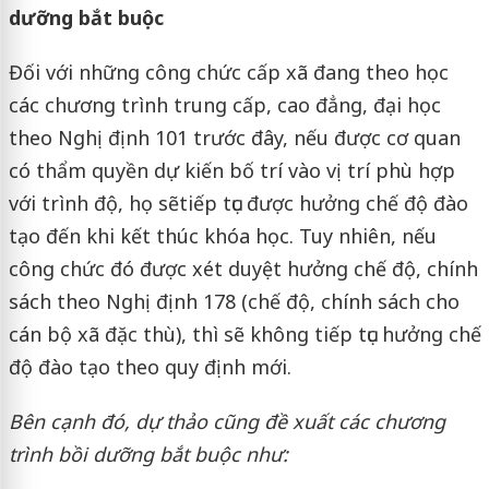
dưỡng bắt buộc
Đối với những công chức cấp xã đang theo học
các chương trình trung cấp, cao đẳng, đại học
theo Nghị định 101 trước đây, nếu được cơ quan
có thẩm quyền dự kiến bố trí vào vị trí phù hợp
với trình độ, họ sẽ
tiếp tục được hưởng chế độ đào
tạo đến khi kết thúc khóa học. Tuy nhiên, nếu
công chức đó được xét duyệt hưởng chế độ, chính
sách theo Nghị định 178 (chế độ, chính sách cho
cán bộ xã đặc thù), thì sẽ không tiếp tục hưởng chế
độ đào tạo theo quy định mới.
Bên cạnh đó, dự thảo cũng đề xuất các chương
trình bồi dưỡng bắt buộc như: