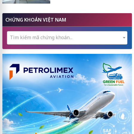
CHỨNG KHOÁN VIỆT NAM
Tìm kiếm mã chứng khoán...