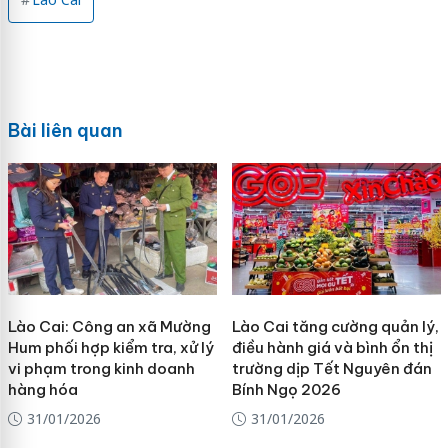
Bài liên quan
Lào Cai: Công an xã Mường
Lào Cai tăng cường quản lý,
Hum phối hợp kiểm tra, xử lý
điều hành giá và bình ổn thị
vi phạm trong kinh doanh
trường dịp Tết Nguyên đán
hàng hóa
Bính Ngọ 2026
31/01/2026
31/01/2026