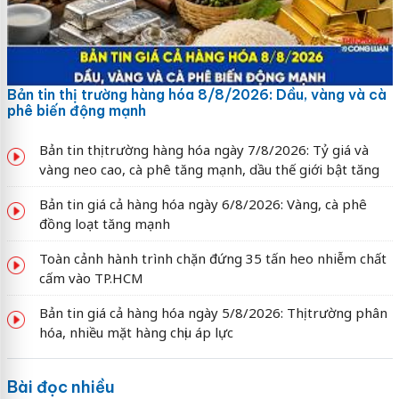
Bản tin thị trường hàng hóa 8/8/2026: Dầu, vàng và cà
phê biến động mạnh
Bản tin thị trường hàng hóa ngày 7/8/2026: Tỷ giá và
vàng neo cao, cà phê tăng mạnh, dầu thế giới bật tăng
Bản tin giá cả hàng hóa ngày 6/8/2026: Vàng, cà phê
đồng loạt tăng mạnh
Toàn cảnh hành trình chặn đứng 35 tấn heo nhiễm chất
cấm vào TP.HCM
Bản tin giá cả hàng hóa ngày 5/8/2026: Thị trường phân
hóa, nhiều mặt hàng chịu áp lực
Bài đọc nhiều