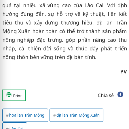
quả tại nhiều xã vùng cao của Lào Cai. Với định
hướng đúng đắn, sự hỗ trợ về kỹ thuật, liên kết
tiêu thụ và xây dựng thương hiệu, địa lan Trần
Mộng Xuân hoàn toàn có thể trở thành sản phẩm
nông nghiệp đặc trưng, góp phần nâng cao thu
nhập, cải thiện đời sống và thúc đẩy phát triển
nông thôn bền vững trên địa bàn tỉnh.
PV
Chia sẻ
Print
hoa lan Trần Mộng
địa lan Trần Mộng Xuân
Lào Cai