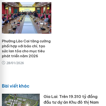
Phường Lào Cai tăng cường
phối hợp với báo chí, tạo
sức lan tỏa cho mục tiêu
phát triển năm 2026
28/01/2026
Bài viết khác
Gia Lai: Trên 19.310 tỷ đồng
đầu tư dự án Khu đô thị Nam