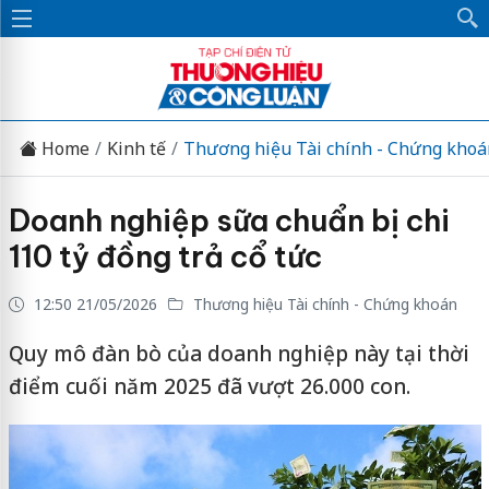
Home
Kinh tế
Thương hiệu Tài chính - Chứng khoá
Doanh nghiệp sữa chuẩn bị chi
110 tỷ đồng trả cổ tức
12:50 21/05/2026
Thương hiệu Tài chính - Chứng khoán
Quy mô đàn bò của doanh nghiệp này tại thời
điểm cuối năm 2025 đã vượt 26.000 con.