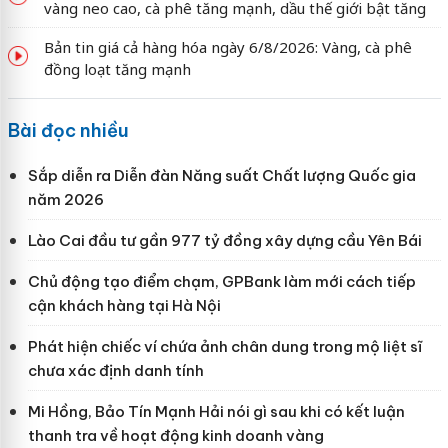
vàng neo cao, cà phê tăng mạnh, dầu thế giới bật tăng
Bản tin giá cả hàng hóa ngày 6/8/2026: Vàng, cà phê
đồng loạt tăng mạnh
Bài đọc nhiều
Sắp diễn ra Diễn đàn Năng suất Chất lượng Quốc gia
năm 2026
Lào Cai đầu tư gần 977 tỷ đồng xây dựng cầu Yên Bái
Chủ động tạo điểm chạm, GPBank làm mới cách tiếp
cận khách hàng tại Hà Nội
Phát hiện chiếc ví chứa ảnh chân dung trong mộ liệt sĩ
chưa xác định danh tính
Mi Hồng, Bảo Tín Mạnh Hải nói gì sau khi có kết luận
thanh tra về hoạt động kinh doanh vàng