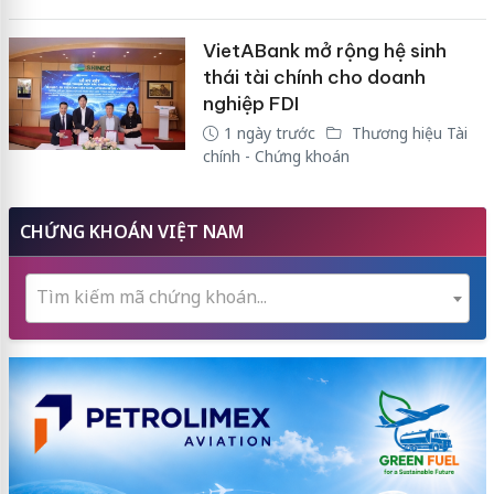
VietABank mở rộng hệ sinh
thái tài chính cho doanh
nghiệp FDI
1 ngày trước
Thương hiệu Tài
chính - Chứng khoán
CHỨNG KHOÁN VIỆT NAM
Tìm kiếm mã chứng khoán...