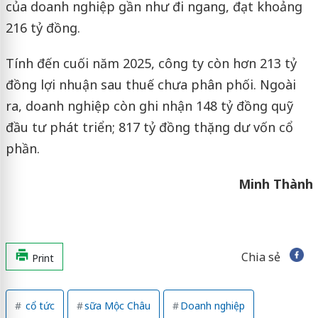
của doanh nghiệp gần như đi ngang, đạt khoảng
216 tỷ đồng.
Tính đến cuối năm 2025, công ty còn hơn 213 tỷ
đồng lợi nhuận sau thuế chưa phân phối. Ngoài
ra, doanh nghiệp còn ghi nhận 148 tỷ đồng quỹ
đầu tư phát triển; 817 tỷ đồng thặng dư vốn cổ
phần.
Minh Thành
Chia sẻ
Print
cổ tức
sữa Mộc Châu
Doanh nghiệp