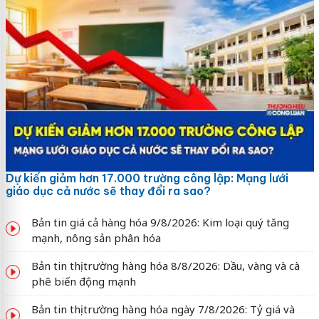
Dự kiến giảm hơn 17.000 trường công lập: Mạng lưới
giáo dục cả nước sẽ thay đổi ra sao?
Bản tin giá cả hàng hóa 9/8/2026: Kim loại quý tăng
mạnh, nông sản phân hóa
Bản tin thị trường hàng hóa 8/8/2026: Dầu, vàng và cà
phê biến động mạnh
Bản tin thị trường hàng hóa ngày 7/8/2026: Tỷ giá và