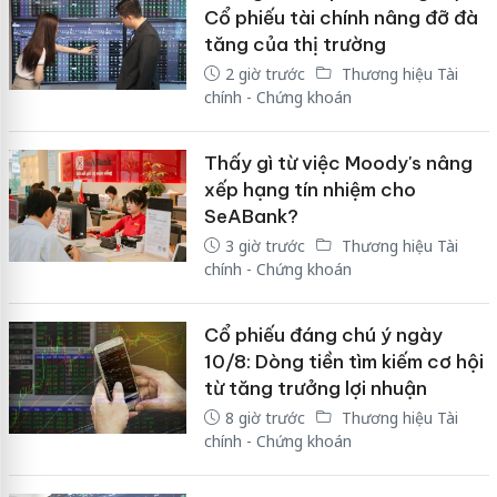
Cổ phiếu tài chính nâng đỡ đà
tăng của thị trường
2 giờ trước
Thương hiệu Tài
chính - Chứng khoán
Thấy gì từ việc Moody's nâng
xếp hạng tín nhiệm cho
SeABank?
3 giờ trước
Thương hiệu Tài
chính - Chứng khoán
Cổ phiếu đáng chú ý ngày
10/8: Dòng tiền tìm kiếm cơ hội
từ tăng trưởng lợi nhuận
8 giờ trước
Thương hiệu Tài
chính - Chứng khoán