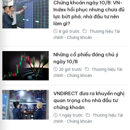
Chứng khoán ngày 10/8: VN-
Index hồi phục nhưng chưa đủ
lực bứt phá, nhà đầu tư nên
làm gì?
8 giờ trước
Thương hiệu Tài
chính - Chứng khoán
Những cổ phiếu đáng chú ý
ngày 10/8
20 giờ trước
Thương hiệu Tài
chính - Chứng khoán
VNDIRECT đưa ra khuyến nghị
quan trọng cho nhà đầu tư
chứng khoán
1 ngày trước
Thương hiệu Tài
chính - Chứng khoán