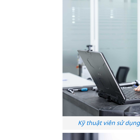
Kỹ thuật viên sử dụn