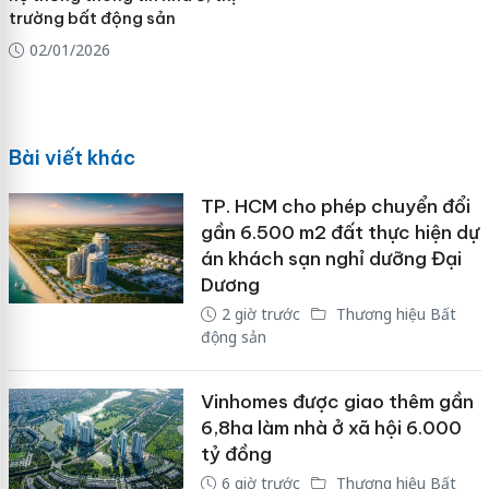
trường bất động sản
02/01/2026
Bài viết khác
TP. HCM cho phép chuyển đổi
gần 6.500 m2 đất thực hiện dự
án khách sạn nghỉ dưỡng Đại
Dương
2 giờ trước
Thương hiệu Bất
động sản
Vinhomes được giao thêm gần
6,8ha làm nhà ở xã hội 6.000
tỷ đồng
6 giờ trước
Thương hiệu Bất