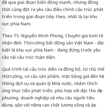
đã qua giai đoạn biến động mạnh, nhưng đồng
thời cũng đặt ra yêu cầu điều chỉnh cấu trúc phát
triển trong giai đoạn tiếp theo, nhất là tại khu
vực phía Nam.
Theo TS. Nguyễn Minh Phong, Chuyên gia kinh tế
nhận định: Thị trường bất động sản Việt Nam - đặc
biệt là khu vực phía Nam - đang đứng trước yêu
cầu tái cấu trúc toàn diện.
Quá trình tái cấu trúc diễn ra đồng bộ, từ chủ thể
thị trường, cơ cấu sản phẩm, mặt bằng giá đến hệ
thống dịch vụ và quản lý Nhà nước, nhằm thích
ứng thực tiễn phát triển, phù hợp với đặc thù địa
phương, doanh nghiệp và nhu cầu người tiêu
dùng, gắn với nâng cao chất lượng sống và áp