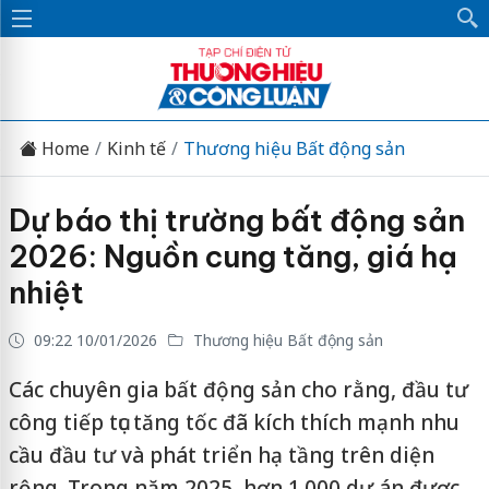
Home
Kinh tế
Thương hiệu Bất động sản
Dự báo thị trường bất động sản
2026: Nguồn cung tăng, giá hạ
nhiệt
09:22 10/01/2026
Thương hiệu Bất động sản
Các chuyên gia bất động sản cho rằng, đầu tư
công tiếp tục tăng tốc đã kích thích mạnh nhu
cầu đầu tư và phát triển hạ tầng trên diện
rộng. Trong năm 2025, hơn 1.000 dự án được