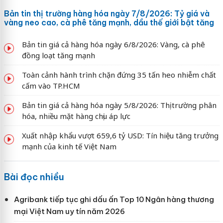
Bản tin thị trường hàng hóa ngày 7/8/2026: Tỷ giá và
vàng neo cao, cà phê tăng mạnh, dầu thế giới bật tăng
Bản tin giá cả hàng hóa ngày 6/8/2026: Vàng, cà phê
đồng loạt tăng mạnh
Toàn cảnh hành trình chặn đứng 35 tấn heo nhiễm chất
cấm vào TP.HCM
Bản tin giá cả hàng hóa ngày 5/8/2026: Thị trường phân
hóa, nhiều mặt hàng chịu áp lực
Xuất nhập khẩu vượt 659,6 tỷ USD: Tín hiệu tăng trưởng
mạnh của kinh tế Việt Nam
Bài đọc nhiều
Agribank tiếp tục ghi dấu ấn Top 10 Ngân hàng thương
mại Việt Nam uy tín năm 2026