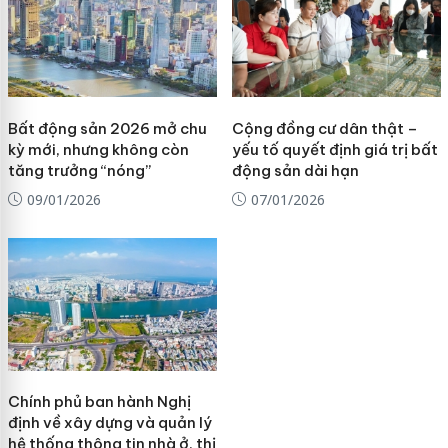
Bất động sản 2026 mở chu
Cộng đồng cư dân thật –
kỳ mới, nhưng không còn
yếu tố quyết định giá trị bất
tăng trưởng “nóng”
động sản dài hạn
09/01/2026
07/01/2026
Chính phủ ban hành Nghị
định về xây dựng và quản lý
hệ thống thông tin nhà ở, thị