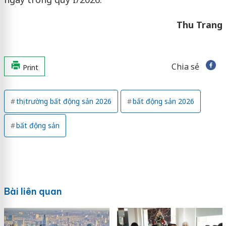
Thu Trang
Chia sẻ
Print
thị trường bất động sản 2026
bất động sản 2026
bất động sản
Bài liên quan