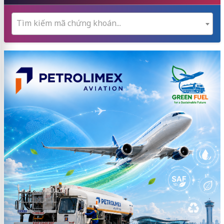
Tìm kiếm mã chứng khoán...