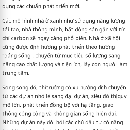
dụng các chuẩn phát triển mới.
Các mô hình nhà ở xanh như sử dụng năng lượng
tái tạo, nhà thông minh, bất động sản gắn với tín
chỉ carbon sẽ ngày càng phổ biến. Nhà ở xã hội
cũng được định hướng phát triển theo hướng
"đáng sống", chuyển từ mục tiêu số lượng sang
nâng cao chất lượng và tiện ích, lấy con người làm
trung tâm.
Song song đó, thị trường có xu hướng dịch chuyển
từ các dự án nhỏ lẻ sang đại dự án, siêu đô thị quy
mô lớn, phát triển đồng bộ với hạ tầng, giao
thông công cộng và không gian sống hiện đại.
Những dự án này đòi hỏi các chủ đầu tư có năng