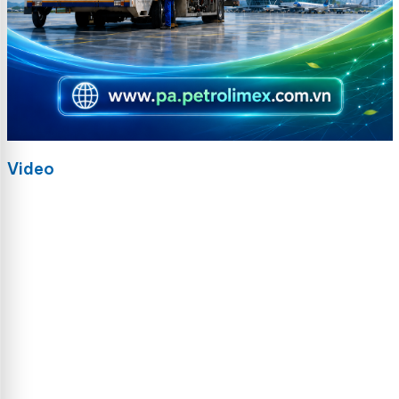
Video