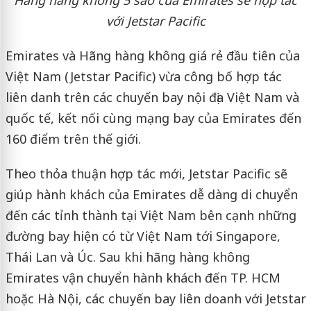
với Jetstar Pacific
Emirates và Hãng hàng không giá rẻ đầu tiên của
Việt Nam (Jetstar Pacific) vừa công bố hợp tác
liên danh trên các chuyến bay nội địa Việt Nam và
quốc tế, kết nối cùng mạng bay của Emirates đến
160 điểm trên thế giới.
Theo thỏa thuận hợp tác mới, Jetstar Pacific sẽ
giúp hành khách của Emirates dễ dàng di chuyển
đến các tỉnh thành tại Việt Nam bên cạnh những
đường bay hiện có từ Việt Nam tới Singapore,
Thái Lan và Úc. Sau khi hãng hàng không
Emirates vận chuyển hành khách đến TP. HCM
hoặc Hà Nội, các chuyến bay liên doanh với Jetstar