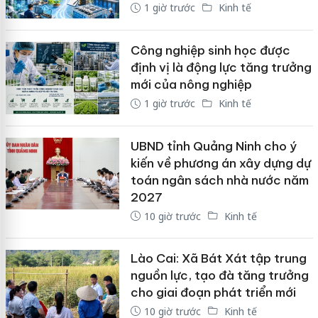
1 giờ trước
Kinh tế
Công nghiệp sinh học được
định vị là động lực tăng trưởng
mới của nông nghiệp
1 giờ trước
Kinh tế
UBND tỉnh Quảng Ninh cho ý
kiến về phương án xây dựng dự
toán ngân sách nhà nước năm
2027
10 giờ trước
Kinh tế
Lào Cai: Xã Bát Xát tập trung
nguồn lực, tạo đà tăng trưởng
cho giai đoạn phát triển mới
10 giờ trước
Kinh tế