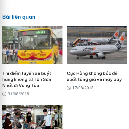
Bài liên quan
Thí điểm tuyến xe buýt
Cục Hàng không bác đề
hàng không từ Tân Sơn
xuất tăng giá vé máy bay
Nhất đi Vũng Tàu
17/08/2018
31/08/2018