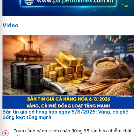
Video
Bản tin giá cả hàng hóa ngày 6/8/2026: Vàng, cà phê
đồng loạt tăng mạnh
Toàn cảnh hành trình chặn đứng 35 tấn heo nhiễm chất