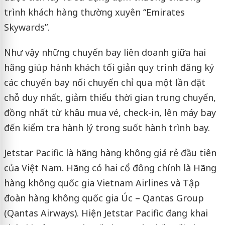
trình khách hàng thường xuyên “Emirates
Skywards”.
Như vậy những chuyến bay liên doanh giữa hai
hãng giúp hành khách tối giản quy trình đăng ký
các chuyến bay nối chuyến chỉ qua một lần đặt
chỗ duy nhất, giảm thiểu thời gian trung chuyển,
đồng nhất từ khâu mua vé, check-in, lên máy bay
đến kiểm tra hành lý trong suốt hành trình bay.
Jetstar Pacific là hãng hàng không giá rẻ đầu tiên
của Việt Nam. Hãng có hai cổ đông chính là Hãng
hàng không quốc gia Vietnam Airlines và Tập
đoàn hàng không quốc gia Úc – Qantas Group
(Qantas Airways). Hiện Jetstar Pacific đang khai