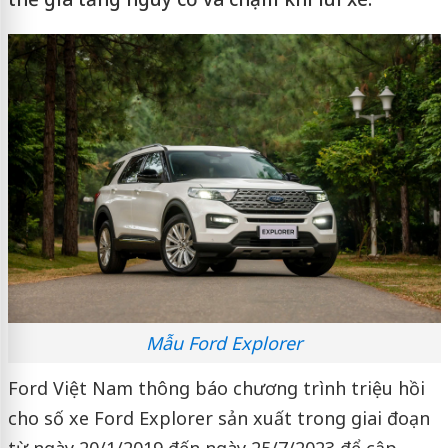
Mẫu Ford Explorer
Ford Việt Nam thông báo chương trình triệu hồi
cho số xe Ford Explorer sản xuất trong giai đoạn
từ ngày 20/1/2019 đến ngày 25/7/2023 để cập