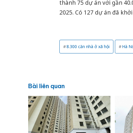
thành 75 dự án với gần 40.
2025. Có 127 dự án đã khởi
8.300 căn nhà ở xã hội
Hà Nộ
Bài liên quan