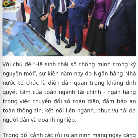
Với chủ đề “Hệ sinh thái số thông minh trong kỷ
nguyên mới”, sự kiện năm nay do Ngân hàng Nhà
nước tổ chức là diễn đàn quan trọng khẳng định
quyết tâm của toàn ngành tài chính - ngân hàng
trong việc chuyển đổi số toàn diện, đảm bảo an
toàn thông tin, kết nối liên ngành, phục vụ tối đa
người dân và doanh nghiệp.
Trong bối cảnh các rủi ro an ninh mạng ngày càng