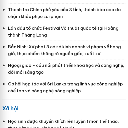
Thanh tra Chính phủ yêu cầu 8 tỉnh, thành báo cáo do
chậm khắc phục sai phạm
Lần đầu tổ chức Festival Võ thuật quốc tế tại Hoàng
thành Thăng Long
Bắc Ninh: Xử phạt 3 cơ sở kinh doanh vi phạm về hàng
giả, thực phẩm không rõ nguồn gốc, xuất xứ
Ngoại giao - cầu nối phát triển khoa học và công nghệ,
đổi mới sáng tạo
Cơ hội hợp tác với Sri Lanka trong lĩnh vực công nghiệp
chế tạo và công nghệ nông nghiệp
Xã hội
Học sinh được khuyến khích rèn luyện 1 môn thể thao,