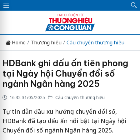
Home
Thương hiệu
Câu chuyện thương hiệu
HDBank ghi dấu ấn tiên phong
tại Ngày hội Chuyển đổi số
ngành Ngân hàng 2025
16:32 31/05/2025
Câu chuyện thương hiệu
Tự tin dẫn đầu xu hướng chuyển đổi số,
HDBank đã tạo dấu ấn nổi bật tại Ngày hội
Chuyển đổi số ngành Ngân hàng 2025.