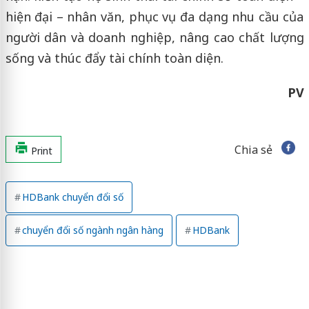
hiện đại – nhân văn, phục vụ đa dạng nhu cầu của
người dân và doanh nghiệp, nâng cao chất lượng
sống và thúc đẩy tài chính toàn diện.
PV
Chia sẻ
Print
HDBank chuyển đổi số
chuyển đổi số ngành ngân hàng
HDBank