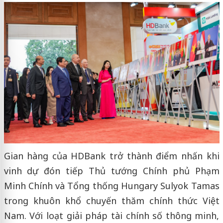
Gian hàng của HDBank trở thành điểm nhấn khi
vinh dự đón tiếp Thủ tướng Chính phủ Phạm
Minh Chính và Tổng thống Hungary Sulyok Tamas
trong khuôn khổ chuyến thăm chính thức Việt
Nam. Với loạt giải pháp tài chính số thông minh,