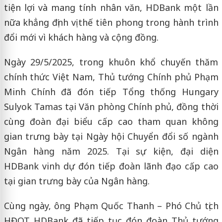
tiện lợi và mang tính nhân văn, HDBank một lần
nữa khẳng định vị thế tiên phong trong hành trình
đổi mới vì khách hàng và cộng đồng.
Ngày 29/5/2025, trong khuôn khổ chuyến thăm
chính thức Việt Nam, Thủ tướng Chính phủ Phạm
Minh Chính đã đón tiếp Tổng thống Hungary
Sulyok Tamas tại Văn phòng Chính phủ, đồng thời
cùng đoàn đại biểu cấp cao tham quan không
gian trưng bày tại Ngày hội Chuyển đổi số ngành
Ngân hàng năm 2025. Tại sự kiện, đại diện
HDBank vinh dự đón tiếp đoàn lãnh đạo cấp cao
tại gian trưng bày của Ngân hàng.
Cùng ngày, ông Phạm Quốc Thanh – Phó Chủ tịch
HĐQT HDBank đã tiếp tục đón đoàn Thủ tướng