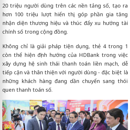
20 triệu người dùng trên các nền tảng số, tạo ra
hơn 100 triệu lượt hiển thị, góp phần gia tăng
nhận diện thương hiệu và thúc đẩy xu hướng tài
chính số trong cộng đồng.
Không chỉ là giải pháp tiện dụng, thẻ 4 trong 1
còn thể hiện định hướng của HDBank trong việc
xây dựng hệ sinh thái thanh toán liền mạch, dễ
tiếp cận và thân thiện với người dùng - đặc biệt là
những khách hàng đang dần chuyển sang thói
quen thanh toán số.