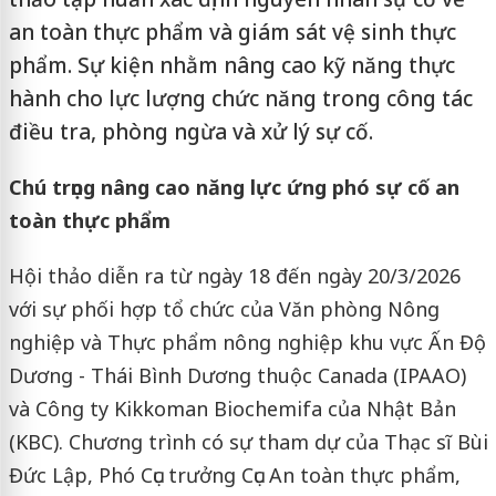
an toàn thực phẩm và giám sát vệ sinh thực
phẩm. Sự kiện nhằm nâng cao kỹ năng thực
hành cho lực lượng chức năng trong công tác
điều tra, phòng ngừa và xử lý sự cố.
Chú trọng nâng cao năng lực ứng phó sự cố an
toàn thực phẩm
Hội thảo diễn ra từ ngày 18 đến ngày 20/3/2026
với sự phối hợp tổ chức của Văn phòng Nông
nghiệp và Thực phẩm nông nghiệp khu vực Ấn Độ
Dương - Thái Bình Dương thuộc Canada (IPAAO)
và Công ty Kikkoman Biochemifa của Nhật Bản
(KBC). Chương trình có sự tham dự của Thạc sĩ Bùi
Đức Lập, Phó Cục trưởng Cục An toàn thực phẩm,