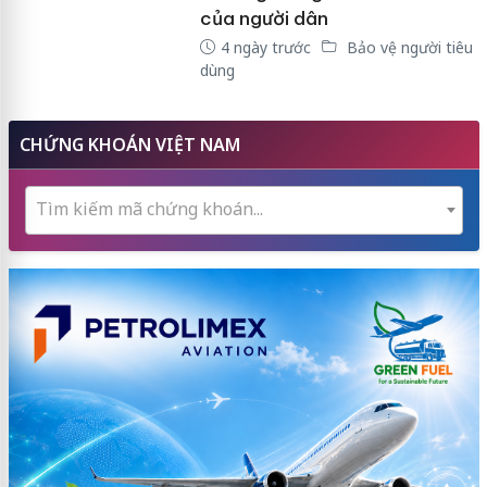
của người dân
4 ngày trước
Bảo vệ người tiêu
dùng
CHỨNG KHOÁN VIỆT NAM
Tìm kiếm mã chứng khoán...