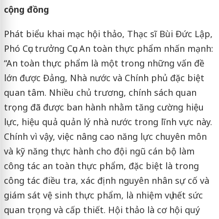
cộng đồng
Phát biểu khai mạc hội thảo, Thạc sĩ Bùi Đức Lập,
Phó Cục trưởng Cục An toàn thực phẩm nhấn mạnh:
“An toàn thực phẩm là một trong những vấn đề
lớn được Đảng, Nhà nước và Chính phủ đặc biệt
quan tâm. Nhiều chủ trương, chính sách quan
trọng đã được ban hành nhằm tăng cường hiệu
lực, hiệu quả quản lý nhà nước trong lĩnh vực này.
Chính vì vậy, việc nâng cao năng lực chuyên môn
và kỹ năng thực hành cho đội ngũ cán bộ làm
công tác an toàn thực phẩm, đặc biệt là trong
công tác điều tra, xác định nguyên nhân sự cố và
giám sát vệ sinh thực phẩm, là nhiệm vụ hết sức
quan trọng và cấp thiết. Hội thảo là cơ hội quý