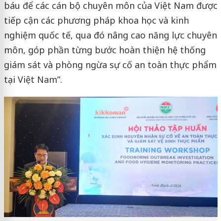
báu để các cán bộ chuyên môn của Việt Nam được
tiếp cận các phương pháp khoa học và kinh
nghiệm quốc tế, qua đó nâng cao năng lực chuyên
môn, góp phần từng bước hoàn thiện hệ thống
giám sát và phòng ngừa sự cố an toàn thực phẩm
tại Việt Nam”.