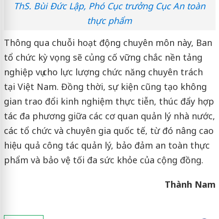
ThS. Bùi Đức Lập, Phó Cục trưởng Cục An toàn
thực phẩm
Thông qua chuỗi hoạt động chuyên môn này, Ban
tổ chức kỳ vọng sẽ củng cố vững chắc nền tảng
nghiệp vụ cho lực lượng chức năng chuyên trách
tại Việt Nam. Đồng thời, sự kiện cũng tạo không
gian trao đổi kinh nghiệm thực tiễn, thúc đẩy hợp
tác đa phương giữa các cơ quan quản lý nhà nước,
các tổ chức và chuyên gia quốc tế, từ đó nâng cao
hiệu quả công tác quản lý, bảo đảm an toàn thực
phẩm và bảo vệ tối đa sức khỏe của cộng đồng.
Thành Nam