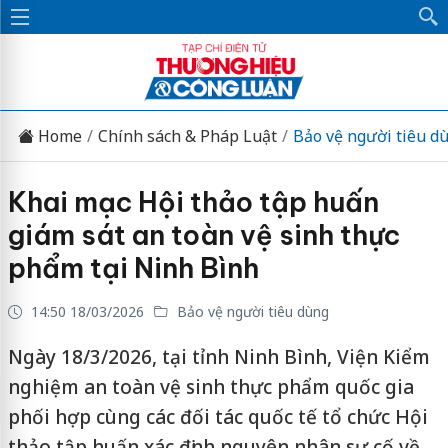
Home
Chính sách & Pháp Luật
Bảo vệ người tiêu d
Khai mạc Hội thảo tập huấn
giám sát an toàn vệ sinh thực
phẩm tại Ninh Bình
14:50 18/03/2026
Bảo vệ người tiêu dùng
Ngày 18/3/2026, tại tỉnh Ninh Bình, Viện Kiểm
nghiệm an toàn vệ sinh thực phẩm quốc gia
phối hợp cùng các đối tác quốc tế tổ chức Hội
thảo tập huấn xác định nguyên nhân sự cố về