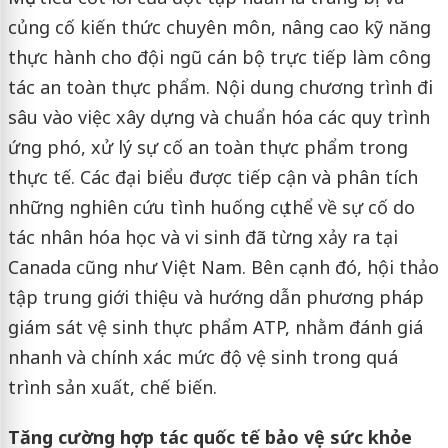
củng cố kiến thức chuyên môn, nâng cao kỹ năng
thực hành cho đội ngũ cán bộ trực tiếp làm công
tác an toàn thực phẩm. Nội dung chương trình đi
sâu vào việc xây dựng và chuẩn hóa các quy trình
ứng phó, xử lý sự cố an toàn thực phẩm trong
thực tế. Các đại biểu được tiếp cận và phân tích
những nghiên cứu tình huống cụ thể về sự cố do
tác nhân hóa học và vi sinh đã từng xảy ra tại
Canada cũng như Việt Nam. Bên cạnh đó, hội thảo
tập trung giới thiệu và hướng dẫn phương pháp
giám sát vệ sinh thực phẩm ATP, nhằm đánh giá
nhanh và chính xác mức độ vệ sinh trong quá
trình sản xuất, chế biến.
Tăng cường hợp tác quốc tế bảo vệ sức khỏe