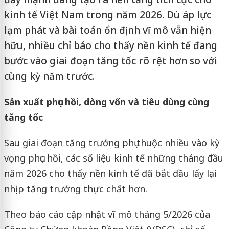
kinh tế Việt Nam trong năm 2026. Dù áp lực
lạm phát và bài toán ổn định vĩ mô vẫn hiện
hữu, nhiều chỉ báo cho thấy nền kinh tế đang
bước vào giai đoạn tăng tốc rõ rệt hơn so với
cùng kỳ năm trước.
Sản xuất phục hồi, dòng vốn và tiêu dùng cùng
tăng tốc
Sau giai đoạn tăng trưởng phụ thuộc nhiều vào kỳ
vọng phục hồi, các số liệu kinh tế những tháng đầu
năm 2026 cho thấy nền kinh tế đã bắt đầu lấy lại
nhịp tăng trưởng thực chất hơn.
Theo báo cáo cập nhật vĩ mô tháng 5/2026 của