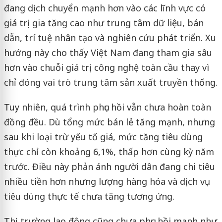
đang dịch chuyển mạnh hơn vào các lĩnh vực có
giá trị gia tăng cao như trung tâm dữ liệu, bán
dẫn, trí tuệ nhân tạo và nghiên cứu phát triển. Xu
hướng này cho thấy Việt Nam đang tham gia sâu
hơn vào chuỗi giá trị công nghệ toàn cầu thay vì
chỉ đóng vai trò trung tâm sản xuất truyền thống.
Tuy nhiên, quá trình phục hồi vẫn chưa hoàn toàn
đồng đều. Dù tổng mức bán lẻ tăng mạnh, nhưng
sau khi loại trừ yếu tố giá, mức tăng tiêu dùng
thực chỉ còn khoảng 6,1%, thấp hơn cùng kỳ năm
trước. Điều này phản ánh người dân đang chi tiêu
nhiều tiền hơn nhưng lượng hàng hóa và dịch vụ
tiêu dùng thực tế chưa tăng tương ứng.
Thị trường lao động cũng chưa phục hồi mạnh như