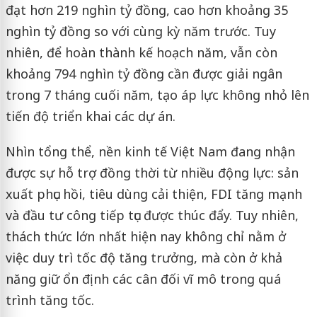
đạt hơn 219 nghìn tỷ đồng, cao hơn khoảng 35
nghìn tỷ đồng so với cùng kỳ năm trước. Tuy
nhiên, để hoàn thành kế hoạch năm, vẫn còn
khoảng 794 nghìn tỷ đồng cần được giải ngân
trong 7 tháng cuối năm, tạo áp lực không nhỏ lên
tiến độ triển khai các dự án.
Nhìn tổng thể, nền kinh tế Việt Nam đang nhận
được sự hỗ trợ đồng thời từ nhiều động lực: sản
xuất phục hồi, tiêu dùng cải thiện, FDI tăng mạnh
và đầu tư công tiếp tục được thúc đẩy. Tuy nhiên,
thách thức lớn nhất hiện nay không chỉ nằm ở
việc duy trì tốc độ tăng trưởng, mà còn ở khả
năng giữ ổn định các cân đối vĩ mô trong quá
trình tăng tốc.