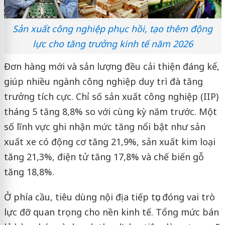
Sản xuất công nghiệp phục hồi, tạo thêm động
lực cho tăng trưởng kinh tế năm 2026
Đơn hàng mới và sản lượng đều cải thiện đáng kể,
giúp nhiều ngành công nghiệp duy trì đà tăng
trưởng tích cực. Chỉ số sản xuất công nghiệp (IIP)
tháng 5 tăng 8,8% so với cùng kỳ năm trước. Một
số lĩnh vực ghi nhận mức tăng nổi bật như sản
xuất xe có động cơ tăng 21,9%, sản xuất kim loại
tăng 21,3%, điện tử tăng 17,8% và chế biến gỗ
tăng 18,8%.
Ở phía cầu, tiêu dùng nội địa tiếp tục đóng vai trò
lực đỡ quan trọng cho nền kinh tế. Tổng mức bán