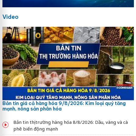
Video
Bản tin giá cả hàng hóa 9/8/2026: Kim loại quý tăng
mạnh, nông sản phân hóa
Bản tin thị trường hàng hóa 8/8/2026: Dầu, vàng và cà
phê biến động mạnh