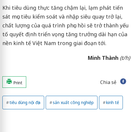
Khi tiêu dùng thực tăng chậm lại, lạm phát tiến
sát mục tiêu kiểm soát và nhập siêu quay trở lại,
chất lượng của quá trình phục hồi sẽ trở thành yếu
tố quyết định triển vọng tăng trưởng dài hạn của
nền kinh tế Việt Nam trong giai đoạn tới.
Minh Thành
(t/h)
Chia sẻ
Print
tiêu dùng nội địa
sản xuất công nghiệp
kinh tế