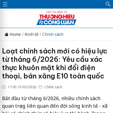
Home
Kinh tế
Chính sách
Loạt chính sách mới có hiệu lực
từ tháng 6/2026: Yêu cầu xác
thực khuôn mặt khi đổi điện
thoại, bán xăng E10 toàn quốc
17:45 31/05/2026
Chính sách
Bắt đầu từ tháng 6/2026, nhiều chính sách
quan trọng liên quan đến đời sống kinh tế - xã