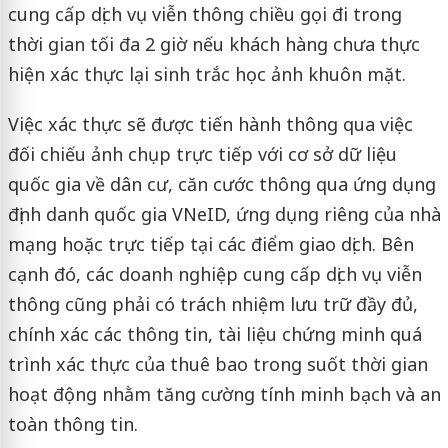
cung cấp dịch vụ viễn thông chiều gọi đi trong
thời gian tối đa 2 giờ nếu khách hàng chưa thực
hiện xác thực lại sinh trắc học ảnh khuôn mặt.
Việc xác thực sẽ được tiến hành thông qua việc
đối chiếu ảnh chụp trực tiếp với cơ sở dữ liệu
quốc gia về dân cư, căn cước thông qua ứng dụng
định danh quốc gia VNeID, ứng dụng riêng của nhà
mạng hoặc trực tiếp tại các điểm giao dịch. Bên
cạnh đó, các doanh nghiệp cung cấp dịch vụ viễn
thông cũng phải có trách nhiệm lưu trữ đầy đủ,
chính xác các thông tin, tài liệu chứng minh quá
trình xác thực của thuê bao trong suốt thời gian
hoạt động nhằm tăng cường tính minh bạch và an
toàn thông tin.