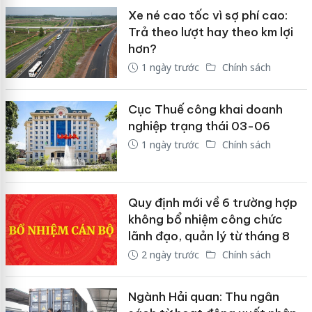
Xe né cao tốc vì sợ phí cao:
Trả theo lượt hay theo km lợi
hơn?
1 ngày trước
Chính sách
Cục Thuế công khai doanh
nghiệp trạng thái 03-06
1 ngày trước
Chính sách
Quy định mới về 6 trường hợp
không bổ nhiệm công chức
lãnh đạo, quản lý từ tháng 8
2 ngày trước
Chính sách
Ngành Hải quan: Thu ngân