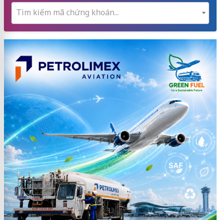
Tìm kiếm mã chứng khoán...