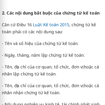
2. Các nội dung bắt buộc của chứng từ kế toán
Căn cứ Điều 16
Luật Kế toán 2015
, chứng từ kế
toán phải có các nội dung sau:
- Tên và số hiệu của chứng từ kế toán.
- Ngày, tháng, năm lập chứng từ kế toán.
- Tên, địa chỉ của cơ quan, tổ chức, đơn vị hoặc cá
nhân lập chứng từ kế toán.
- Tên, địa chỉ của cơ quan, tổ chức, đơn vị hoặc cá
nhân nhận chứng từ kế toán.
- Nội dung nghiệp vụ kinh tế, tài chính phát sinh.