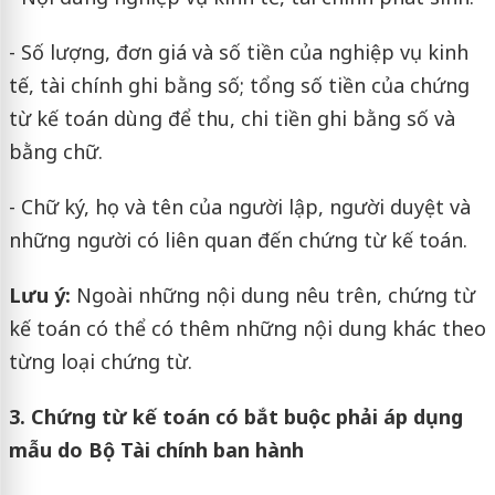
- Số lượng, đơn giá và số tiền của nghiệp vụ kinh
tế, tài chính ghi bằng số; tổng số tiền của chứng
từ kế toán dùng để thu, chi tiền ghi bằng số và
bằng chữ.
- Chữ ký, họ và tên của người lập, người duyệt và
những người có liên quan đến chứng từ kế toán.
Lưu ý:
Ngoài những nội dung nêu trên, chứng từ
kế toán có thể có thêm những nội dung khác theo
từng loại chứng từ.
3. Chứng từ kế toán có bắt buộc phải áp dụng
mẫu do Bộ Tài chính ban hành