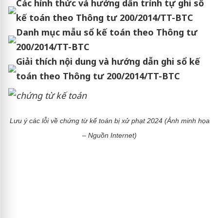
Các hình thức và hướng dẫn trình tự ghi sổ
kế toán theo Thông tư 200/2014/TT-BTC
Danh mục mẫu sổ kế toán theo Thông tư
200/2014/TT-BTC
Giải thích nội dung và hướng dẫn ghi sổ kế
toán theo Thông tư 200/2014/TT-BTC
Lưu ý các lỗi về chứng từ kế toán bị xử phạt 2024 (Ảnh minh họa
– Nguồn Internet)