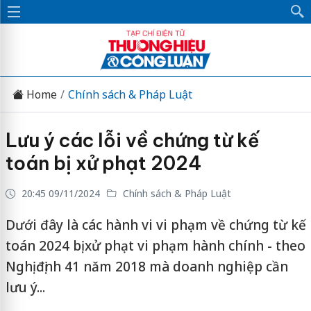
Home
Chính sách & Pháp Luật
Lưu ý các lỗi về chứng từ kế
toán bị xử phạt 2024
20:45 09/11/2024
Chính sách & Pháp Luật
Dưới đây là các hành vi vi phạm về chứng từ kế
toán 2024 bị xử phạt vi phạm hành chính - theo
Nghị định 41 năm 2018 mà doanh nghiệp cần
lưu ý...