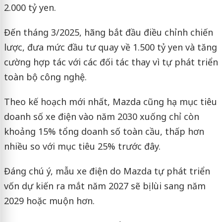
2.000 tỷ yen.
Đến tháng 3/2025, hãng bắt đầu điều chỉnh chiến
lược, đưa mức đầu tư quay về 1.500 tỷ yen và tăng
cường hợp tác với các đối tác thay vì tự phát triển
toàn bộ công nghệ.
Theo kế hoạch mới nhất, Mazda cũng hạ mục tiêu
doanh số xe điện vào năm 2030 xuống chỉ còn
khoảng 15% tổng doanh số toàn cầu, thấp hơn
nhiều so với mục tiêu 25% trước đây.
Đáng chú ý, mẫu xe điện do Mazda tự phát triển
vốn dự kiến ra mắt năm 2027 sẽ bị lùi sang năm
2029 hoặc muộn hơn.