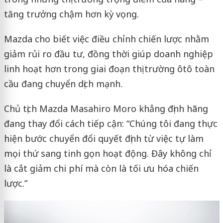
tăng trưởng chậm hơn kỳ vọng.
Mazda cho biết việc điều chỉnh chiến lược nhằm
giảm rủi ro đầu tư, đồng thời giúp doanh nghiệp
linh hoạt hơn trong giai đoạn thị trường ôtô toàn
cầu đang chuyển dịch mạnh.
Chủ tịch Mazda Masahiro Moro khẳng định hãng
đang thay đổi cách tiếp cận: “Chúng tôi đang thực
hiện bước chuyển đổi quyết định từ việc tự làm
mọi thứ sang tinh gọn hoạt động. Đây không chỉ
là cắt giảm chi phí mà còn là tối ưu hóa chiến
lược.”