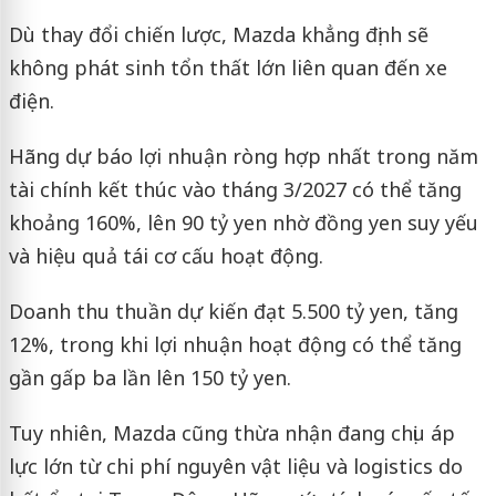
Dù thay đổi chiến lược, Mazda khẳng định sẽ
không phát sinh tổn thất lớn liên quan đến xe
điện.
Hãng dự báo lợi nhuận ròng hợp nhất trong năm
tài chính kết thúc vào tháng 3/2027 có thể tăng
khoảng 160%, lên 90 tỷ yen nhờ đồng yen suy yếu
và hiệu quả tái cơ cấu hoạt động.
Doanh thu thuần dự kiến đạt 5.500 tỷ yen, tăng
12%, trong khi lợi nhuận hoạt động có thể tăng
gần gấp ba lần lên 150 tỷ yen.
Tuy nhiên, Mazda cũng thừa nhận đang chịu áp
lực lớn từ chi phí nguyên vật liệu và logistics do