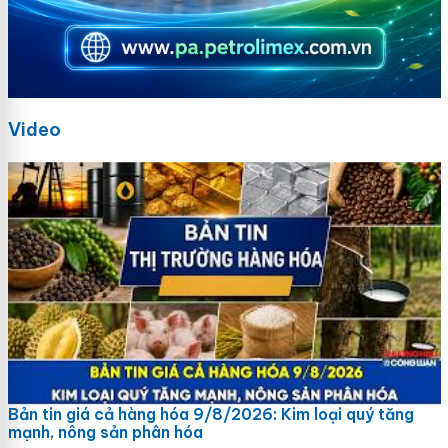
Video
Bản tin giá cả hàng hóa 9/8/2026: Kim loại quý tăng
mạnh, nông sản phân hóa