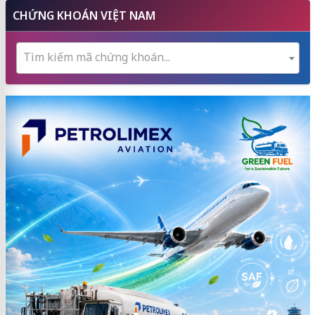
CHỨNG KHOÁN VIỆT NAM
Tìm kiếm mã chứng khoán...