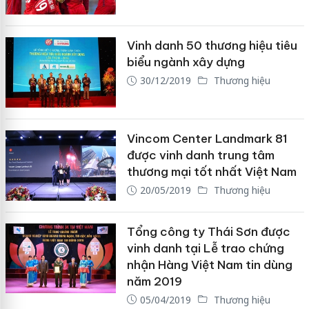
Vinh danh 50 thương hiệu tiêu
biểu ngành xây dựng
30/12/2019
Thương hiệu
Vincom Center Landmark 81
được vinh danh trung tâm
thương mại tốt nhất Việt Nam
20/05/2019
Thương hiệu
Tổng công ty Thái Sơn được
vinh danh tại Lễ trao chứng
nhận Hàng Việt Nam tin dùng
năm 2019
05/04/2019
Thương hiệu