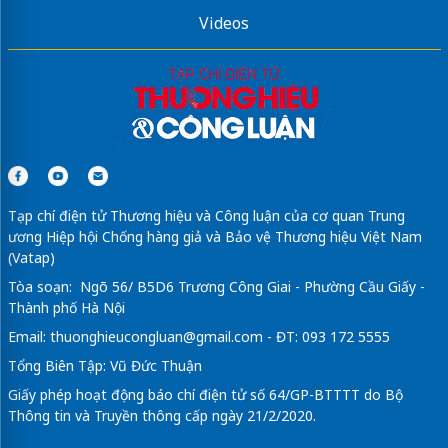
Videos
Tạp chí điện tử Thương hiệu và Công luận của cơ quan Trung
ương Hiệp hội Chống hàng giả và Bảo vệ Thương hiệu Việt Nam
(Vatap)
Tòa soạn: Ngõ 56/ B5D6 Trương Công Giai - Phường Cầu Giấy -
Thành phố Hà Nội
Email:
thuonghieucongluan@gmail.com
- ĐT: 093 172 5555
Tổng Biên Tập: Vũ Đức Thuận
Giấy phép hoạt động báo chí điện tử số 64/GP-BTTTT do Bộ
Thông tin và Truyền thông cấp ngày 21/2/2020.