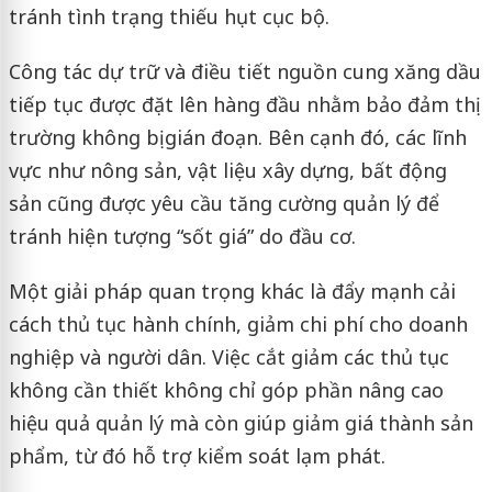
tránh tình trạng thiếu hụt cục bộ.
Công tác dự trữ và điều tiết nguồn cung xăng dầu
tiếp tục được đặt lên hàng đầu nhằm bảo đảm thị
trường không bị gián đoạn. Bên cạnh đó, các lĩnh
vực như nông sản, vật liệu xây dựng, bất động
sản cũng được yêu cầu tăng cường quản lý để
tránh hiện tượng “sốt giá” do đầu cơ.
Một giải pháp quan trọng khác là đẩy mạnh cải
cách thủ tục hành chính, giảm chi phí cho doanh
nghiệp và người dân. Việc cắt giảm các thủ tục
không cần thiết không chỉ góp phần nâng cao
hiệu quả quản lý mà còn giúp giảm giá thành sản
phẩm, từ đó hỗ trợ kiểm soát lạm phát.