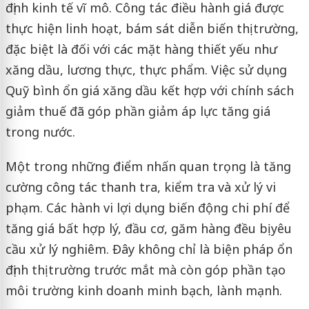
định kinh tế vĩ mô. Công tác điều hành giá được
thực hiện linh hoạt, bám sát diễn biến thị trường,
đặc biệt là đối với các mặt hàng thiết yếu như
xăng dầu, lương thực, thực phẩm. Việc sử dụng
Quỹ bình ổn giá xăng dầu kết hợp với chính sách
giảm thuế đã góp phần giảm áp lực tăng giá
trong nước.
Một trong những điểm nhấn quan trọng là tăng
cường công tác thanh tra, kiểm tra và xử lý vi
phạm. Các hành vi lợi dụng biến động chi phí để
tăng giá bất hợp lý, đầu cơ, găm hàng đều bị yêu
cầu xử lý nghiêm. Đây không chỉ là biện pháp ổn
định thị trường trước mắt mà còn góp phần tạo
môi trường kinh doanh minh bạch, lành mạnh.