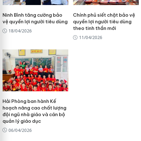
Ninh Bình tăng cường bảo
Chính phủ siết chặt bảo vệ
vệ quyền lợi người tiêu dùng
quyền lợi người tiêu dùng
theo tinh thần mới
18/04/2026
11/04/2026
Hải Phòng ban hành Kế
hoạch nâng cao chất lượng
đội ngũ nhà giáo và cán bộ
quản lý giáo dục
06/04/2026