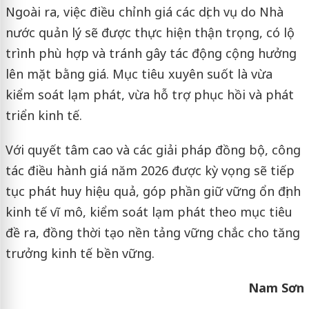
Ngoài ra, việc điều chỉnh giá các dịch vụ do Nhà
nước quản lý sẽ được thực hiện thận trọng, có lộ
trình phù hợp và tránh gây tác động cộng hưởng
lên mặt bằng giá. Mục tiêu xuyên suốt là vừa
kiểm soát lạm phát, vừa hỗ trợ phục hồi và phát
triển kinh tế.
Với quyết tâm cao và các giải pháp đồng bộ, công
tác điều hành giá năm 2026 được kỳ vọng sẽ tiếp
tục phát huy hiệu quả, góp phần giữ vững ổn định
kinh tế vĩ mô, kiểm soát lạm phát theo mục tiêu
đề ra, đồng thời tạo nền tảng vững chắc cho tăng
trưởng kinh tế bền vững.
Nam Sơn