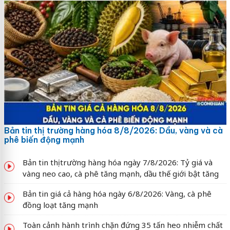
Bản tin thị trường hàng hóa 8/8/2026: Dầu, vàng và cà
phê biến động mạnh
Bản tin thị trường hàng hóa ngày 7/8/2026: Tỷ giá và
vàng neo cao, cà phê tăng mạnh, dầu thế giới bật tăng
Bản tin giá cả hàng hóa ngày 6/8/2026: Vàng, cà phê
đồng loạt tăng mạnh
Toàn cảnh hành trình chặn đứng 35 tấn heo nhiễm chất