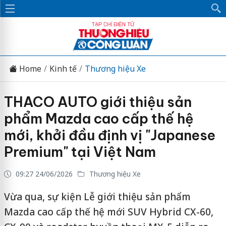
Home
Kinh tế
Thương hiệu Xe
THACO AUTO giới thiệu sản
phẩm Mazda cao cấp thế hệ
mới, khởi đầu định vị "Japanese
Premium" tại Việt Nam
09:27 24/06/2026
Thương hiệu Xe
Vừa qua, sự kiện Lễ giới thiệu sản phẩm
Mazda cao cấp thế hệ mới SUV Hybrid CX-60,