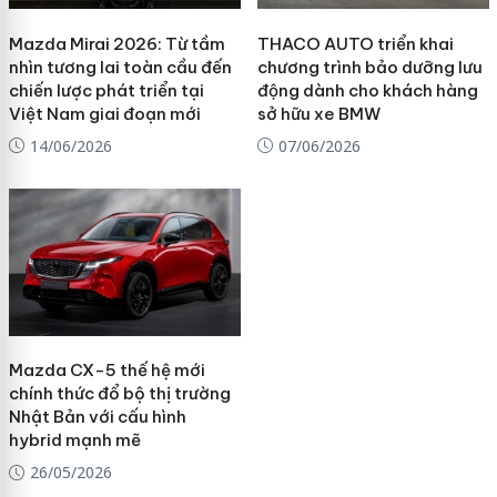
Mazda Mirai 2026: Từ tầm
THACO AUTO triển khai
nhìn tương lai toàn cầu đến
chương trình bảo dưỡng lưu
chiến lược phát triển tại
động dành cho khách hàng
Việt Nam giai đoạn mới
sở hữu xe BMW
14/06/2026
07/06/2026
Mazda CX-5 thế hệ mới
chính thức đổ bộ thị trường
Nhật Bản với cấu hình
hybrid mạnh mẽ
26/05/2026