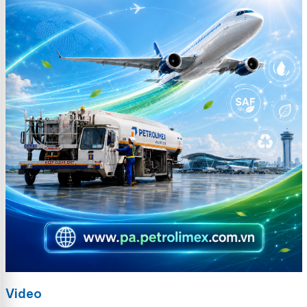
Video