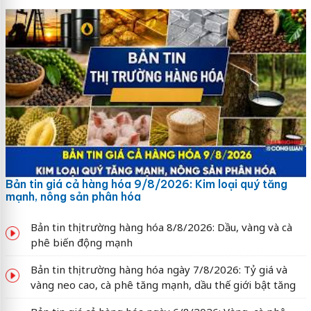
Bản tin giá cả hàng hóa 9/8/2026: Kim loại quý tăng
mạnh, nông sản phân hóa
Bản tin thị trường hàng hóa 8/8/2026: Dầu, vàng và cà
phê biến động mạnh
Bản tin thị trường hàng hóa ngày 7/8/2026: Tỷ giá và
vàng neo cao, cà phê tăng mạnh, dầu thế giới bật tăng