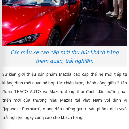
Các mẫu xe cao cấp mới thu hút khách hàng
tham quan, trải nghiệm
Sự kiện giới thiệu sản phẩm Mazda cao cấp thế hệ mới tiếp tục
khẳng định mối quan hệ hợp tác chiến lược, thành công giữa 2 tập
đoàn THACO AUTO và Mazda; đồng thời đánh dấu bước phát
triển mới của thương hiệu Mazda tại Việt Nam với định vị
“Japanese Premium”, mang đến những giá trị sản phẩm, dịch vụ và
trải nghiệm ngày càng cao cho khách hàng.