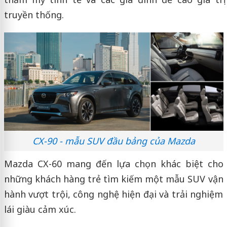
truyền thống.
CX-90 - mẫu SUV đầu bảng của Mazda
Mazda CX-60 mang đến lựa chọn khác biệt cho
những khách hàng trẻ tìm kiếm một mẫu SUV vận
hành vượt trội, công nghệ hiện đại và trải nghiệm
lái giàu cảm xúc.