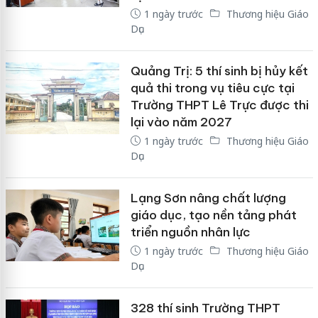
1 ngày trước
Thương hiệu Giáo
Dục
Quảng Trị: 5 thí sinh bị hủy kết
quả thi trong vụ tiêu cực tại
Trường THPT Lê Trực được thi
lại vào năm 2027
1 ngày trước
Thương hiệu Giáo
Dục
Lạng Sơn nâng chất lượng
giáo dục, tạo nền tảng phát
triển nguồn nhân lực
1 ngày trước
Thương hiệu Giáo
Dục
328 thí sinh Trường THPT