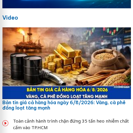
Video
Bản tin giá cả hàng hóa ngày 6/8/2026: Vàng, cà phê
đồng loạt tăng mạnh
Toàn cảnh hành trình chặn đứng 35 tấn heo nhiễm chất
cấm vào TP.HCM