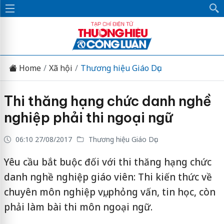
Home
Xã hội
Thương hiệu Giáo Dục
Thi thăng hạng chức danh nghề
nghiệp phải thi ngoại ngữ
06:10 27/08/2017
Thương hiệu Giáo Dục
Yêu cầu bắt buộc đối với thi thăng hạng chức
danh nghề nghiệp giáo viên: Thi kiến thức về
chuyên môn nghiệp vụ, phỏng vấn, tin học, còn
phải làm bài thi môn ngoại ngữ.