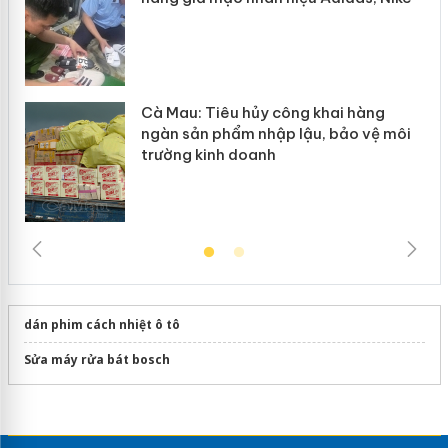
Cà Mau: Tiêu hủy công khai hàng
ngàn sản phẩm nhập lậu, bảo vệ môi
trường kinh doanh
dán phim cách nhiệt ô tô
Sửa máy rửa bát bosch