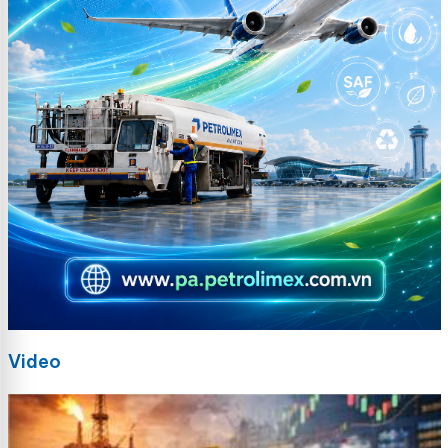
Video