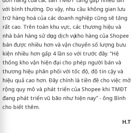
với bình thường. Do vậy, nhu cầu không gian lưu
trữ hàng hoá của các doanh nghiệp cũng sẽ tăng
rất cao. Trên toàn khu vực, các thương hiệu và
nhà bán hàng sử dụng dịch vụ kho hàng của Shopee
bán được nhiều hơn và vận chuyển số lượng bưu
kiện nhiều hơn gấp 4 lần so với trước đây. “Hệ
thống kho vận hiện đại cho phép người bán và
thương hiệu phân phối với tốc độ, độ tin cậy và
hiệu quả cao hơn. Đây chính là tiền đề cho việc mở
rộng quy mô và phát triển của Shopee khi TMĐT
đang phát triển vũ bão như hiện nay” - ông Bình
cho biết thêm.
H.T