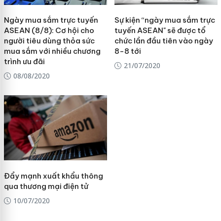
Ngày mua sắm trực tuyến
Sự kiện “ngày mua sắm trực
ASEAN (8/8): Cơ hội cho
tuyến ASEAN" sẽ được tổ
người tiêu dùng thỏa sức
chức lần đầu tiên vào ngày
mua sắm với nhiều chương
8-8 tới
trình ưu đãi
21/07/2020
08/08/2020
Đẩy mạnh xuất khẩu thông
qua thương mại điện tử
10/07/2020