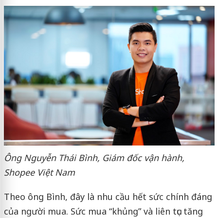
Ông Nguyễn Thái Bình, Giám đốc vận hành,
Shopee Việt Nam
Theo ông Bình, đây là nhu cầu hết sức chính đáng
của người mua. Sức mua “khủng” và liên tục tăng