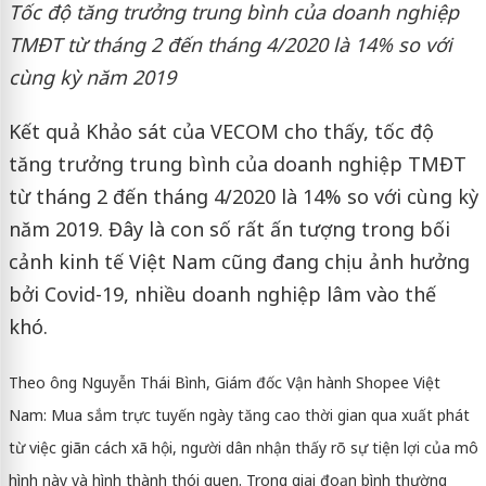
Tốc độ tăng trưởng trung bình của doanh nghiệp
TMĐT từ tháng 2 đến tháng 4/2020 là 14% so với
cùng kỳ năm 2019
Kết quả Khảo sát của VECOM cho thấy, tốc độ
tăng trưởng trung bình của doanh nghiệp TMĐT
từ tháng 2 đến tháng 4/2020 là 14% so với cùng kỳ
năm 2019. Đây là con số rất ấn tượng trong bối
cảnh kinh tế Việt Nam cũng đang chịu ảnh hưởng
bởi Covid-19, nhiều doanh nghiệp lâm vào thế
khó.
Theo ông Nguyễn Thái Bình, Giám đốc Vận hành Shopee Việt
Nam: Mua sắm trực tuyến ngày tăng cao thời gian qua xuất phát
từ việc giãn cách xã hội, người dân nhận thấy rõ sự tiện lợi của mô
hình này và hình thành thói quen. Trong giai đoạn bình thường