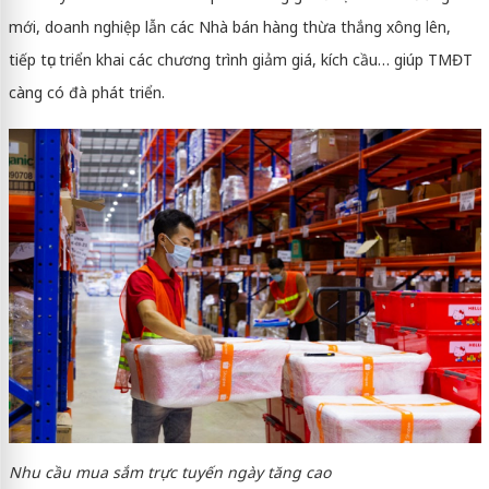
mới, doanh nghiệp lẫn các Nhà bán hàng thừa thắng xông lên,
tiếp tục triển khai các chương trình giảm giá, kích cầu… giúp TMĐT
càng có đà phát triển.
Nhu cầu mua sắm trực tuyến ngày tăng cao