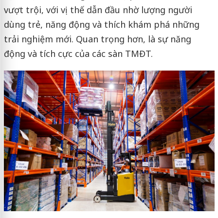
vượt trội, với vị thế dẫn đầu nhờ lượng người
dùng trẻ, năng động và thích khám phá những
trải nghiệm mới. Quan trọng hơn, là sự năng
động và tích cực của các sàn TMĐT.