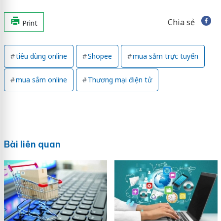
Chia sẻ
Print
tiêu dùng online
Shopee
mua sắm trực tuyến
mua sắm online
Thương mại điện tử
Bài liên quan