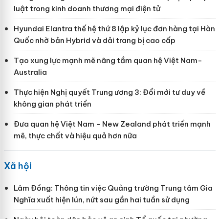
luật trong kinh doanh thương mại điện tử
Hyundai Elantra thế hệ thứ 8 lập kỷ lục đơn hàng tại Hàn
Quốc nhờ bản Hybrid và dải trang bị cao cấp
Tạo xung lực mạnh mẽ nâng tầm quan hệ Việt Nam-
Australia
Thực hiện Nghị quyết Trung ương 3: Đổi mới tư duy về
không gian phát triển
Đưa quan hệ Việt Nam - New Zealand phát triển mạnh
mẽ, thực chất và hiệu quả hơn nữa
Xã hội
Lâm Đồng: Thông tin việc Quảng trường Trung tâm Gia
Nghĩa xuất hiện lún, nứt sau gần hai tuần sử dụng