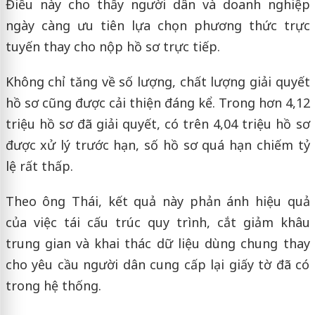
Điều này cho thấy người dân và doanh nghiệp
ngày càng ưu tiên lựa chọn phương thức trực
tuyến thay cho nộp hồ sơ trực tiếp.
Không chỉ tăng về số lượng, chất lượng giải quyết
hồ sơ cũng được cải thiện đáng kể. Trong hơn 4,12
triệu hồ sơ đã giải quyết, có trên 4,04 triệu hồ sơ
được xử lý trước hạn, số hồ sơ quá hạn chiếm tỷ
lệ rất thấp.
Theo ông Thái, kết quả này phản ánh hiệu quả
của việc tái cấu trúc quy trình, cắt giảm khâu
trung gian và khai thác dữ liệu dùng chung thay
cho yêu cầu người dân cung cấp lại giấy tờ đã có
trong hệ thống.