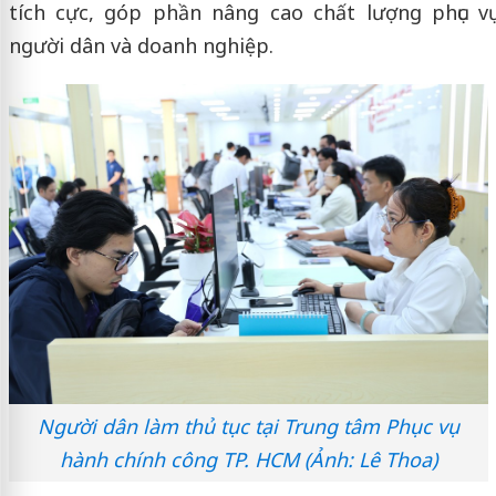
tích cực, góp phần nâng cao chất lượng phục vụ
người dân và doanh nghiệp.
Người dân làm thủ tục tại Trung tâm Phục vụ
hành chính công TP. HCM (Ảnh: Lê Thoa)