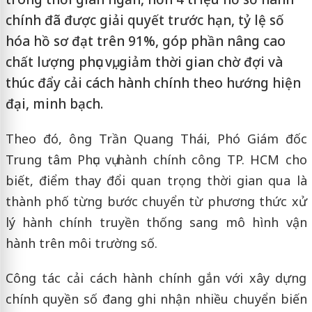
chính đã được giải quyết trước hạn, tỷ lệ số
hóa hồ sơ đạt trên 91%, góp phần nâng cao
chất lượng phục vụ, giảm thời gian chờ đợi và
thúc đẩy cải cách hành chính theo hướng hiện
đại, minh bạch.
Theo đó, ông Trần Quang Thái, Phó Giám đốc
Trung tâm Phục vụ hành chính công TP. HCM cho
biết, điểm thay đổi quan trọng thời gian qua là
thành phố từng bước chuyển từ phương thức xử
lý hành chính truyền thống sang mô hình vận
hành trên môi trường số.
Công tác cải cách hành chính gắn với xây dựng
chính quyền số đang ghi nhận nhiều chuyển biến