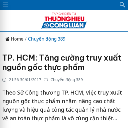
Home
Chuyển động 389
TP. HCM: Tăng cường truy xuất
nguồn gốc thực phẩm
21:56 30/01/2017
Chuyển động 389
Theo Sở Công thương TP. HCM, việc truy xuất
nguồn gốc thực phẩm nhằm nâng cao chất
lượng và hiệu quả công tác quản lý nhà nước
về an toàn thực phẩm là vô cùng cần thiết…