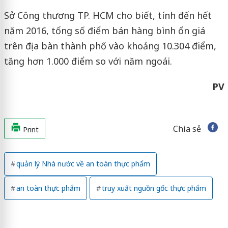
Sở Công thương TP. HCM cho biết, tính đến hết
năm 2016, tổng số điểm bán hàng bình ổn giá
trên địa bàn thành phố vào khoảng 10.304 điểm,
tăng hơn 1.000 điểm so với năm ngoái.
PV
Chia sẻ
Print
quản lý Nhà nước về an toàn thực phẩm
an toàn thực phẩm
truy xuất nguồn gốc thực phẩm