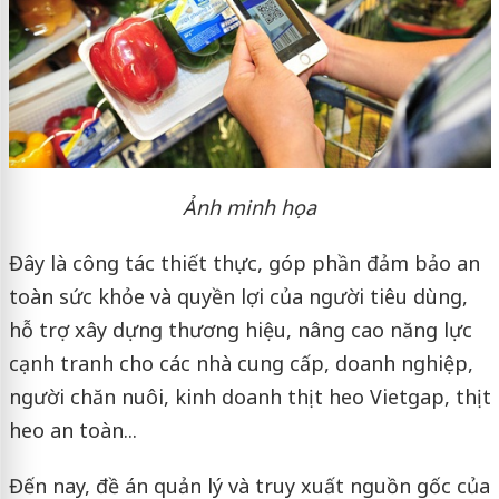
Ảnh minh họa
Đây là công tác thiết thực, góp phần đảm bảo an
toàn sức khỏe và quyền lợi của người tiêu dùng,
hỗ trợ xây dựng thương hiệu, nâng cao năng lực
cạnh tranh cho các nhà cung cấp, doanh nghiệp,
người chăn nuôi, kinh doanh thịt heo Vietgap, thịt
heo an toàn...
Đến nay, đề án quản lý và truy xuất nguồn gốc của