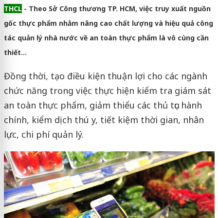
THCL
- Theo Sở Công thương TP. HCM, việc truy xuất nguồn
gốc thực phẩm nhằm nâng cao chất lượng và hiệu quả công
tác quản lý nhà nước về an toàn thực phẩm là vô cùng cần
thiết…
Đồng thời, tạo điều kiện thuận lợi cho các ngành
chức năng trong việc thực hiện kiểm tra giám sát
an toàn thực phẩm, giảm thiểu các thủ tục hành
chính, kiểm dịch thú y, tiết kiệm thời gian, nhân
lực, chi phí quản lý.