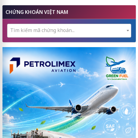
CHỨNG KHOÁN VIỆT NAM
Tìm kiếm mã chứng khoán...