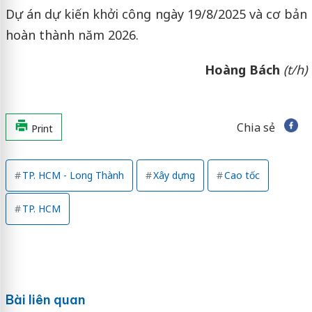
Dự án dự kiến khởi công ngày 19/8/2025 và cơ bản
hoàn thành năm 2026.
Hoàng Bách
(t/h)
Chia sẻ
Print
TP. HCM - Long Thành
Xây dựng
Cao tốc
TP. HCM
Bài liên quan