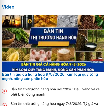
Video
Bản tin giá cả hàng hóa 9/8/2026: Kim loại quý tăng
mạnh, nông sản phân hóa
Bản tin thị trường hàng hóa 8/8/2026: Dầu, vàng và cà
phê biến động mạnh
Bản tin thị trường hàng hóa ngày 7/8/2026: Tỷ giá và