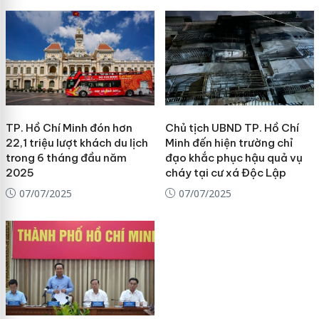
TP. Hồ Chí Minh đón hơn
Chủ tịch UBND TP. Hồ Chí
22,1 triệu lượt khách du lịch
Minh đến hiện trường chỉ
trong 6 tháng đầu năm
đạo khắc phục hậu quả vụ
2025
cháy tại cư xá Độc Lập
07/07/2025
07/07/2025