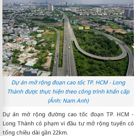
Dự án mở rộng đoạn cao tốc TP. HCM - Long
Thành được thực hiện theo công trình khẩn cấp
(Ảnh: Nam Anh)
Dự án mở rộng đường cao tốc đoạn TP. HCM -
Long Thành có phạm vi đầu tư mở rộng tuyến có
tổng chiều dài gần 22km.