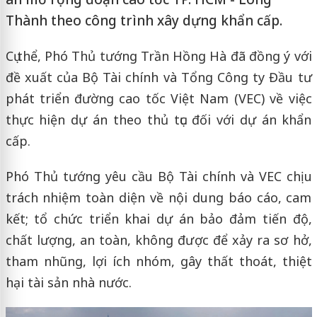
Thành theo công trình xây dựng khẩn cấp.
Cụ thể, Phó Thủ tướng Trần Hồng Hà đã đồng ý với
đề xuất của Bộ Tài chính và Tổng Công ty Đầu tư
phát triển đường cao tốc Việt Nam (VEC) về việc
thực hiện dự án theo thủ tục đối với dự án khẩn
cấp.
Phó Thủ tướng yêu cầu Bộ Tài chính và VEC chịu
trách nhiệm toàn diện về nội dung báo cáo, cam
kết; tổ chức triển khai dự án bảo đảm tiến độ,
chất lượng, an toàn, không được để xảy ra sơ hở,
tham nhũng, lợi ích nhóm, gây thất thoát, thiệt
hại tài sản nhà nước.