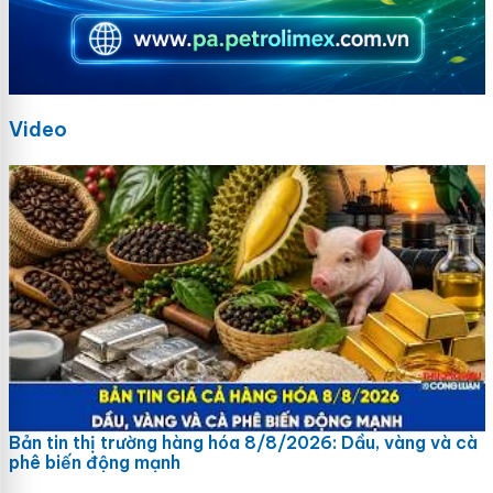
Video
Bản tin thị trường hàng hóa 8/8/2026: Dầu, vàng và cà
phê biến động mạnh