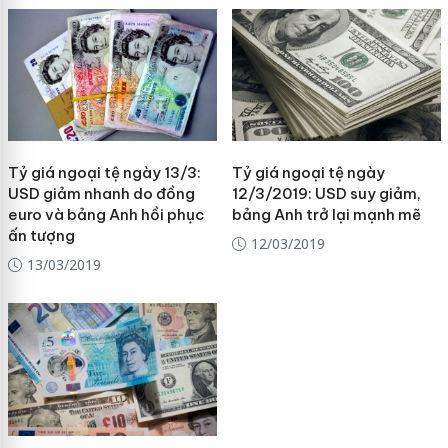
Tỷ giá ngoại tệ ngày 13/3:
Tỷ giá ngoại tệ ngày
USD giảm nhanh do đồng
12/3/2019: USD suy giảm,
euro và bảng Anh hồi phục
bảng Anh trở lại mạnh mẽ
ấn tượng
12/03/2019
13/03/2019