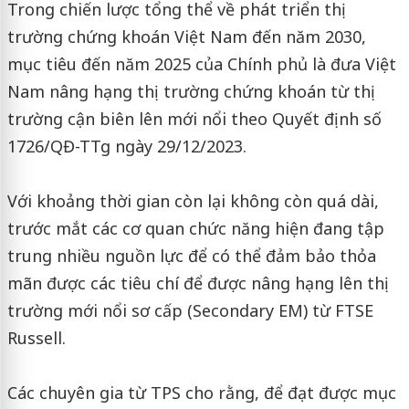
Trong chiến lược tổng thể về phát triển thị
trường chứng khoán Việt Nam đến năm 2030,
mục tiêu đến năm 2025 của Chính phủ là đưa Việt
Nam nâng hạng thị trường chứng khoán từ thị
trường cận biên lên mới nổi theo Quyết định số
1726/QĐ-TTg ngày 29/12/2023.
Với khoảng thời gian còn lại không còn quá dài,
trước mắt các cơ quan chức năng hiện đang tập
trung nhiều nguồn lực để có thể đảm bảo thỏa
mãn được các tiêu chí để được nâng hạng lên thị
trường mới nổi sơ cấp (Secondary EM) từ FTSE
Russell.
Các chuyên gia từ TPS cho rằng, để đạt được mục