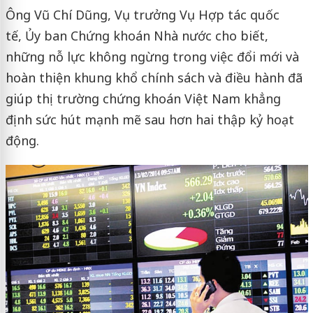
Ông Vũ Chí Dũng, Vụ trưởng Vụ Hợp tác quốc
tế, Ủy ban Chứng khoán Nhà nước cho biết,
những nỗ lực không ngừng trong việc đổi mới và
hoàn thiện khung khổ chính sách và điều hành đã
giúp thị trường chứng khoán Việt Nam khẳng
định sức hút mạnh mẽ sau hơn hai thập kỷ hoạt
động.