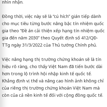
nhìn nhận.
Đồng thời, việc này sẽ là “cú hích” gián tiếp dành
cho mục tiêu từng bước nâng bậc tín nhiệm quốc
gia theo “Đề án cải thiện xếp hạng tín nhiệm quốc
gia đến năm 2030” theo Quyết định số 412/QĐ-
TTg ngày 31/3/2022 của Thủ tướng Chính phủ.
Việc nâng hạng thị trường chứng khoán sẽ là tín
hiệu rõ ràng, cho thấy Việt Nam đã tiến bước dài
hơn trong lộ trình hội nhập kinh tế quốc tế.
Khẳng định vị thế và nâng cao hình ảnh không chỉ
của riêng thị trường chứng khoán Việt Nam mà
còn của cả nền kinh tế đối với cộng đồng quốc tế.