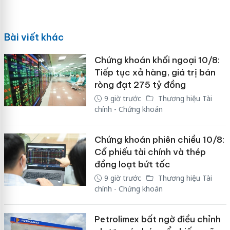
Bài viết khác
Chứng khoán khối ngoại 10/8:
Tiếp tục xả hàng, giá trị bán
ròng đạt 275 tỷ đồng
9 giờ trước
Thương hiệu Tài
chính - Chứng khoán
Chứng khoán phiên chiều 10/8:
Cổ phiếu tài chính và thép
đồng loạt bứt tốc
9 giờ trước
Thương hiệu Tài
chính - Chứng khoán
Petrolimex bất ngờ điều chỉnh