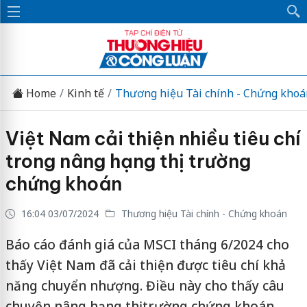
Home
Kinh tế
Thương hiệu Tài chính - Chứng khoá
Việt Nam cải thiện nhiều tiêu chí
trong nâng hạng thị trường
chứng khoán
16:04 03/07/2024
Thương hiệu Tài chính - Chứng khoán
Báo cáo đánh giá của MSCI tháng 6/2024 cho
thấy Việt Nam đã cải thiện được tiêu chí khả
năng chuyển nhượng. Điều này cho thấy câu
chuyện nâng hạng thị trường chứng khoán