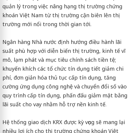
quản lý trong việc nâng hạng thị trường chứng
khoán Việt Nam từ thị trường cận biên lên thị
trường mới nổi trong thời gian tới.
Ngân hàng Nhà nước định hướng điều hành lãi
suất phù hợp với diễn biến thị trường, kinh tế vĩ
mô, lạm phát và mục tiêu chính sách tiền tệ;
khuyến khích các tổ chức tín dụng tiết giảm chi
phí, đơn giản hóa thủ tục cấp tín dụng, tăng
cường ứng dụng công nghệ và chuyển đổi số vào
quy trình cấp tín dụng, phấn đấu giảm mặt bằng
lãi suất cho vay nhằm hỗ trợ nền kinh tế.
Hệ thống giao dịch KRX được kỳ vọng sẽ mang lại
nhiều lợi ích cho thị trường chứng khoán Việt