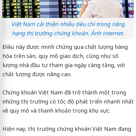
Việt Nam cải thiện nhiều tiêu chí trong nâng
hạng thị trường chứng khoán. Ảnh internet.
Điều này được minh chứng qua chất lượng hàng
hóa trên sàn, quy mô giao dịch, cũng như số
lượng nhà đầu tư tham gia ngày càng tăng, với
chất lượng được nâng cao.
Chứng khoán Việt Nam đã trở thành một trong
những thị trường có tốc độ phát triển nhanh nhất
về quy mô và thanh khoản trong khu vực.
Hiện nay, thị trường chứng khoán Việt Nam đang