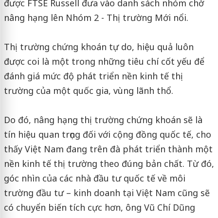
được FTSE Russell đưa vào danh sách nhóm chờ
nâng hạng lên Nhóm 2 - Thị trường Mới nổi.
Thị trường chứng khoán tự do, hiệu quả luôn
được coi là một trong những tiêu chí cốt yếu để
đánh giá mức độ phát triển nền kinh tế thị
trường của một quốc gia, vùng lãnh thổ.
Do đó, nâng hạng thị trường chứng khoán sẽ là
tín hiệu quan trọng đối với cộng đồng quốc tế, cho
thấy Việt Nam đang trên đà phát triển thành một
nền kinh tế thị trường theo đúng bản chất. Từ đó,
góc nhìn của các nhà đầu tư quốc tế về môi
trường đầu tư – kinh doanh tại Việt Nam cũng sẽ
có chuyển biến tích cực hơn, ông Vũ Chí Dũng