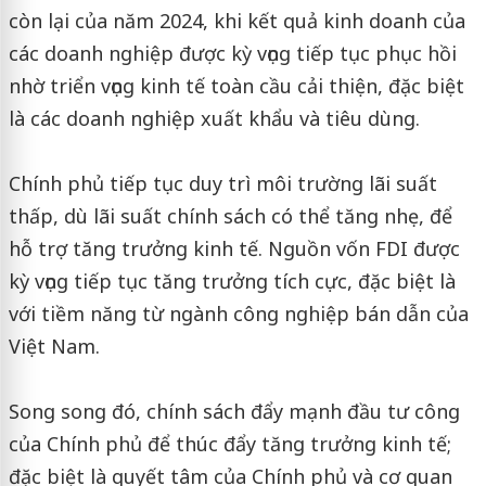
còn lại của năm 2024, khi kết quả kinh doanh của
các doanh nghiệp được kỳ vọng tiếp tục phục hồi
nhờ triển vọng kinh tế toàn cầu cải thiện, đặc biệt
là các doanh nghiệp xuất khẩu và tiêu dùng.
Chính phủ tiếp tục duy trì môi trường lãi suất
thấp, dù lãi suất chính sách có thể tăng nhẹ, để
hỗ trợ tăng trưởng kinh tế. Nguồn vốn FDI được
kỳ vọng tiếp tục tăng trưởng tích cực, đặc biệt là
với tiềm năng từ ngành công nghiệp bán dẫn của
Việt Nam.
Song song đó, chính sách đẩy mạnh đầu tư công
của Chính phủ để thúc đẩy tăng trưởng kinh tế;
đặc biệt là quyết tâm của Chính phủ và cơ quan