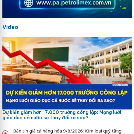
Video
Dự kiến giảm hơn 17.000 trường công lập: Mạng lưới
giáo dục cả nước sẽ thay đổi ra sao?
Bản tin giá cả hàng hóa 9/8/2026: Kim loại quý tăng