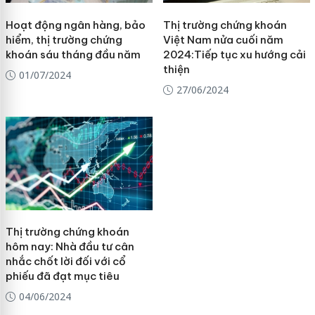
Hoạt động ngân hàng, bảo
Thị trường chứng khoán
hiểm, thị trường chứng
Việt Nam nửa cuối năm
khoán sáu tháng đầu năm
2024:Tiếp tục xu hướng cải
thiện
01/07/2024
27/06/2024
Thị trường chứng khoán
hôm nay: Nhà đầu tư cân
nhắc chốt lời đối với cổ
phiếu đã đạt mục tiêu
04/06/2024