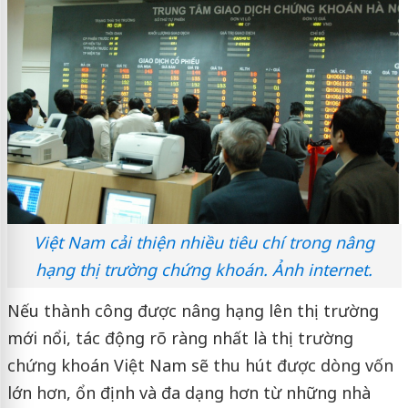
Việt Nam cải thiện nhiều tiêu chí trong nâng
hạng thị trường chứng khoán. Ảnh internet.
Nếu thành công được nâng hạng lên thị trường
mới nổi, tác động rõ ràng nhất là thị trường
chứng khoán Việt Nam sẽ thu hút được dòng vốn
lớn hơn, ổn định và đa dạng hơn từ những nhà