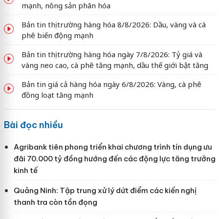
mạnh, nông sản phân hóa
Bản tin thị trường hàng hóa 8/8/2026: Dầu, vàng và cà
phê biến động mạnh
Bản tin thị trường hàng hóa ngày 7/8/2026: Tỷ giá và
vàng neo cao, cà phê tăng mạnh, dầu thế giới bật tăng
Bản tin giá cả hàng hóa ngày 6/8/2026: Vàng, cà phê
đồng loạt tăng mạnh
Bài đọc nhiều
Agribank tiên phong triển khai chương trình tín dụng ưu
đãi 70.000 tỷ đồng hướng đến các động lực tăng trưởng
kinh tế
Quảng Ninh: Tập trung xử lý dứt điểm các kiến nghị
thanh tra còn tồn đọng