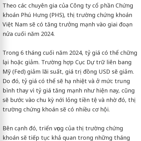
Theo các chuyên gia của Công ty cổ phần Chứng
khoán Phú Hưng (PHS), thị trường chứng khoán
Việt Nam sẽ có tăng trưởng mạnh vào giai đoạn
nửa cuối năm 2024.
Trong 6 tháng cuối năm 2024, tỷ giá có thể chững
lại hoặc giảm. Trường hợp Cục Dự trữ liên bang
Mỹ (Fed) giảm lãi suất, giá trị đồng USD sẽ giảm.
Do đó, tỷ giá có thể sẽ hạ nhiệt và ở mức trung
bình thay vì tỷ giá tăng mạnh như hiện nay, cũng
sẽ bước vào chu kỳ nới lỏng tiền tệ và nhờ đó, thị
trường chứng khoán sẽ có nhiều cơ hội.
Bên cạnh đó, triển vọng của thị trường chứng
khoán sẽ tiếp tục khả quan trong những tháng