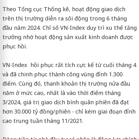
Theo Tổng cục Thống kê, hoạt động giao dịch
trên thị trường diễn ra sôi động trong 6 tháng
đầu năm 2024. Chỉ số VN-Index duy trì xu thế tăng
trưởng nhờ hoạt động sản xuất kinh doanh được
phục hồi.
VN-Index hồi phục rất tích cực kể từ cuối tháng 4
và đã chinh phục thành công vùng đỉnh 1.300
điểm. Cùng đó, thanh khoản thị trường nửa đầu
năm ở mức cao, nhất là vào thời điểm tháng
3/2024, giá trị giao dịch bình quân phiên đã đạt
hơn 30.000 tỷ đồng/phiên - chỉ kém giai đoạn đỉnh
cao trung tuần tháng 11/2021.