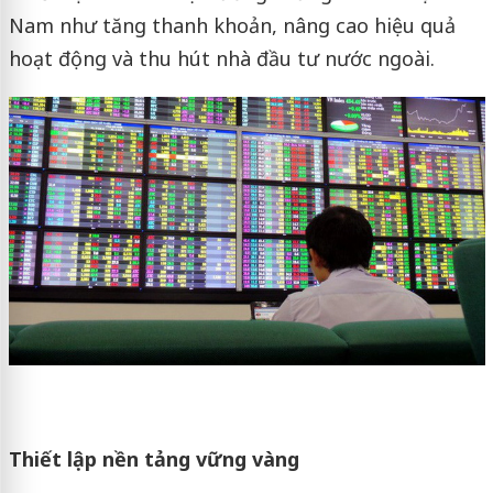
Nam như tăng thanh khoản, nâng cao hiệu quả
hoạt động và thu hút nhà đầu tư nước ngoài.
Thiết lập nền tảng vững vàng