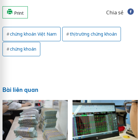
Chia sẻ
Print
chứng khoán Việt Nam
thị trường chứng khoán
chứng khoán
Bài liên quan