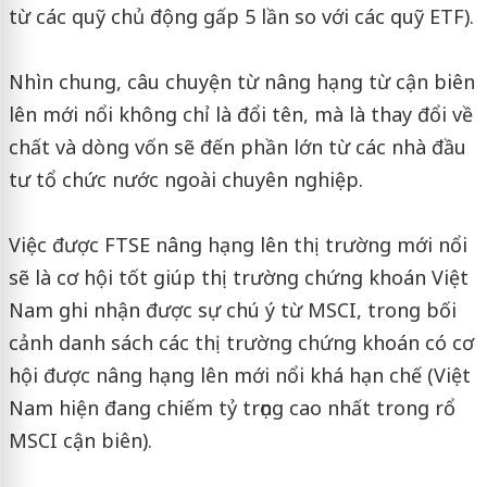
từ các quỹ chủ động gấp 5 lần so với các quỹ ETF).
Nhìn chung, câu chuyện từ nâng hạng từ cận biên
lên mới nổi không chỉ là đổi tên, mà là thay đổi về
chất và dòng vốn sẽ đến phần lớn từ các nhà đầu
tư tổ chức nước ngoài chuyên nghiệp.
Việc được FTSE nâng hạng lên thị trường mới nổi
sẽ là cơ hội tốt giúp thị trường chứng khoán Việt
Nam ghi nhận được sự chú ý từ MSCI, trong bối
cảnh danh sách các thị trường chứng khoán có cơ
hội được nâng hạng lên mới nổi khá hạn chế (Việt
Nam hiện đang chiếm tỷ trọng cao nhất trong rổ
MSCI cận biên).