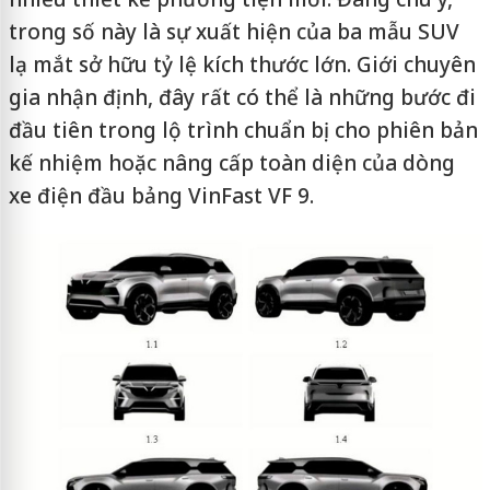
trong số này là sự xuất hiện của ba mẫu SUV
lạ mắt sở hữu tỷ lệ kích thước lớn. Giới chuyên
gia nhận định, đây rất có thể là những bước đi
đầu tiên trong lộ trình chuẩn bị cho phiên bản
kế nhiệm hoặc nâng cấp toàn diện của dòng
xe điện đầu bảng VinFast VF 9.