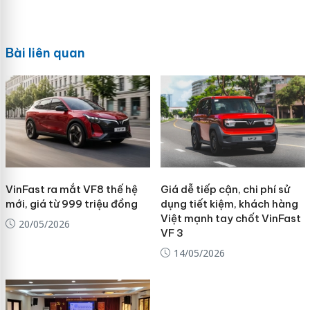
Bài liên quan
VinFast ra mắt VF8 thế hệ
Giá dễ tiếp cận, chi phí sử
mới, giá từ 999 triệu đồng
dụng tiết kiệm, khách hàng
Việt mạnh tay chốt VinFast
20/05/2026
VF 3
14/05/2026