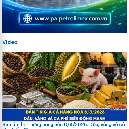
Video
Bản tin thị trường hàng hóa 8/8/2026: Dầu, vàng và cà