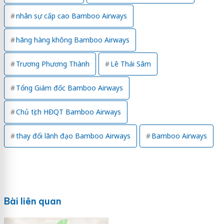
nhân sự cấp cao Bamboo Airways
hãng hàng không Bamboo Airways
Trương Phương Thành
Lê Thái Sâm
Tổng Giám đốc Bamboo Airways
Chủ tịch HĐQT Bamboo Airways
thay đổi lãnh đạo Bamboo Airways
Bamboo Airways
Bài liên quan