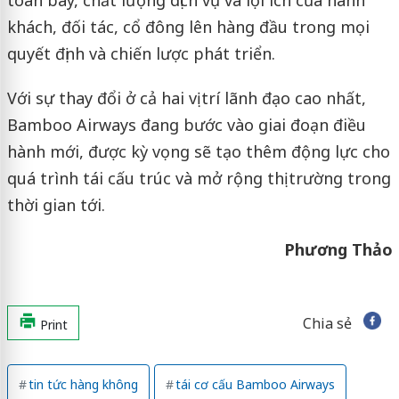
khách, đối tác, cổ đông lên hàng đầu trong mọi
quyết định và chiến lược phát triển.
Với sự thay đổi ở cả hai vị trí lãnh đạo cao nhất,
Bamboo Airways đang bước vào giai đoạn điều
hành mới, được kỳ vọng sẽ tạo thêm động lực cho
quá trình tái cấu trúc và mở rộng thị trường trong
thời gian tới.
Phương Thảo
Chia sẻ
Print
tin tức hàng không
tái cơ cấu Bamboo Airways