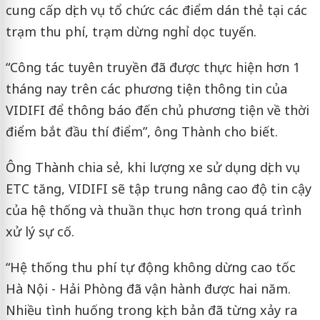
cung cấp dịch vụ tổ chức các điểm dán thẻ tại các
trạm thu phí, trạm dừng nghỉ dọc tuyến.
“Công tác tuyên truyền đã được thực hiện hơn 1
tháng nay trên các phương tiện thông tin của
VIDIFI để thông báo đến chủ phương tiện về thời
điểm bắt đầu thí điểm”, ông Thành cho biết.
Ông Thành chia sẻ, khi lượng xe sử dụng dịch vụ
ETC tăng, VIDIFI sẽ tập trung nâng cao độ tin cậy
của hệ thống và thuần thục hơn trong quá trình
xử lý sự cố.
“Hệ thống thu phí tự động không dừng cao tốc
Hà Nội - Hải Phòng
đã vận hành được hai năm.
Nhiều tình huống trong kịch bản đã từng xảy ra