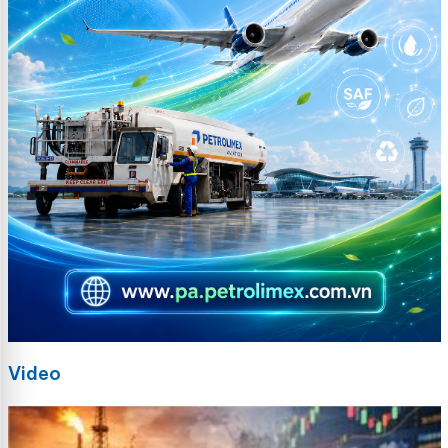
Video