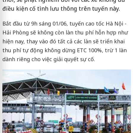
điều kiện cố tình lưu thông trên tuyến này.
Bắt đầu từ 9h sáng 01/06, tuyến cao tốc Hà Nội -
Hải Phòng sẽ không còn làn thu phí hỗn hợp như
hiện nay, thay vào đó tất cả các làn sẽ triển khai
thu phí tự động không dừng ETC 100%, trừ 1 làn
dành riêng cho việc giải quyết sự cố.