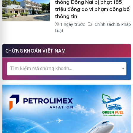
thông Đồng Nai bị phạt 185
triệu đồng do vi phạm công bố
thông tin
1 ngày trước
Chính sách & Pháp
Luật
CHỨNG KHOÁN VIỆT NAM
Tìm kiếm mã chứng khoán...