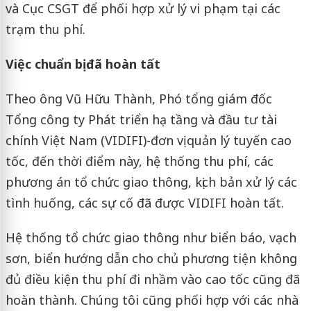
và Cục CSGT để phối hợp xử lý vi phạm tại các
trạm thu phí.
Việc chuẩn bị đã hoàn tất
Theo ông Vũ Hữu Thành, Phó tổng giám đốc
Tổng công ty Phát triển hạ tầng và đầu tư tài
chính Việt Nam (VIDIFI)-đơn vị quản lý tuyến cao
tốc, đến thời điểm này, hệ thống thu phí, các
phương án tổ chức giao thông, kịch bản xử lý các
tình huống, các sự cố đã được VIDIFI hoàn tất.
Hệ thống tổ chức giao thông như biển báo, vạch
sơn, biển hướng dẫn cho chủ phương tiện không
đủ điều kiện thu phí đi nhầm vào cao tốc cũng đã
hoàn thành. Chúng tôi cũng phối hợp với các nhà