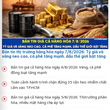
Bản tin thị trường hàng hóa ngày 7/8/2026: Tỷ giá và
vàng neo cao, cà phê tăng mạnh, dầu thế giới bật tăng
Bản tin giá cả hàng hóa ngày 6/8/2026: Vàng, cà phê
đồng loạt tăng mạnh
Toàn cảnh hành trình chặn đứng 35 tấn heo nhiễm chất
cấm vào TP.HCM
Bản tin giá cả hàng hóa ngày 5/8/2026: Thị trường phân
hóa, nhiều mặt hàng chịu áp lực