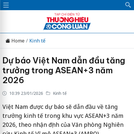
Home
Kinh tế
Dự báo Việt Nam dẫn đầu tăng
trưởng trong ASEAN+3 năm
2026
10:39 23/01/2026
Kinh tế
Việt Nam được dự báo sẽ dẫn đầu về tăng
trưởng kinh tế trong khu vực ASEAN+3 năm
2026, theo nhận định của Văn phòng Nghiên
cứu Kinh tế Vĩ mô ASEAN+3 (AMRO).