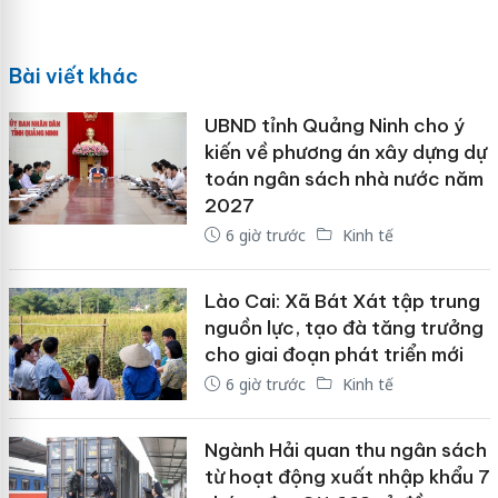
Bài viết khác
UBND tỉnh Quảng Ninh cho ý
kiến về phương án xây dựng dự
toán ngân sách nhà nước năm
2027
6 giờ trước
Kinh tế
Lào Cai: Xã Bát Xát tập trung
nguồn lực, tạo đà tăng trưởng
cho giai đoạn phát triển mới
6 giờ trước
Kinh tế
Ngành Hải quan thu ngân sách
từ hoạt động xuất nhập khẩu 7