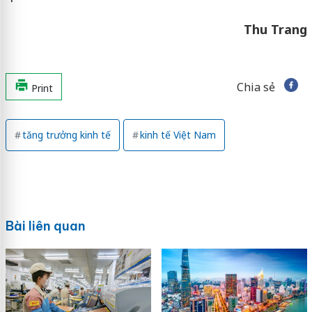
Thu Trang
Chia sẻ
Print
tăng trưởng kinh tế
kinh tế Việt Nam
Bài liên quan