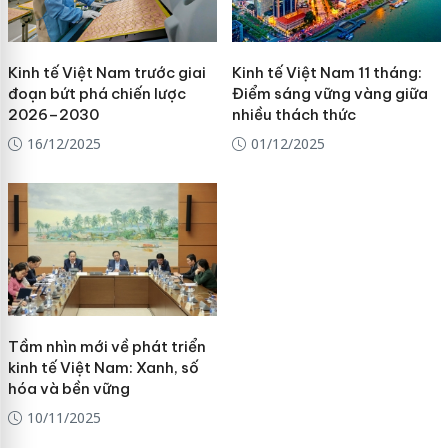
Kinh tế Việt Nam trước giai
Kinh tế Việt Nam 11 tháng:
đoạn bứt phá chiến lược
Điểm sáng vững vàng giữa
2026–2030
nhiều thách thức
16/12/2025
01/12/2025
Tầm nhìn mới về phát triển
kinh tế Việt Nam: Xanh, số
hóa và bền vững
10/11/2025