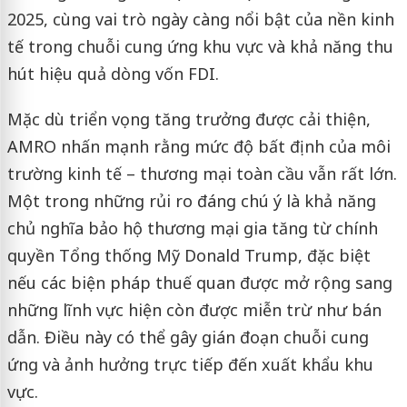
2025, cùng vai trò ngày càng nổi bật của nền kinh
tế trong chuỗi cung ứng khu vực và khả năng thu
hút hiệu quả dòng vốn FDI.
Mặc dù triển vọng tăng trưởng được cải thiện,
AMRO nhấn mạnh rằng mức độ bất định của môi
trường kinh tế – thương mại toàn cầu vẫn rất lớn.
Một trong những rủi ro đáng chú ý là khả năng
chủ nghĩa bảo hộ thương mại gia tăng từ chính
quyền Tổng thống Mỹ Donald Trump, đặc biệt
nếu các biện pháp thuế quan được mở rộng sang
những lĩnh vực hiện còn được miễn trừ như bán
dẫn. Điều này có thể gây gián đoạn chuỗi cung
ứng và ảnh hưởng trực tiếp đến xuất khẩu khu
vực.