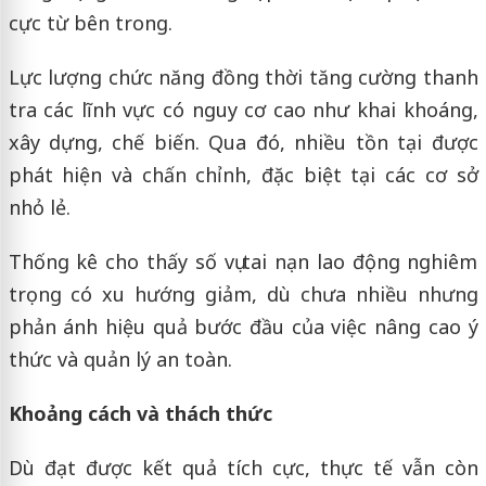
cực từ bên trong.
Lực lượng chức năng đồng thời tăng cường thanh
tra các lĩnh vực có nguy cơ cao như khai khoáng,
xây dựng, chế biến. Qua đó, nhiều tồn tại được
phát hiện và chấn chỉnh, đặc biệt tại các cơ sở
nhỏ lẻ.
Thống kê cho thấy số vụ tai nạn lao động nghiêm
trọng có xu hướng giảm, dù chưa nhiều nhưng
phản ánh hiệu quả bước đầu của việc nâng cao ý
thức và quản lý an toàn.
Khoảng cách và thách thức
Dù đạt được kết quả tích cực, thực tế vẫn còn