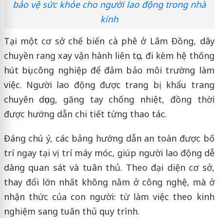
bảo vệ sức khỏe cho người lao động trong nhà
kính
Tại một cơ sở chế biến cà phê ở Lâm Đồng, dây
chuyền rang xay vận hành liên tục, đi kèm hệ thống
hút bụi công nghiệp để đảm bảo môi trường làm
việc. Người lao động được trang bị khẩu trang
chuyên dụng, găng tay chống nhiệt, đồng thời
được hướng dẫn chi tiết từng thao tác.
Đáng chú ý, các bảng hướng dẫn an toàn được bố
trí ngay tại vị trí máy móc, giúp người lao động dễ
dàng quan sát và tuân thủ. Theo đại diện cơ sở,
thay đổi lớn nhất không nằm ở công nghệ, mà ở
nhận thức của con người: từ làm việc theo kinh
nghiệm sang tuân thủ quy trình.