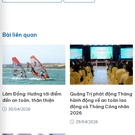
Bài liên quan
Lâm Đồng: Hướng tới điểm
Quảng Trị phát động Tháng
đến an toàn, thân thiện
hành động về an toàn lao
động và Tháng Công nhân
30/04/2026
2026
29/04/2026