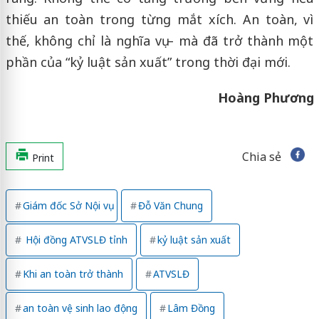
thiếu an toàn trong từng mắt xích. An toàn, vì
thế, không chỉ là nghĩa vụ – mà đã trở thành một
phần của “kỷ luật sản xuất” trong thời đại mới.
Hoàng Phương
Chia sẻ
Print
Giám đốc Sở Nội vụ
Đỗ Văn Chung
Hội đồng ATVSLĐ tỉnh
kỷ luật sản xuất
Khi an toàn trở thành
ATVSLĐ
an toàn vệ sinh lao động
Lâm Đồng