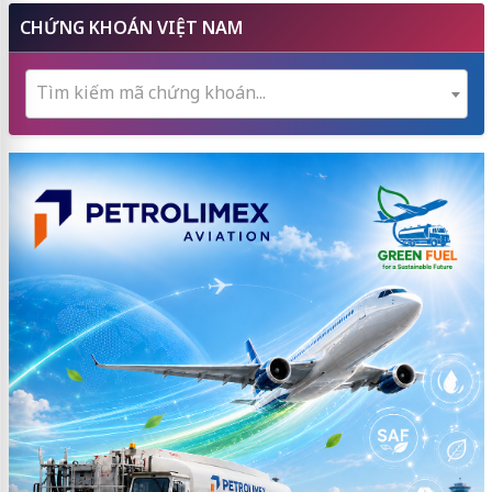
CHỨNG KHOÁN VIỆT NAM
Tìm kiếm mã chứng khoán...