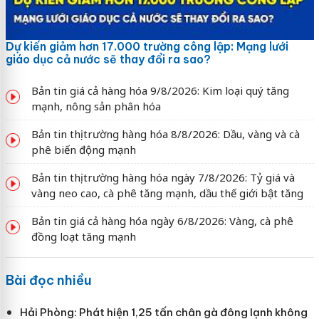
Dự kiến giảm hơn 17.000 trường công lập: Mạng lưới
giáo dục cả nước sẽ thay đổi ra sao?
Bản tin giá cả hàng hóa 9/8/2026: Kim loại quý tăng
mạnh, nông sản phân hóa
Bản tin thị trường hàng hóa 8/8/2026: Dầu, vàng và cà
phê biến động mạnh
Bản tin thị trường hàng hóa ngày 7/8/2026: Tỷ giá và
vàng neo cao, cà phê tăng mạnh, dầu thế giới bật tăng
Bản tin giá cả hàng hóa ngày 6/8/2026: Vàng, cà phê
đồng loạt tăng mạnh
Bài đọc nhiều
Hải Phòng: Phát hiện 1,25 tấn chân gà đông lạnh không