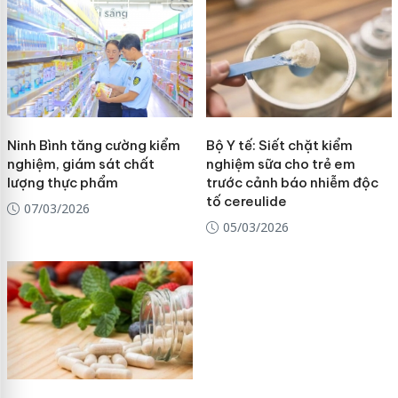
Ninh Bình tăng cường kiểm
Bộ Y tế: Siết chặt kiểm
nghiệm, giám sát chất
nghiệm sữa cho trẻ em
lượng thực phẩm
trước cảnh báo nhiễm độc
tố cereulide
07/03/2026
05/03/2026