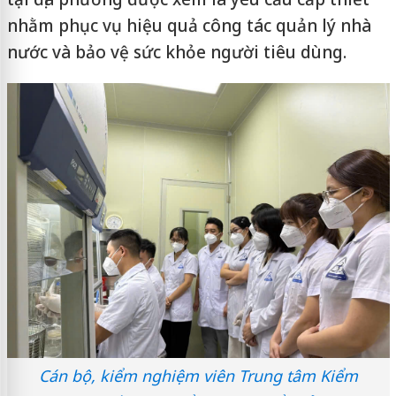
nhằm phục vụ hiệu quả công tác quản lý nhà
nước và bảo vệ sức khỏe người tiêu dùng.
Cán bộ, kiểm nghiệm viên Trung tâm Kiểm