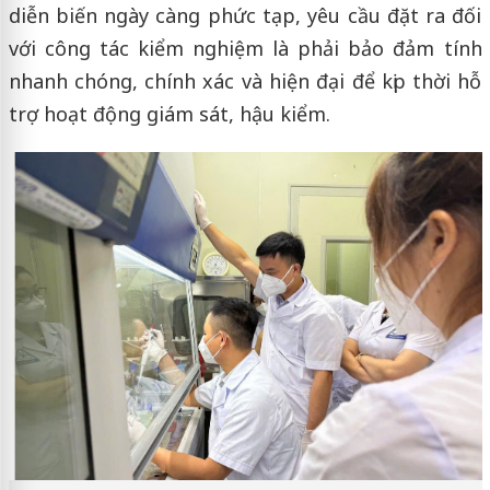
diễn biến ngày càng phức tạp, yêu cầu đặt ra đối
với công tác kiểm nghiệm là phải bảo đảm tính
nhanh chóng, chính xác và hiện đại để kịp thời hỗ
trợ hoạt động giám sát, hậu kiểm.