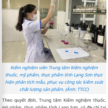
Kiểm nghiệm viên Trung tâm Kiểm nghiệm
thuốc, mỹ phẩm, thực phẩm tỉnh Lạng Sơn thực
hiện phân tích mẫu, phục vụ công tác kiểm soát
chất lượng sản phẩm. (Ảnh: TTCC)
Theo quyết định, Trung tâm Kiểm nghiệm thuốc,
mỹ phẩm, thực phẩm tỉnh Lạng Sơn, có địa chỉ tại