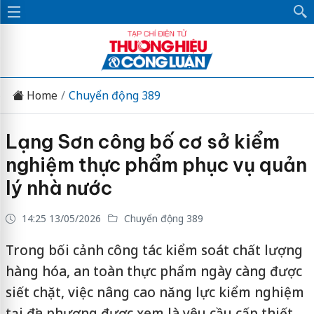
Home
Chuyển động 389
Lạng Sơn công bố cơ sở kiểm
nghiệm thực phẩm phục vụ quản
lý nhà nước
14:25 13/05/2026
Chuyển động 389
Trong bối cảnh công tác kiểm soát chất lượng
hàng hóa, an toàn thực phẩm ngày càng được
siết chặt, việc nâng cao năng lực kiểm nghiệm
tại địa phương được xem là yêu cầu cấp thiết