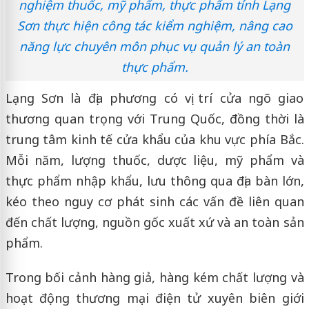
nghiệm thuốc, mỹ phẩm, thực phẩm tỉnh Lạng
Sơn thực hiện công tác kiểm nghiệm, nâng cao
năng lực chuyên môn phục vụ quản lý an toàn
thực phẩm.
Lạng Sơn là địa phương có vị trí cửa ngõ giao
thương quan trọng với Trung Quốc, đồng thời là
trung tâm kinh tế cửa khẩu của khu vực phía Bắc.
Mỗi năm, lượng thuốc, dược liệu, mỹ phẩm và
thực phẩm nhập khẩu, lưu thông qua địa bàn lớn,
kéo theo nguy cơ phát sinh các vấn đề liên quan
đến chất lượng, nguồn gốc xuất xứ và an toàn sản
phẩm.
Trong bối cảnh hàng giả, hàng kém chất lượng và
hoạt động thương mại điện tử xuyên biên giới