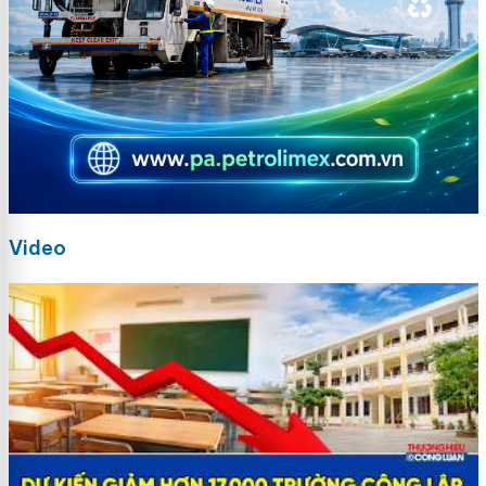
Video