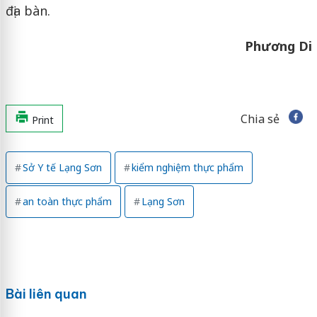
địa bàn.
Phương Di
Chia sẻ
Print
Sở Y tế Lạng Sơn
kiểm nghiệm thực phẩm
an toàn thực phẩm
Lạng Sơn
Bài liên quan