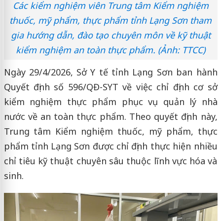
Các kiểm nghiệm viên Trung tâm Kiểm nghiệm
thuốc, mỹ phẩm, thực phẩm tỉnh Lạng Sơn tham
gia hướng dẫn, đào tạo chuyên môn về kỹ thuật
kiểm nghiệm an toàn thực phẩm. (Ảnh: TTCC)
Ngày 29/4/2026, Sở Y tế tỉnh Lạng Sơn ban hành
Quyết định số 596/QĐ-SYT về việc chỉ định cơ sở
kiểm nghiệm thực phẩm phục vụ quản lý nhà
nước về an toàn thực phẩm. Theo quyết định này,
Trung tâm Kiểm nghiệm thuốc, mỹ phẩm, thực
phẩm tỉnh Lạng Sơn được chỉ định thực hiện nhiều
chỉ tiêu kỹ thuật chuyên sâu thuộc lĩnh vực hóa và
sinh.