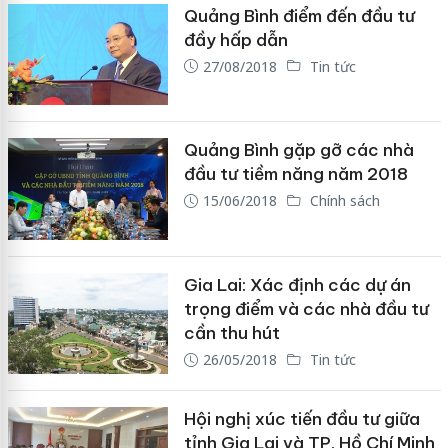
Quảng Bình điểm đến đầu tư
đầy hấp dẫn
27/08/2018
Tin tức
Quảng Bình gặp gỡ các nhà
đầu tư tiềm năng năm 2018
15/06/2018
Chính sách
Gia Lai: Xác định các dự án
trọng điểm và các nhà đầu tư
cần thu hút
26/05/2018
Tin tức
Hội nghị xúc tiến đầu tư giữa
tỉnh Gia Lai và TP. Hồ Chí Minh