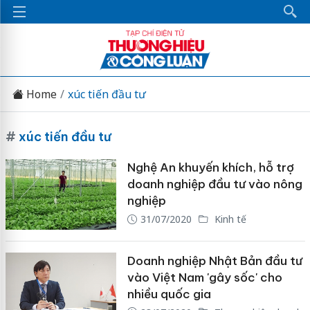
Home
xúc tiến đầu tư
#
xúc tiến đầu tư
Nghệ An khuyến khích, hỗ trợ
doanh nghiệp đầu tư vào nông
nghiệp
31/07/2020
Kinh tế
Doanh nghiệp Nhật Bản đầu tư
vào Việt Nam 'gây sốc' cho
nhiều quốc gia