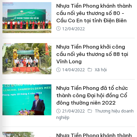
Nhựa Tiền Phong khánh thành
cầu nối yêu thương số 80 -
Cầu Co En tại tỉnh Điện Biên
12/04/2022
Nhựa Tiền Phong khởi công
cầu nối yêu thương số 88 tại
Vĩnh Long
14/04/2022
Xã hội
Nhựa Tiền Phong đã tổ chức
thành công Đại hội đồng Cổ
đông thường niên 2022
21/04/2022
Thương hiệu doanh
nghiệp
Nhựa Tiền Phong khánh thành