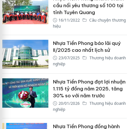
cầu nối yêu thương số 100 tại
tỉnh Tuyên Quang
16/11/2022
Câu chuyện thương
hiệu
Nhựa Tiền Phong báo lãi quý
II/2025 cao nhất lịch sử
23/07/2025
Thương hiệu doanh
nghiệp
Nhựa Tiền Phong đạt lợi nhuận
1.115 tỷ đồng năm 2025, tăng
30% so với năm trước
20/01/2026
Thương hiệu doanh
nghiệp
Nhựa Tiền Phong đồng hành