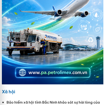
Xã hội
Bảo hiểm xã hội tỉnh Bắc Ninh khảo sát sự hài lòng của