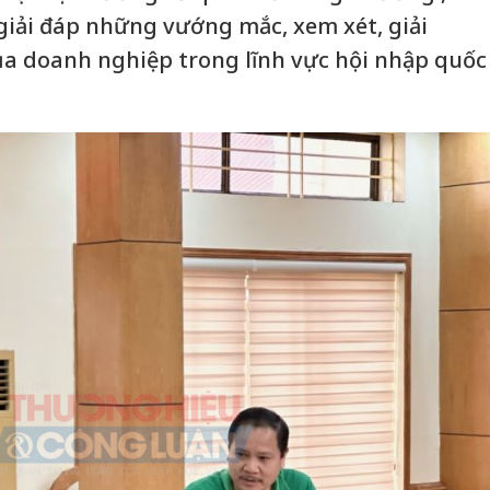
 giải đáp những vướng mắc, xem xét, giải
a doanh nghiệp trong lĩnh vực hội nhập quốc