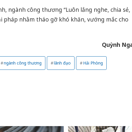
h, ngành công thương “Luôn lắng nghe, chia sẻ,
ải pháp nhằm tháo gỡ khó khăn, vướng mắc cho
Quỳnh Ng
ngành công thương
lãnh đạo
Hải Phòng