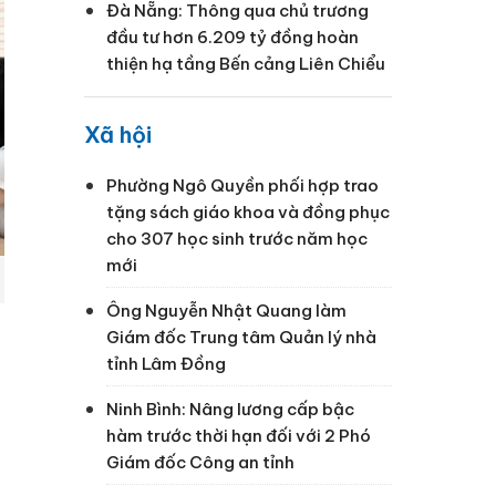
Đà Nẵng: Thông qua chủ trương
đầu tư hơn 6.209 tỷ đồng hoàn
thiện hạ tầng Bến cảng Liên Chiểu
Xã hội
Phường Ngô Quyền phối hợp trao
tặng sách giáo khoa và đồng phục
cho 307 học sinh trước năm học
mới
Ông Nguyễn Nhật Quang làm
Giám đốc Trung tâm Quản lý nhà
tỉnh Lâm Đồng
Ninh Bình: Nâng lương cấp bậc
hàm trước thời hạn đối với 2 Phó
Giám đốc Công an tỉnh