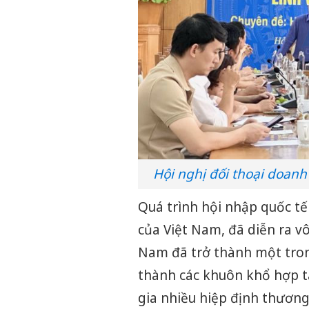
Hội nghị đối thoại doan
Quá trình hội nhập quốc tế
của Việt Nam, đã diễn ra 
Nam đã trở thành một tron
thành các khuôn khổ hợp t
gia nhiều hiệp định thương