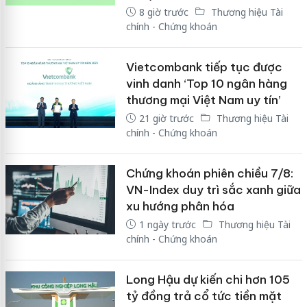
8 giờ trước
Thương hiệu Tài
chính - Chứng khoán
Vietcombank tiếp tục được
vinh danh ‘Top 10 ngân hàng
thương mại Việt Nam uy tín’
21 giờ trước
Thương hiệu Tài
chính - Chứng khoán
Chứng khoán phiên chiều 7/8:
VN-Index duy trì sắc xanh giữa
xu hướng phân hóa
1 ngày trước
Thương hiệu Tài
chính - Chứng khoán
Long Hậu dự kiến chi hơn 105
tỷ đồng trả cổ tức tiền mặt