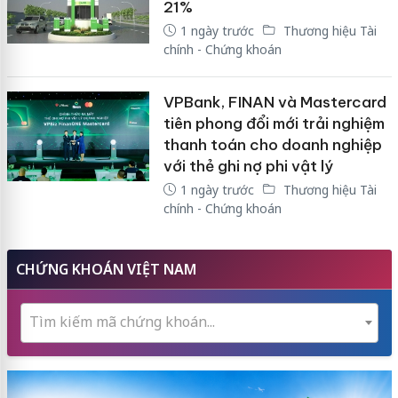
21%
1 ngày trước
Thương hiệu Tài
chính - Chứng khoán
VPBank, FINAN và Mastercard
tiên phong đổi mới trải nghiệm
thanh toán cho doanh nghiệp
với thẻ ghi nợ phi vật lý
1 ngày trước
Thương hiệu Tài
chính - Chứng khoán
CHỨNG KHOÁN VIỆT NAM
Tìm kiếm mã chứng khoán...