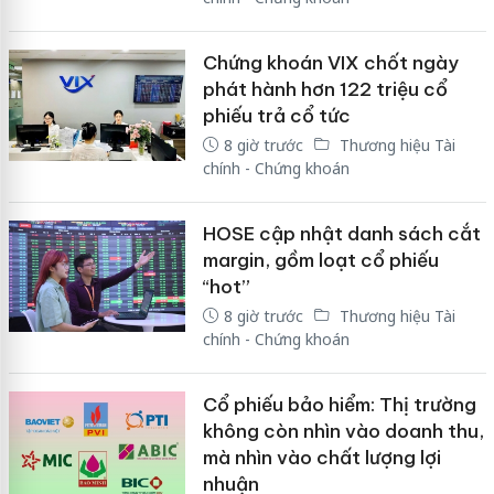
Chứng khoán VIX chốt ngày
phát hành hơn 122 triệu cổ
phiếu trả cổ tức
8 giờ trước
Thương hiệu Tài
chính - Chứng khoán
HOSE cập nhật danh sách cắt
margin, gồm loạt cổ phiếu
“hot”
8 giờ trước
Thương hiệu Tài
chính - Chứng khoán
Cổ phiếu bảo hiểm: Thị trường
không còn nhìn vào doanh thu,
mà nhìn vào chất lượng lợi
nhuận