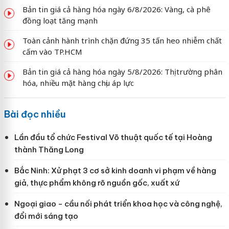
Bản tin giá cả hàng hóa ngày 6/8/2026: Vàng, cà phê
đồng loạt tăng mạnh
Toàn cảnh hành trình chặn đứng 35 tấn heo nhiễm chất
cấm vào TP.HCM
Bản tin giá cả hàng hóa ngày 5/8/2026: Thị trường phân
hóa, nhiều mặt hàng chịu áp lực
Bài đọc nhiều
Lần đầu tổ chức Festival Võ thuật quốc tế tại Hoàng
thành Thăng Long
Bắc Ninh: Xử phạt 3 cơ sở kinh doanh vi phạm về hàng
giả, thực phẩm không rõ nguồn gốc, xuất xứ
Ngoại giao - cầu nối phát triển khoa học và công nghệ,
đổi mới sáng tạo