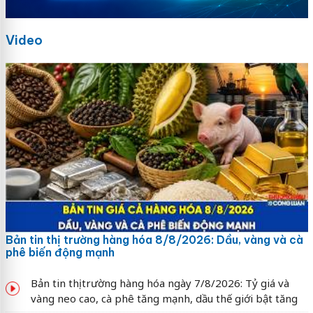
Video
Bản tin thị trường hàng hóa 8/8/2026: Dầu, vàng và cà
phê biến động mạnh
Bản tin thị trường hàng hóa ngày 7/8/2026: Tỷ giá và
vàng neo cao, cà phê tăng mạnh, dầu thế giới bật tăng