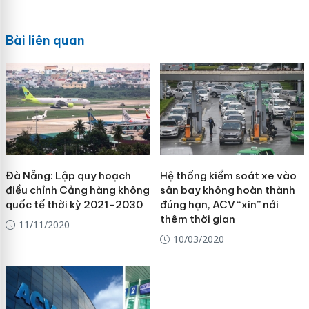
Bài liên quan
Đà Nẵng: Lập quy hoạch
Hệ thống kiểm soát xe vào
điều chỉnh Cảng hàng không
sân bay không hoàn thành
quốc tế thời kỳ 2021-2030
đúng hạn, ACV “xin” nới
thêm thời gian
11/11/2020
10/03/2020