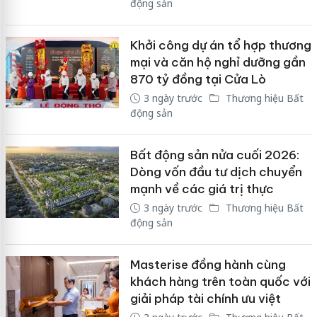
động sản
Khởi công dự án tổ hợp thương
mại và căn hộ nghỉ dưỡng gần
870 tỷ đồng tại Cửa Lò
3 ngày trước
Thương hiệu Bất
động sản
Bất động sản nửa cuối 2026:
Dòng vốn đầu tư dịch chuyển
mạnh về các giá trị thực
3 ngày trước
Thương hiệu Bất
động sản
Masterise đồng hành cùng
khách hàng trên toàn quốc với
giải pháp tài chính ưu việt