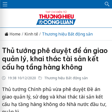
Home
Kinh tế
Thương hiệu Bất động sản
Thủ tướng phê duyệt đề án giao
quản lý, khai thác tài sản kết
cấu hạ tầng hàng không
19:38 10/12/2020
Thương hiệu Bất động sản
Thủ tướng Chính phủ vừa phê duyệt Đề án
giao quản lý, sử dụng và khai thác tài sản kết
cấu hạ tầng hàng không do Nhà nước đầu tư,
quản lý.