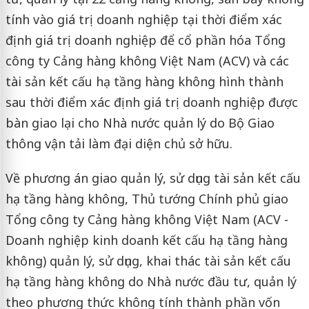
tính vào giá trị doanh nghiệp tại thời điểm xác
định giá trị doanh nghiệp để cổ phần hóa Tổng
công ty Cảng hàng không Việt Nam (ACV) và các
tài sản kết cấu hạ tầng hàng không hình thành
sau thời điểm xác định giá trị doanh nghiệp được
bàn giao lại cho Nhà nước quản lý do Bộ Giao
thông vận tải làm đại diện chủ sở hữu.
Về phương án giao quản lý, sử dụng tài sản kết cấu
hạ tầng hàng không, Thủ tướng Chính phủ giao
Tổng công ty Cảng hàng không Việt Nam (ACV -
Doanh nghiệp kinh doanh kết cấu hạ tầng hàng
không) quản lý, sử dụng, khai thác tài sản kết cấu
hạ tầng hàng không do Nhà nước đầu tư, quản lý
theo phương thức không tính thành phần vốn