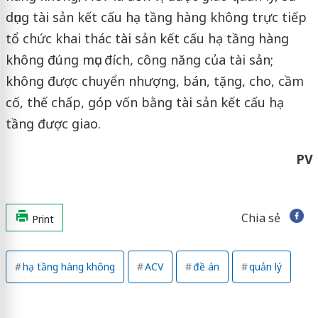
dụng tài sản kết cấu hạ tầng hàng không trực tiếp
tổ chức khai thác tài sản kết cấu hạ tầng hàng
không đúng mục đích, công năng của tài sản;
không được chuyển nhượng, bán, tặng, cho, cầm
cố, thế chấp, góp vốn bằng tài sản kết cấu hạ
tầng được giao.
PV
Chia sẻ
Print
hạ tầng hàng không
ACV
đề án
quản lý