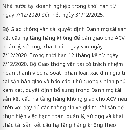
Nhà nước tại doanh nghiệp trong thời hạn từ
ngày 7/12/2020 đến hết ngày 31/12/2025.
Bộ Giao thông vận tải quyết định Danh mục tài sản
kết cấu hạ tầng hàng không để bàn giao cho ACV
quản lý, sử dụng, khai thác ngay sau ngày
7/12/2020. Trong thời hạn 12 tháng kể từ ngày
7/12/2020, Bộ Giao thông vận tải có trách nhiệm
hoàn thành việc rà soát, phân loại, xác định giá trị
tài sản bàn giao và báo cáo Thủ tướng Chính phủ
xem xét, quyết định bổ sung trong Danh mục tài
sản kết cấu hạ tầng hàng không giao cho ACV nêu
trên với đầy đủ các thông tin về giá trị tài sản để
thực hiện việc hạch toán, quản lý, sử dụng và khai
thác tài sản kết cấu hạ tầng hàng không theo