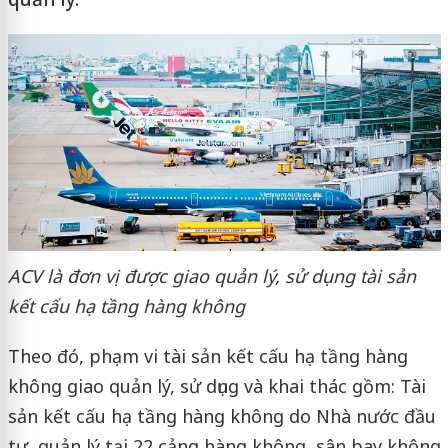
ACV là đơn vị được giao quản lý, sử dụng tài sản
kết cấu hạ tầng hàng không
Theo đó, phạm vi tài sản kết cấu hạ tầng hàng
không giao quản lý, sử dụng và khai thác gồm: Tài
sản kết cấu hạ tầng hàng không do Nhà nước đầu
tư, quản lý tại 22 cảng hàng không, sân bay không