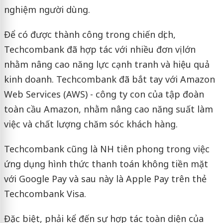
nghiệm người dùng.
Để có được thành công trong chiến dịch,
Techcombank đã hợp tác với nhiều đơn vị lớn
nhằm nâng cao năng lực cạnh tranh và hiệu quả
kinh doanh. Techcombank đã bắt tay với Amazon
Web Services (AWS) - công ty con của tập đoàn
toàn cầu Amazon, nhằm nâng cao năng suất làm
việc và chất lượng chăm sóc khách hàng.
Techcombank cũng là NH tiên phong trong việc
ứng dụng hình thức thanh toán không tiền mặt
với Google Pay và sau này là Apple Pay trên thẻ
Techcombank Visa.
Đặc biệt, phải kể đến sự hợp tác toàn diện của