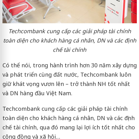
Techcombank cung cấp các giải pháp tài chính
toàn diện cho khách hàng cá nhân, DN và các định
chế tài chính
Có thể nói, trong hành trình hơn 30 năm xây dựng
và phát triển cùng đất nước, Techcombank luôn
giữ khát vọng vươn lên – trở thành NH tốt nhất
và DN hàng đầu Việt Nam.
Techcombank cung cấp các giải pháp tài chính
toàn diện cho khách hàng cá nhân, DN và các định
chế tài chính, qua đó mang lại lợi ích tốt nhất cho
cộng đồng và xã hội…