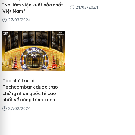
“Nơi làm việc xuất sắc nhất
21/03/2024
Việt Nam”
27/03/2024
Tòa nhà trụ sở
Techcombank được trao
chứng nhận quốc tế cao
nhất về công trình xanh
27/02/2024