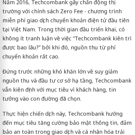
Năm 2016, Techcombank gây chấn động thị
trường với chính sách Zero Fee - chương trình
miễn phí giao dịch chuyển khoản điện tử đầu tiên
tại Việt Nam. Trong thời gian đầu triển khai, có
không ít tranh luận về việc “Techcombank kiên trì
được bao lâu?” bởi khi đó, nguồn thu từ phí
chuyển khoản rất cao.
Đứng trước những khó khăn lớn về suy giảm
nguồn thu và đầu tư cơ sở hạ tầng, Techcombank
vẫn kiên định với mục tiêu vì khách hàng, tin
tưởng vào con đường đã chọn.
Thực hiện chiến dịch này, Techcombank hướng
đến mục tiêu tăng cường bảo mật thông tin, đảm
bảo an toàn trong giao dịch và cá nhân hóa trải