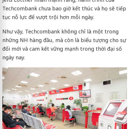
Techcombank chưa bao giờ kết thúc và họ sẽ tiếp
tục nỗ lực để vượt trội hơn mỗi ngày.
Như vậy, Techcombank không chỉ là một trong
những NH hàng đầu, mà còn là biểu tượng cho sự
đổi mới và cam kết vững mạnh trong thời đại số
ngày nay.