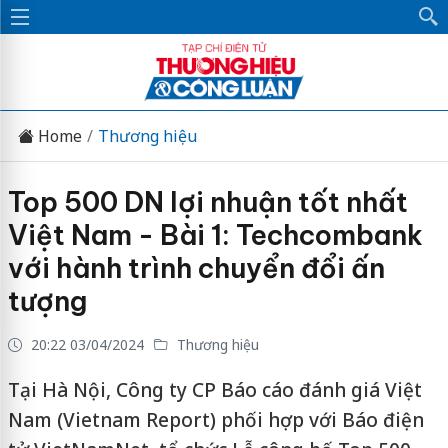
Home
Thương hiệu
Top 500 DN lợi nhuận tốt nhất
Việt Nam - Bài 1: Techcombank
với hành trình chuyển đổi ấn
tượng
20:22 03/04/2024
Thương hiệu
Tại Hà Nội, Công ty CP Báo cáo đánh giá Việt
Nam (Vietnam Report) phối hợp với Báo điện