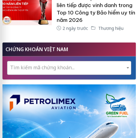
liên tiếp được vinh danh trong
Top 10 Công ty Bảo hiểm uy tín
năm 2026
2 ngày trước
Thương hiệu
CHỨNG KHOÁN VIỆT NAM
Tìm kiếm mã chứng khoán...