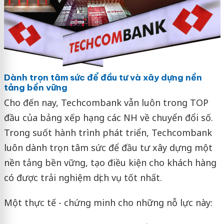
Dành trọn tâm sức để đầu tư và xây dựng nền
tảng bền vững
Cho đến nay, Techcombank vẫn luôn trong TOP
đầu của bảng xếp hạng các NH về chuyển đổi số.
Trong suốt hành trình phát triển, Techcombank
luôn dành trọn tâm sức để đầu tư xây dựng một
nền tảng bền vững, tạo điều kiện cho khách hàng
có được trải nghiệm dịch vụ tốt nhất.
Một thực tế - chứng minh cho những nỗ lực này: