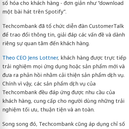
số hóa cho khách hàng - đơn giản như “download
một bài hát trên Spotify”.
Techcombank đã tổ chức diễn đàn CustomerTalk
để trao đổi thông tin, giải đáp các vấn đề và dành
riêng sự quan tâm đến khách hàng.
Theo CEO Jens Lottner
, khách hàng được trực tiếp
trải nghiệm mọi ứng dụng hoặc sản phẩm mới và
đưa ra phản hồi nhằm cải thiện sản phẩm dịch vụ.
Chính vì vậy, các sản phẩm dịch vụ của
Techcombank đều đáp ứng được nhu cầu của
khách hàng, cung cấp cho người dùng những trải
nghiệm tối ưu, thuận tiện và an toàn.
Song song đó, Techcombank cũng áp dụng chỉ số