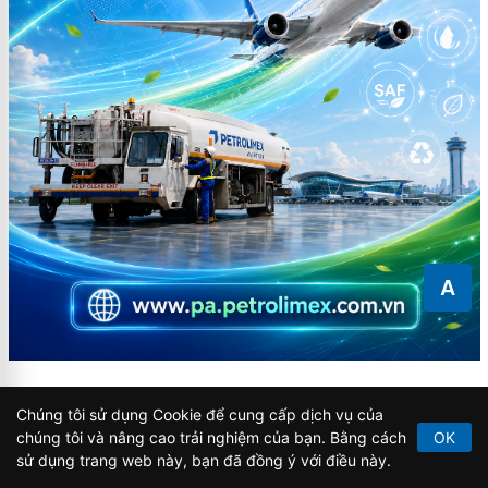
A
Video
Chúng tôi sử dụng Cookie để cung cấp dịch vụ của
chúng tôi và nâng cao trải nghiệm của bạn. Bằng cách
OK
sử dụng trang web này, bạn đã đồng ý với điều này.