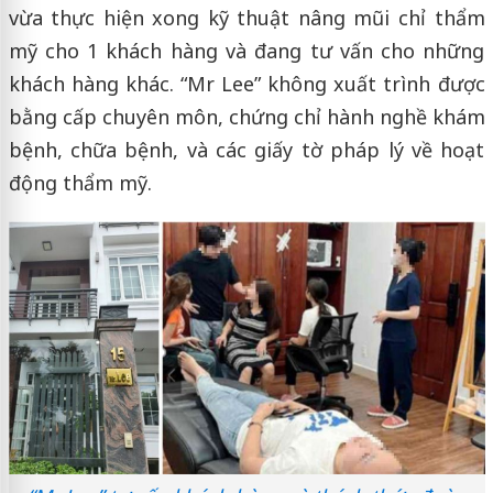
vừa thực hiện xong kỹ thuật nâng mũi chỉ thẩm
mỹ cho 1 khách hàng và đang tư vấn cho những
khách hàng khác. “Mr Lee” không xuất trình được
bằng cấp chuyên môn, chứng chỉ hành nghề khám
bệnh, chữa bệnh, và các giấy tờ pháp lý về hoạt
động thẩm mỹ.