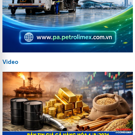
Video