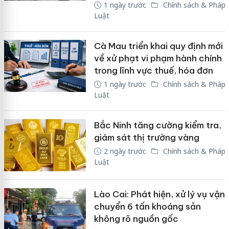
1 ngày trước
Chính sách & Pháp
Luật
Cà Mau triển khai quy định mới
về xử phạt vi phạm hành chính
trong lĩnh vực thuế, hóa đơn
1 ngày trước
Chính sách & Pháp
Luật
Bắc Ninh tăng cường kiểm tra,
giám sát thị trường vàng
2 ngày trước
Chính sách & Pháp
Luật
Lào Cai: Phát hiện, xử lý vụ vận
chuyển 6 tấn khoáng sản
không rõ nguồn gốc