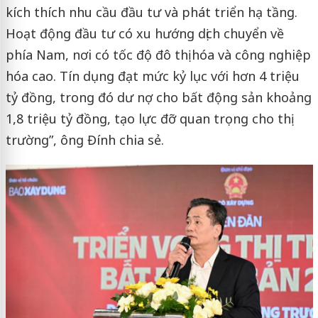
kích thích nhu cầu đầu tư và phát triển hạ tầng.
Hoạt động đầu tư có xu hướng dịch chuyển về
phía Nam, nơi có tốc độ đô thị hóa và công nghiệp
hóa cao. Tín dụng đạt mức kỷ lục với hơn 4 triệu
tỷ đồng, trong đó dư nợ cho bất động sản khoảng
1,8 triệu tỷ đồng, tạo lực đỡ quan trọng cho thị
trường”, ông Đính chia sẻ.