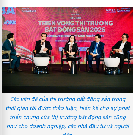
Các vấn đề của thị trường bất động sản trong
thời gian tới được thảo luận, hiến kế cho sự phát
triển chung của thị trường bất động sản cũng
như cho doanh nghiệp, các nhà đầu tư và người