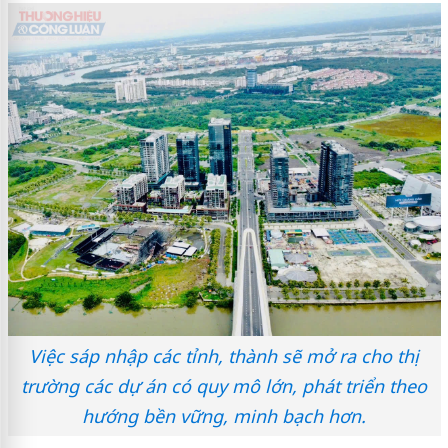
Việc sáp nhập các tỉnh, thành sẽ mở ra cho thị
trường các dự án có quy mô lớn, phát triển theo
hướng bền vững, minh bạch hơn.