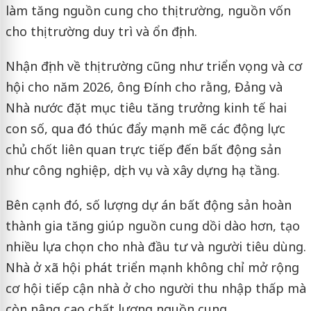
làm tăng nguồn cung cho thị trường, nguồn vốn
cho thị trường duy trì và ổn định.
Nhận định về thị trường cũng như triển vọng và cơ
hội cho năm 2026, ông Đính cho rằng, Đảng và
Nhà nước đặt mục tiêu tăng trưởng kinh tế hai
con số, qua đó thúc đẩy mạnh mẽ các động lực
chủ chốt liên quan trực tiếp đến bất động sản
như công nghiệp, dịch vụ và xây dựng hạ tầng.
Bên cạnh đó, số lượng dự án bất động sản hoàn
thành gia tăng giúp nguồn cung dồi dào hơn, tạo
nhiều lựa chọn cho nhà đầu tư và người tiêu dùng.
Nhà ở xã hội phát triển mạnh không chỉ mở rộng
cơ hội tiếp cận nhà ở cho người thu nhập thấp mà
còn nâng cao chất lượng nguồn cung.