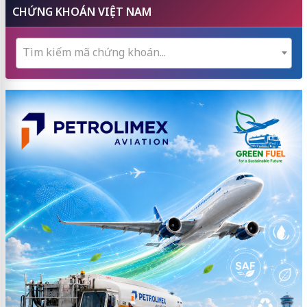
CHỨNG KHOÁN VIỆT NAM
Tìm kiếm mã chứng khoán...