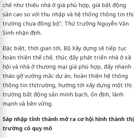
chế như thiếu nhà ở giá phù hợp, giá bất động
sản cao so với thu nhập và hệ thống thông tin thị
trường chưa đồng bộ”, Thứ trưởng Nguyễn Văn
Sinh nhận định.
Đặc biệt, thời gian tới, Bộ Xây dựng sẽ tiếp tục
hoàn thiện thể chế, thúc đẩy phát triển nhà ở xã
hội và nhà ở thương mại giá phù hợp, đẩy nhanh
tháo gỡ vướng mắc dự án, hoàn thiện hệ thống
thông tin thị trường, hướng tới xây dựng một thị
trường bất động sản minh bạch, ổn định, lành
mạnh và bền vững.
Sáp nhập tỉnh thành mở ra cơ hội hình thành thị
trường có quy mô