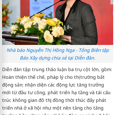
Nhà báo Nguyễn Thị Hồng Nga - Tổng Biên tập
Báo Xây dựng chia sẻ tại Diễn đàn.
Diễn đàn tập trung thảo luận ba trụ cột lớn, gồm:
Hoàn thiện thể chế, pháp lý cho thị trường bất
động sản; nhận diện các động lực tăng trưởng
mới từ đầu tư công, phát triển hạ tầng và tái cấu
trúc không gian đô thị; đồng thời thúc đẩy phát
triển nhà ở xã hội như một nền tảng cho tăng