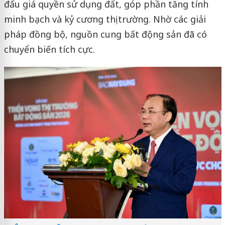
đấu giá quyền sử dụng đất, góp phần tăng tính
minh bạch và kỷ cương thị trường. Nhờ các giải
pháp đồng bộ, nguồn cung bất động sản đã có
chuyển biến tích cực.