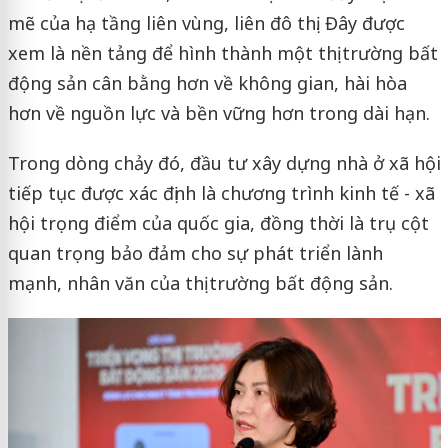
mẽ của hạ tầng liên vùng, liên đô thị. Đây được
xem là nền tảng để hình thành một thị trường bất
động sản cân bằng hơn về không gian, hài hòa
hơn về nguồn lực và bền vững hơn trong dài hạn.
Trong dòng chảy đó, đầu tư xây dựng nhà ở xã hội
tiếp tục được xác định là chương trình kinh tế - xã
hội trọng điểm của quốc gia, đồng thời là trụ cột
quan trọng bảo đảm cho sự phát triển lành
mạnh, nhân văn của thị trường bất động sản.