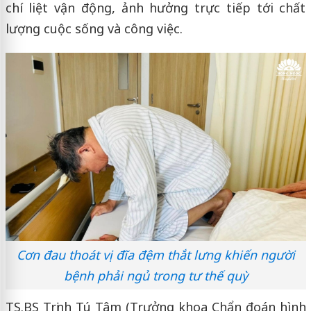
chí liệt vận động, ảnh hưởng trực tiếp tới chất
lượng cuộc sống và công việc.
Cơn đau thoát vị đĩa đệm thắt lưng khiến người
bệnh phải ngủ trong tư thế quỳ
TS.BS Trịnh Tú Tâm (Trưởng khoa Chẩn đoán hình