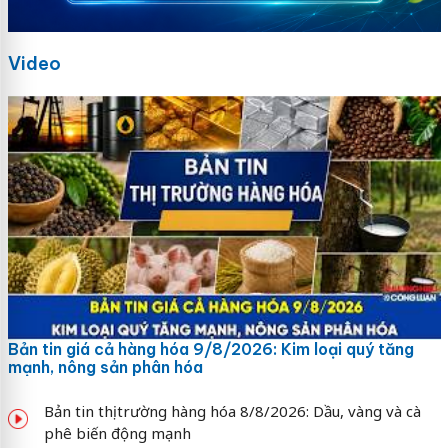
Video
Bản tin giá cả hàng hóa 9/8/2026: Kim loại quý tăng
mạnh, nông sản phân hóa
Bản tin thị trường hàng hóa 8/8/2026: Dầu, vàng và cà
phê biến động mạnh