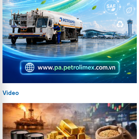
Video