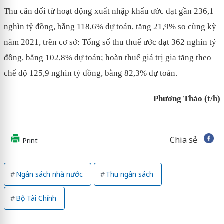
Thu cân đối từ hoạt động xuất nhập khẩu ước đạt gần 236,1
nghìn tỷ đồng, bằng 118,6% dự toán, tăng 21,9% so cùng kỳ
năm 2021, trên cơ sở: Tổng số thu thuế ước đạt 362 nghìn tỷ
đồng, bằng 102,8% dự toán; hoàn thuế giá trị gia tăng theo
chế độ 125,9 nghìn tỷ đồng, bằng 82,3% dự toán.
Phương Thảo (t/h)
Chia sẻ
Print
Ngân sách nhà nước
Thu ngân sách
Bộ Tài Chính