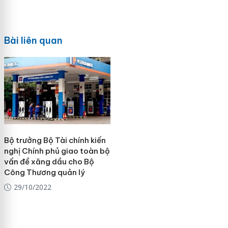
Bài liên quan
Bộ trưởng Bộ Tài chính kiến
nghị Chính phủ giao toàn bộ
vấn đề xăng dầu cho Bộ
Công Thương quản lý
29/10/2022