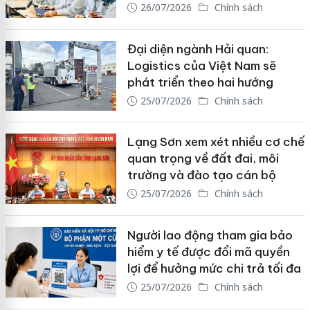
26/07/2026
Chính sách
Đại diện ngành Hải quan:
Logistics của Việt Nam sẽ
phát triển theo hai hướng
25/07/2026
Chính sách
Lạng Sơn xem xét nhiều cơ chế
quan trọng về đất đai, môi
trường và đào tạo cán bộ
25/07/2026
Chính sách
Người lao động tham gia bảo
hiểm y tế được đổi mã quyền
lợi để hưởng mức chi trả tối đa
25/07/2026
Chính sách