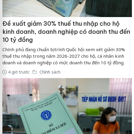
Đề xuất giảm 30% thuế thu nhập cho hộ
kinh doanh, doanh nghiệp có doanh thu đến
10 tỷ đồng
Chính phủ đang chuẩn bị trình Quốc hội xem xét giảm 30%
thuế thu nhập trong năm 2026-2027 cho hộ, cá nhân kinh
doanh và doanh nghiệp có mức doanh thu đến 10 tỷ đồng.
4 giờ trước
Chính sách