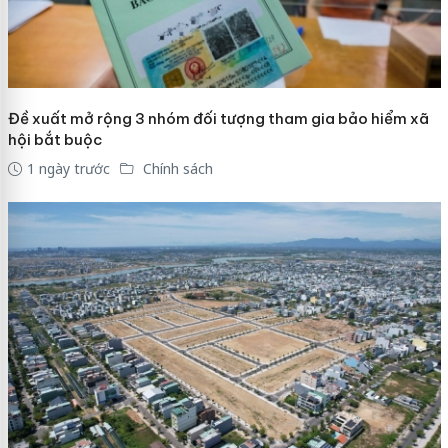
Đề xuất mở rộng 3 nhóm đối tượng tham gia bảo hiểm xã
hội bắt buộc
1 ngày trước
Chính sách