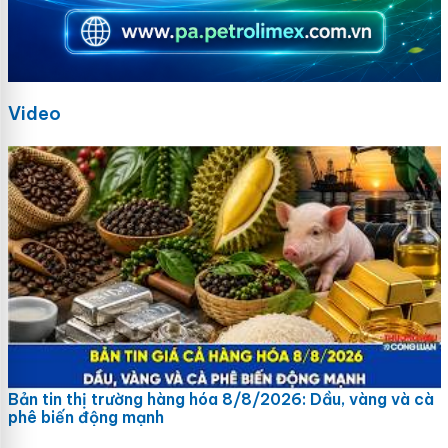
Video
Bản tin thị trường hàng hóa 8/8/2026: Dầu, vàng và cà
phê biến động mạnh