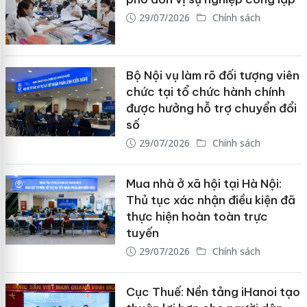
29/07/2026
Chính sách
Bộ Nội vụ làm rõ đối tượng viên
chức tại tổ chức hành chính
được hưởng hỗ trợ chuyển đổi
số
29/07/2026
Chính sách
Mua nhà ở xã hội tại Hà Nội:
Thủ tục xác nhận điều kiện đã
thực hiện hoàn toàn trực
tuyến
29/07/2026
Chính sách
Cục Thuế: Nền tảng iHanoi tạo